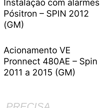
Instalação com alarmes
Pósitron – SPIN 2012
(GM)
Acionamento VE
Pronnect 480AE – Spin
2011 a 2015 (GM)
PRECISA