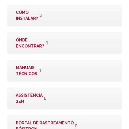
COMO
INSTALAR?
ONDE
ENCONTRAR?
MANUAIS
TÉCNICOS
ASSISTÊNCIA
24H
PORTAL DE RASTREAMENTO