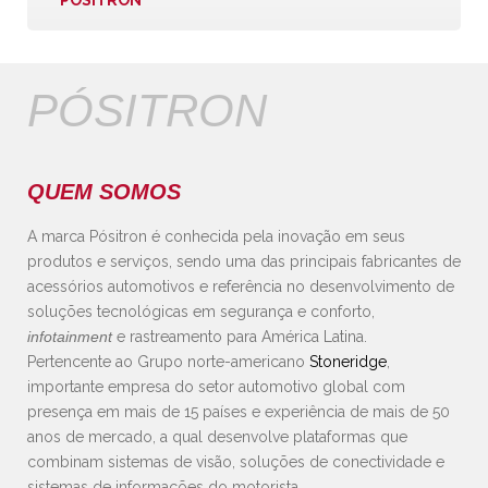
PÓSITRON
PÓSITRON
QUEM SOMOS
A marca Pósitron é conhecida pela inovação em seus
produtos e serviços, sendo uma das principais fabricantes de
acessórios automotivos e referência no desenvolvimento de
soluções tecnológicas em segurança e conforto,
infotainment
e rastreamento para América Latina.
Pertencente ao Grupo norte-americano
Stoneridge
,
importante empresa do setor automotivo global com
presença em mais de 15 países e experiência de mais de 50
anos de mercado, a qual desenvolve plataformas que
combinam sistemas de visão, soluções de conectividade e
sistemas de informações do motorista.