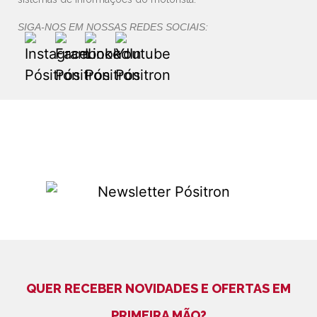
SIGA-NOS EM NOSSAS REDES SOCIAIS:
QUER RECEBER NOVIDADES E OFERTAS EM
PRIMEIRA MÃO?