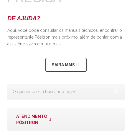
DE AJUDA?
Aqui, você pode consultar os manuais técnicos, encontrar o
representante Pósitron mais próximo, além de contar com a
assistência 24h e muito mais!
SAIBA MAIS
ATENDIMENTO
PÓSITRON