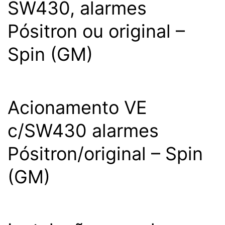
SW430, alarmes
Pósitron ou original –
Spin (GM)
Acionamento VE
c/SW430 alarmes
Pósitron/original – Spin
(GM)