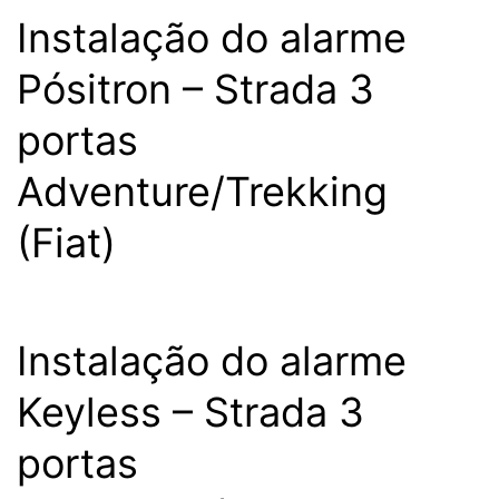
Instalação do alarme
Pósitron – Strada 3
portas
Adventure/Trekking
(Fiat)
Instalação do alarme
Keyless – Strada 3
portas