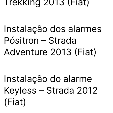
Trekking 2013 (Fiat)
Instalação dos alarmes
Pósitron – Strada
Adventure 2013 (Fiat)
Instalação do alarme
Keyless – Strada 2012
(Fiat)