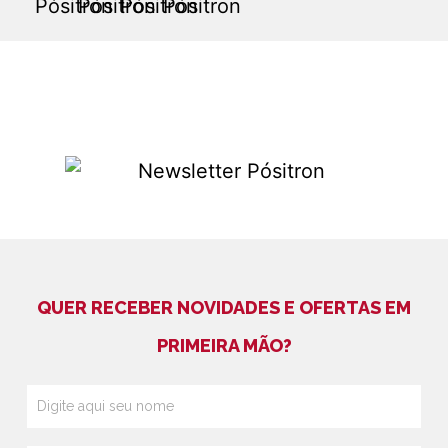
QUER RECEBER NOVIDADES E OFERTAS EM
PRIMEIRA MÃO?