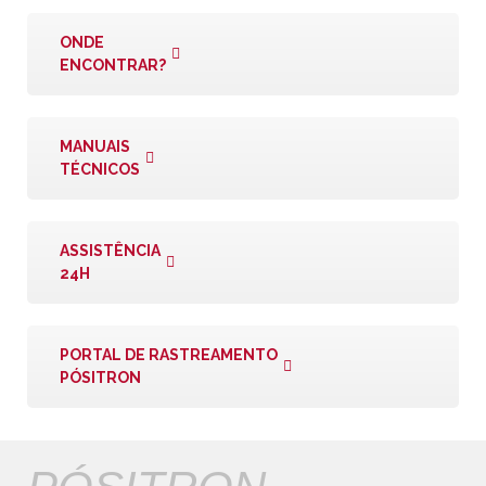
ONDE
ENCONTRAR?
MANUAIS
TÉCNICOS
ASSISTÊNCIA
24H
PORTAL DE RASTREAMENTO
PÓSITRON