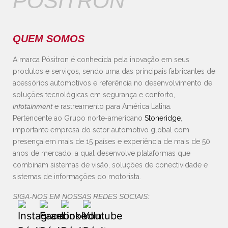
PÓSITRON
QUEM SOMOS
A marca Pósitron é conhecida pela inovação em seus
produtos e serviços, sendo uma das principais fabricantes de
acessórios automotivos e referência no desenvolvimento de
soluções tecnológicas em segurança e conforto,
infotainment
e rastreamento para América Latina.
Pertencente ao Grupo norte-americano
Stoneridge
,
importante empresa do setor automotivo global com
presença em mais de 15 países e experiência de mais de 50
anos de mercado, a qual desenvolve plataformas que
combinam sistemas de visão, soluções de conectividade e
sistemas de informações do motorista.
SIGA-NOS EM NOSSAS REDES SOCIAIS: