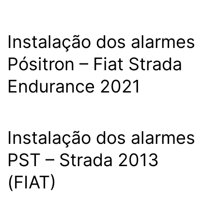
Instalação dos alarmes
Pósitron – Fiat Strada
Endurance 2021
Instalação dos alarmes
PST – Strada 2013
(FIAT)