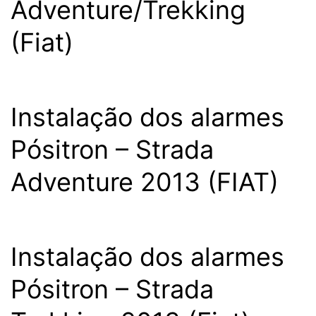
Adventure/Trekking
(Fiat)
Instalação dos alarmes
Pósitron – Strada
Adventure 2013 (FIAT)
Instalação dos alarmes
Pósitron – Strada