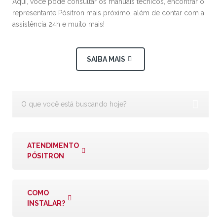
Aqui, você pode consultar os manuais técnicos, encontrar o
representante Pósitron mais próximo, além de contar com a
assistência 24h e muito mais!
SAIBA MAIS
ATENDIMENTO
PÓSITRON
COMO
INSTALAR?