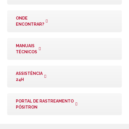
ONDE
ENCONTRAR?
MANUAIS
TÉCNICOS
ASSISTÊNCIA
24H
PORTAL DE RASTREAMENTO
PÓSITRON