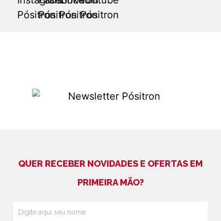
QUER RECEBER NOVIDADES E OFERTAS EM
PRIMEIRA MÃO?