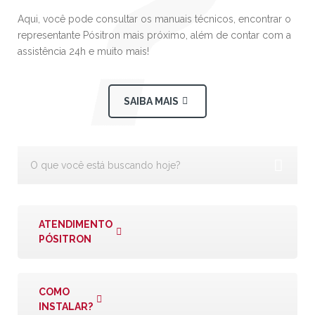
Aqui, você pode consultar os manuais técnicos, encontrar o
representante Pósitron mais próximo, além de contar com a
assistência 24h e muito mais!
SAIBA MAIS
ATENDIMENTO
PÓSITRON
COMO
INSTALAR?