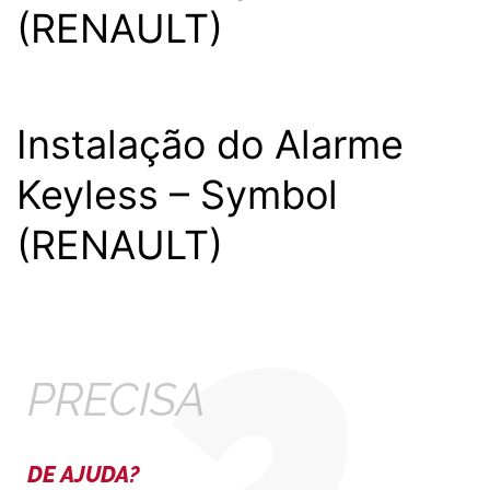
(RENAULT)
Instalação do Alarme
Keyless – Symbol
(RENAULT)
PRECISA
DE AJUDA?