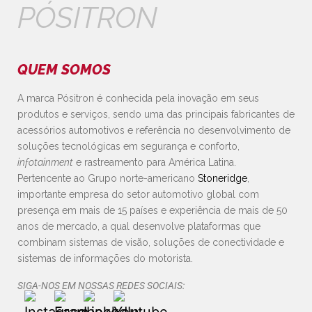
PÓSITRON
QUEM SOMOS
A marca Pósitron é conhecida pela inovação em seus
produtos e serviços, sendo uma das principais fabricantes de
acessórios automotivos e referência no desenvolvimento de
soluções tecnológicas em segurança e conforto,
infotainment
e rastreamento para América Latina.
Pertencente ao Grupo norte-americano
Stoneridge
,
importante empresa do setor automotivo global com
presença em mais de 15 países e experiência de mais de 50
anos de mercado, a qual desenvolve plataformas que
combinam sistemas de visão, soluções de conectividade e
sistemas de informações do motorista.
SIGA-NOS EM NOSSAS REDES SOCIAIS: