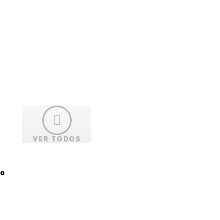
VER TODOS
0