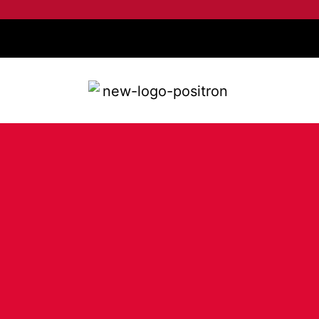
Aviso de Privacidade