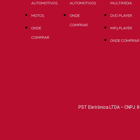
AUTOMOTIVOS
AUTOMOTIVOS
MULTIMÍDIA
MOTOS
ONDE
DVD PLAYER
COMPRAR
ONDE
MP3 PLAYER
COMPRAR
ONDE COMPRAR
PST Eletrônica LTDA – CNPJ: 8