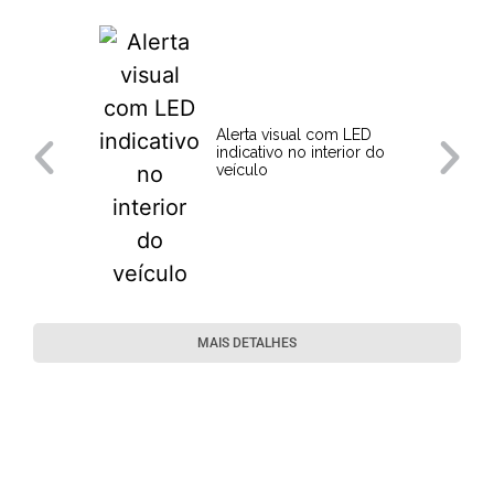
Alerta visual com LED
indicativo no interior do
veículo
MAIS DETALHES