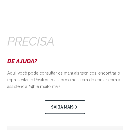
PRECISA
DE AJUDA?
Aqui, você pode consultar os manuais técnicos, encontrar o
representante Pósitron mais próximo, além de contar com a
assistência 24h e muito mais!
SAIBA MAIS