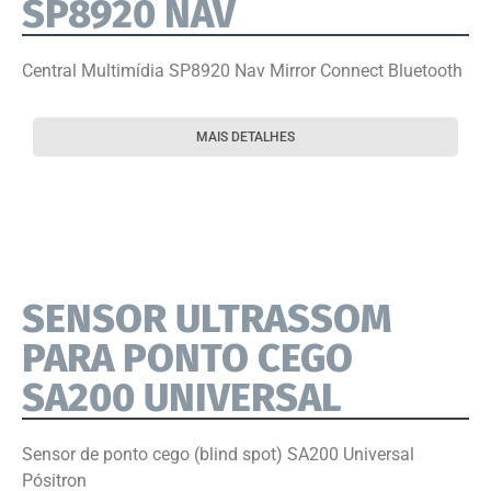
SP8920 NAV
Central Multimídia SP8920 Nav Mirror Connect Bluetooth
MAIS DETALHES
SENSOR ULTRASSOM
PARA PONTO CEGO
SA200 UNIVERSAL
Sensor de ponto cego (blind spot) SA200 Universal
Pósitron