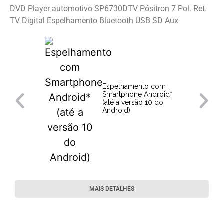
DVD Player automotivo SP6730DTV Pósitron 7 Pol. Ret.
TV Digital Espelhamento Bluetooth USB SD Aux
Espelhamento com
Smartphone Android*
(até a versão 10 do
Android)
MAIS DETALHES