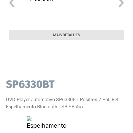
MAIS DETALHES
SP6330BT
DVD Player automotivo SP6330BT Pósitron 7 Pol. Ret.
Espelhamento Bluetooth USB SB Aux