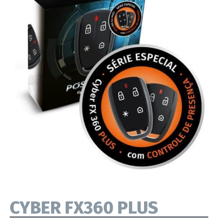
CYBER FX360 PLUS