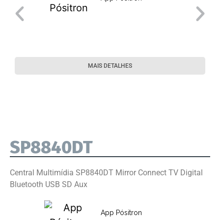
MAIS DETALHES
SP8840DT
Central Multimídia SP8840DT Mirror Connect TV Digital
Bluetooth USB SD Aux
App Pósitron