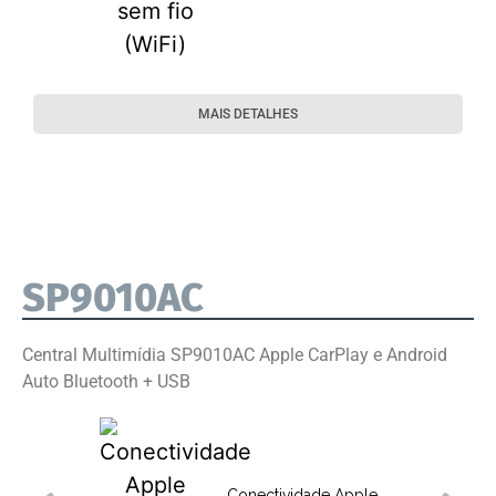
MAIS DETALHES
SP9010AC
Central Multimídia SP9010AC Apple CarPlay e Android
Auto Bluetooth + USB
Conectividade Apple