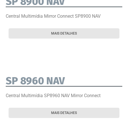
SP 8900 NAV
Central Multimídia Mirror Connect SP8900 NAV
MAIS DETALHES
SP 8960 NAV
Central Multimídia SP8960 NAV Mirror Connect
MAIS DETALHES