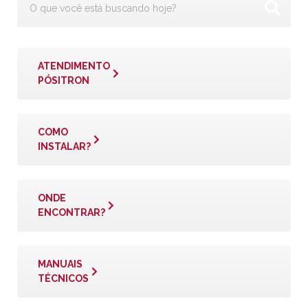
ATENDIMENTO
PÓSITRON
COMO
INSTALAR?
ONDE
ENCONTRAR?
MANUAIS
TÉCNICOS