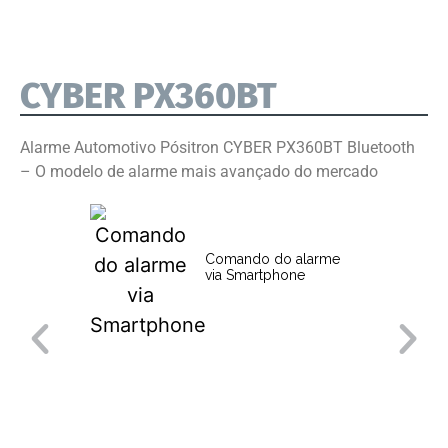
CYBER PX360BT
Alarme Automotivo Pósitron CYBER PX360BT Bluetooth
– O modelo de alarme mais avançado do mercado
Comando do alarme
via Smartphone