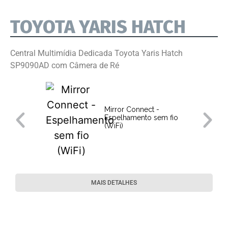
TOYOTA YARIS HATCH
Central Multimídia Dedicada Toyota Yaris Hatch
SP9090AD com Câmera de Ré
Mirror Connect -
Espelhamento sem fio
(WiFi)
MAIS DETALHES