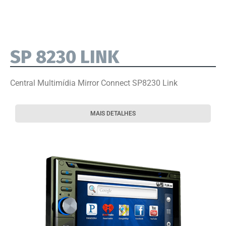
SP 8230 LINK
Central Multimídia Mirror Connect SP8230 Link
MAIS DETALHES