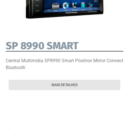
SP 8990 SMART
Central Multimídia SP8990 Smart Pósitron Mirror Connect
Bluetooth
MAIS DETALHES