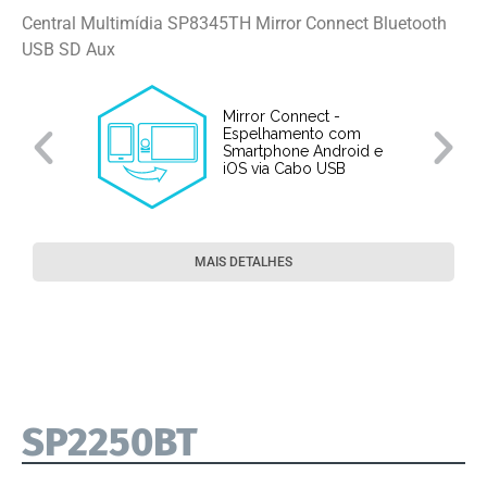
Central Multimídia SP8345TH Mirror Connect Bluetooth
USB SD Aux
Mirror Connect -
Espelhamento com
Smartphone Android e
iOS via Cabo USB
MAIS DETALHES
SP2250BT