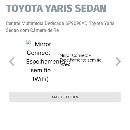
TOYOTA YARIS SEDAN
Central Multimídia Dedicada SP9090AD Toyota Yaris
Sedan com Câmera de Ré
Mirror Connect -
Espelhamento sem fio
(WiFi)
MAIS DETALHES