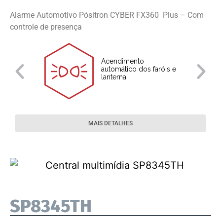
Alarme Automotivo Pósitron CYBER FX360 Plus – Com
controle de presença
Acendimento
automático dos faróis e
lanterna
MAIS DETALHES
SP8345TH