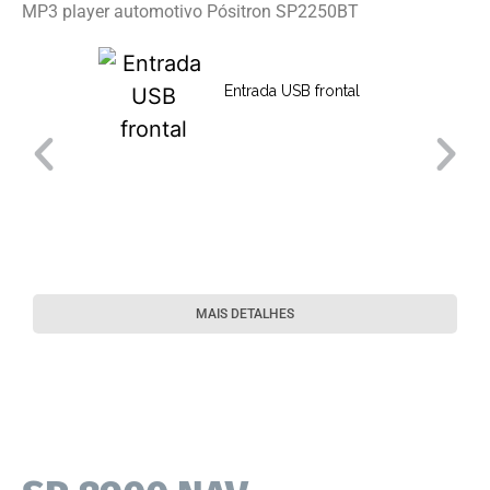
MP3 player automotivo Pósitron SP2250BT
Entrada USB frontal
MAIS DETALHES