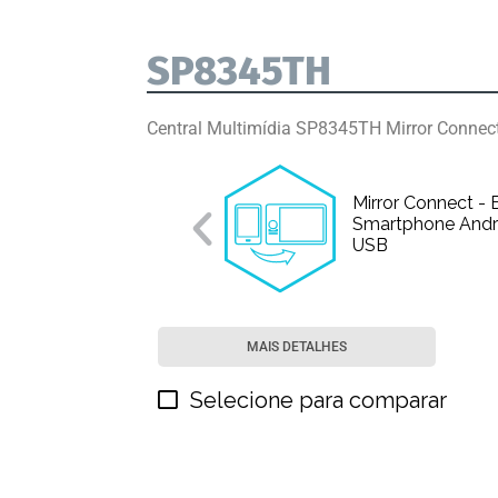
SP8345TH
Central Multimídia SP8345TH Mirror Connec
Mirror Connect -
Smartphone Andro
USB
MAIS DETALHES
Selecione para comparar