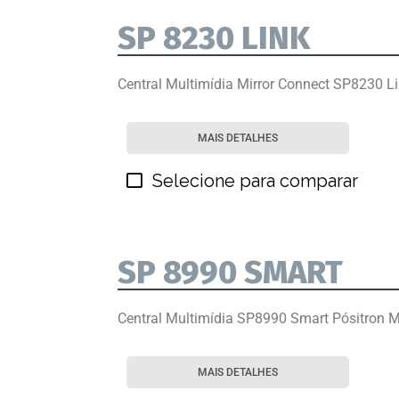
SP 8230 LINK
Central Multimídia Mirror Connect SP8230 L
MAIS DETALHES
Selecione para comparar
SP 8990 SMART
Central Multimídia SP8990 Smart Pósitron M
MAIS DETALHES