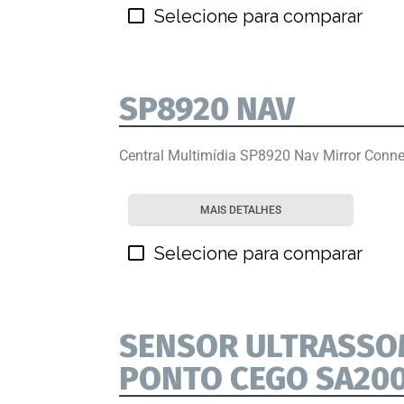
Selecione para comparar
SP8920 NAV
Central Multimídia SP8920 Nav Mirror Conne
MAIS DETALHES
Selecione para comparar
SENSOR ULTRASSO
PONTO CEGO SA200