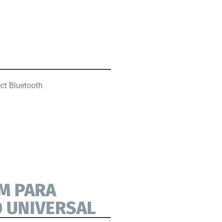
ct Bluetooth
M PARA
 UNIVERSAL