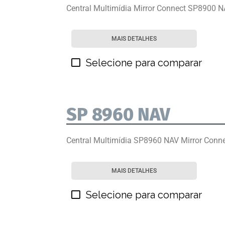
Central Multimídia Mirror Connect SP8900 
MAIS DETALHES
Selecione para comparar
SP 8960 NAV
Central Multimídia SP8960 NAV Mirror Conn
MAIS DETALHES
Selecione para comparar