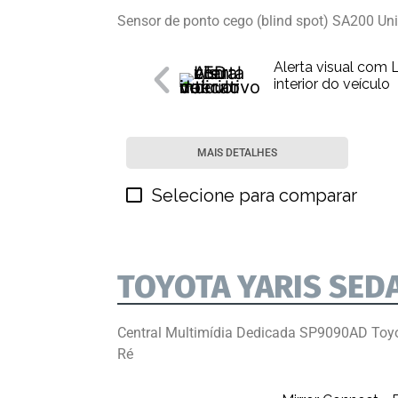
Sensor de ponto cego (blind spot) SA200 Uni
Alerta visual com 
interior do veículo
MAIS DETALHES
Selecione para comparar
TOYOTA YARIS SED
Central Multimídia Dedicada SP9090AD Toy
Ré