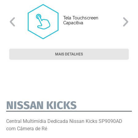
Tela Touchscreen
Capacitiva
MAIS DETALHES
NISSAN KICKS
Central Multimídia Dedicada Nissan Kicks SP9090AD
com Câmera de Ré