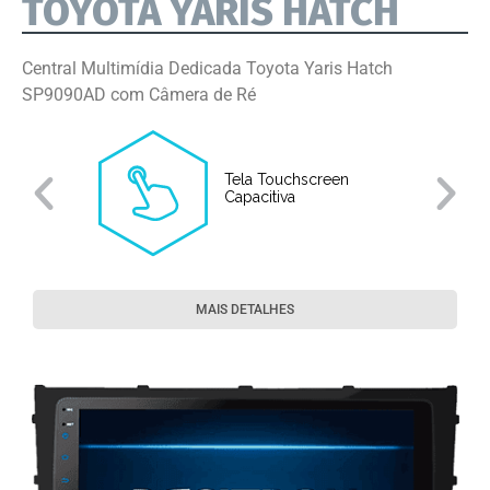
TOYOTA YARIS HATCH
Central Multimídia Dedicada Toyota Yaris Hatch
SP9090AD com Câmera de Ré
Tela Touchscreen
Capacitiva
MAIS DETALHES