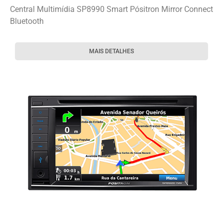
Central Multimídia SP8990 Smart Pósitron Mirror Connect
Bluetooth
MAIS DETALHES