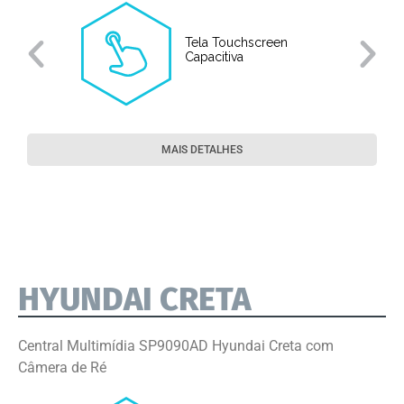
Tela Touchscreen
Capacitiva
MAIS DETALHES
HYUNDAI CRETA
Central Multimídia SP9090AD Hyundai Creta com
Câmera de Ré