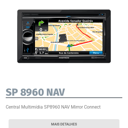
SP 8960 NAV
Central Multimídia SP8960 NAV Mirror Connect
MAIS DETALHES