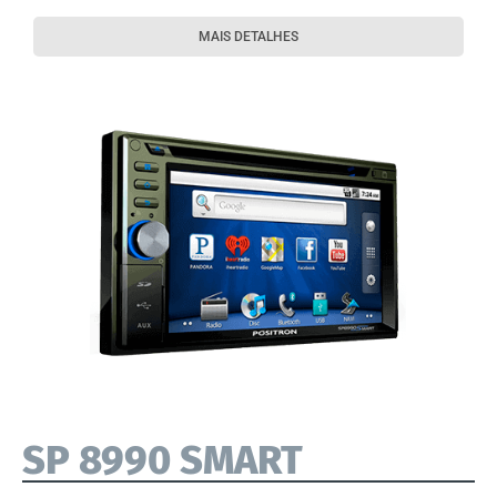
MAIS DETALHES
SP 8990 SMART