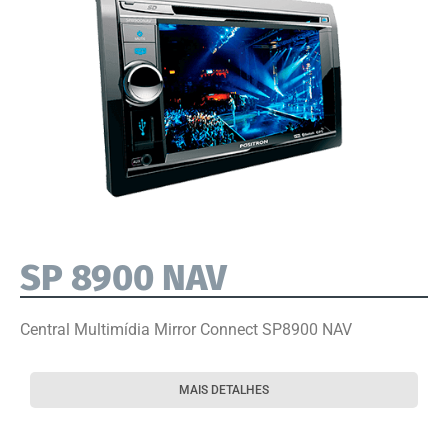
SP 8900 NAV
Central Multimídia Mirror Connect SP8900 NAV
MAIS DETALHES