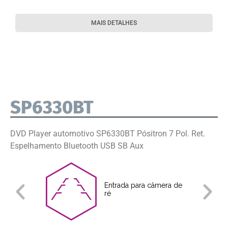
MAIS DETALHES
SP6330BT
DVD Player automotivo SP6330BT Pósitron 7 Pol. Ret.
Espelhamento Bluetooth USB SB Aux
Entrada para câmera de
ré