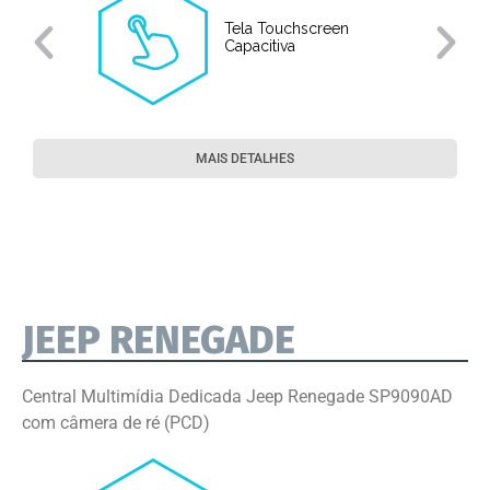
Tela Touchscreen
Capacitiva
MAIS DETALHES
JEEP RENEGADE
Central Multimídia Dedicada Jeep Renegade SP9090AD
com câmera de ré (PCD)