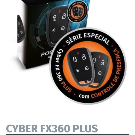
CYBER FX360 PLUS