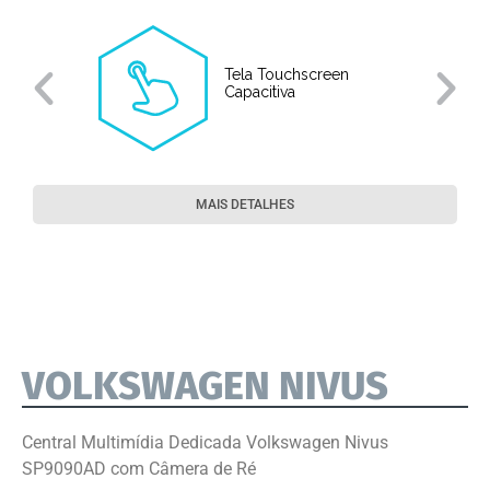
Tela Touchscreen
Capacitiva
MAIS DETALHES
VOLKSWAGEN NIVUS
Central Multimídia Dedicada Volkswagen Nivus
SP9090AD com Câmera de Ré