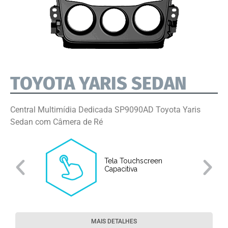
TOYOTA YARIS SEDAN
Central Multimídia Dedicada SP9090AD Toyota Yaris
Sedan com Câmera de Ré
Tela Touchscreen
Capacitiva
MAIS DETALHES