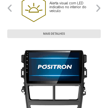
Alerta visual com LED
indicativo no interior do
veículo
MAIS DETALHES