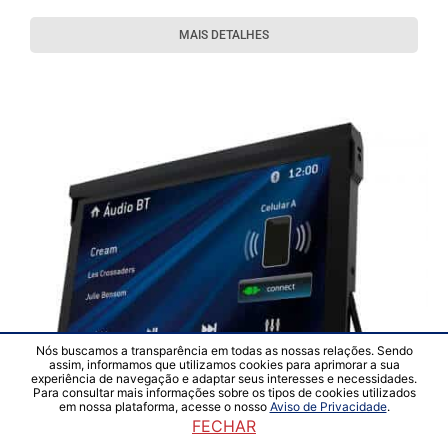
MAIS DETALHES
Nós buscamos a transparência em todas as nossas relações. Sendo
assim, informamos que utilizamos cookies para aprimorar a sua
experiência de navegação e adaptar seus interesses e necessidades.
Para consultar mais informações sobre os tipos de cookies utilizados
em nossa plataforma, acesse o nosso
Aviso de Privacidade
.
FECHAR