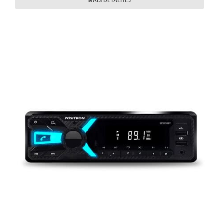
MAIS DETALHES