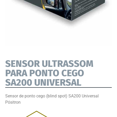
SENSOR ULTRASSOM
PARA PONTO CEGO
SA200 UNIVERSAL
Sensor de ponto cego (blind spot) SA200 Universal
Pósitron