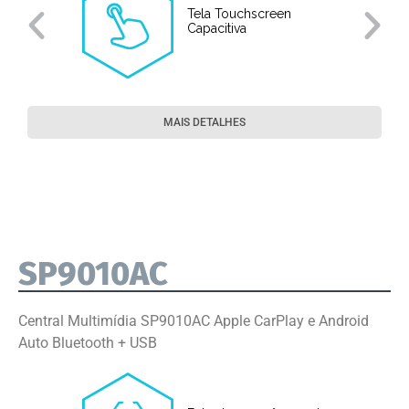
Tela Touchscreen
Capacitiva
MAIS DETALHES
SP9010AC
Central Multimídia SP9010AC Apple CarPlay e Android
Auto Bluetooth + USB