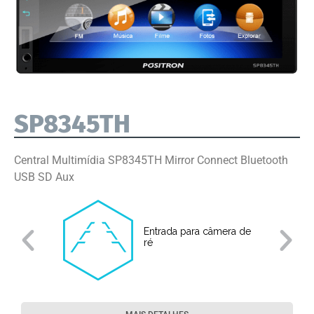
SP8345TH
Central Multimídia SP8345TH Mirror Connect Bluetooth
USB SD Aux
Entrada para câmera de
ré