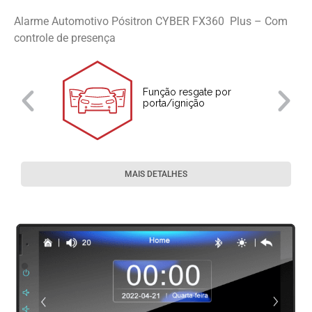
Alarme Automotivo Pósitron CYBER FX360 Plus – Com
controle de presença
Função resgate por
porta/ignição
MAIS DETALHES