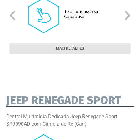
Tela Touchscreen
Capacitiva
MAIS DETALHES
JEEP RENEGADE SPORT
Central Multimídia Dedicada Jeep Renegade Sport
SP9090AD com Câmera de Ré (Can)