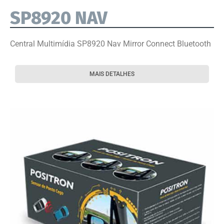
SP8920 NAV
Central Multimídia SP8920 Nav Mirror Connect Bluetooth
MAIS DETALHES