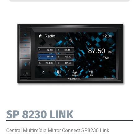
SP 8230 LINK
Central Multimídia Mirror Connect SP8230 Link