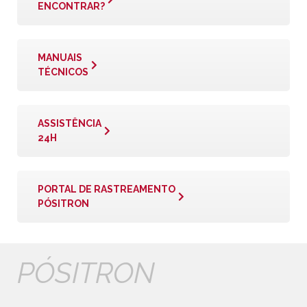
ENCONTRAR?
MANUAIS
TÉCNICOS
ASSISTÊNCIA
24H
PORTAL DE RASTREAMENTO
PÓSITRON
PÓSITRON