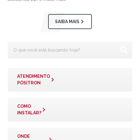
SAIBA MAIS
ATENDIMENTO
PÓSITRON
COMO
INSTALAR?
ONDE