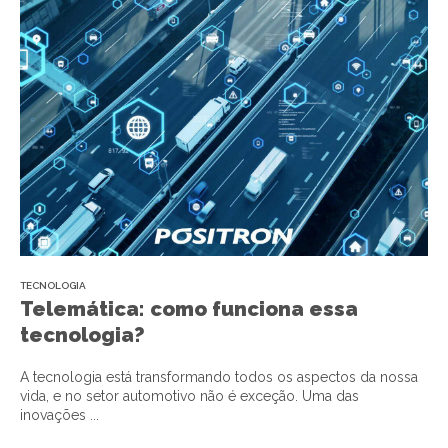
TECNOLOGIA
Telemática: como funciona essa
tecnologia?
A tecnologia está transformando todos os aspectos da nossa
vida, e no setor automotivo não é exceção. Uma das
inovações ...