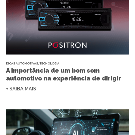
DICAS AUTOMOTIVAS
,
TECNOLOGIA
A importância de um bom som
automotivo na experiência de dirigir
+ SAIBA MAIS