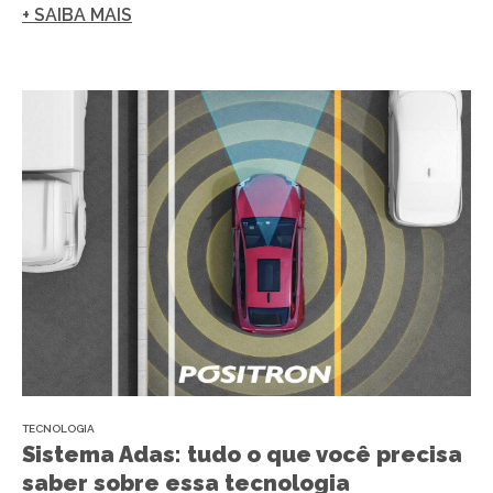
+ SAIBA MAIS
TECNOLOGIA
Sistema Adas: tudo o que você precisa
saber sobre essa tecnologia