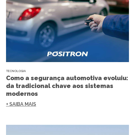
TECNOLOGIA
Como a segurança automotiva evoluiu:
da tradicional chave aos sistemas
modernos
+ SAIBA MAIS