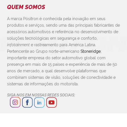
QUEM SOMOS
A marca Pósitron é conhecida pela inovação em seus
produtos e serviços, sendo uma das principais fabricantes de
acessórios automotivos e referência no desenvolvimento de
soluções tecnológicas em segurança e conforto,
infotainment
e rastreamento para América Latina.
Pertencente ao Grupo norte-americano
Stoneridge
,
importante empresa do setor automotivo global com
presença em mais de 15 países e experiência de mais de 50
anos de mercado, a qual desenvolve plataformas que
combinam sistemas de visão, soluções de conectividade e
sistemas de informações do motorista.
SIGA-NOS EM NOSSAS REDES SOCIAIS: