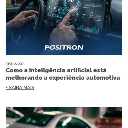
TECNOLOGIA
Como a inteligência artificial está
melhorando a experiência automotiva
+ SAIBA MAIS