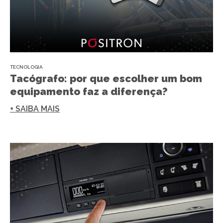
TECNOLOGIA
Tacógrafo: por que escolher um bom
equipamento faz a diferença?
+ SAIBA MAIS