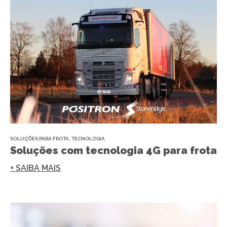
SOLUÇÕES PARA FROTA
,
TECNOLOGIA
Soluções com tecnologia 4G para frota
+ SAIBA MAIS