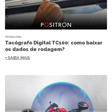
TECNOLOGIA
Tacógrafo Digital TC100: como baixar
os dados de rodagem?
+ SAIBA MAIS