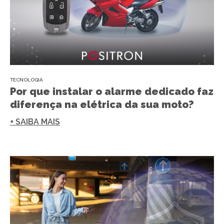
TECNOLOGIA
Por que instalar o alarme dedicado faz
diferença na elétrica da sua moto?
+ SAIBA MAIS