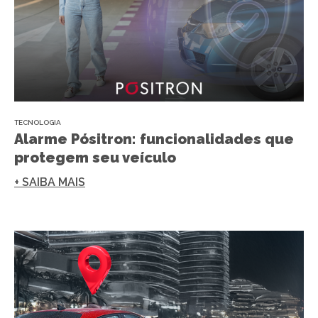
TECNOLOGIA
Alarme Pósitron: funcionalidades que
protegem seu veículo
+ SAIBA MAIS