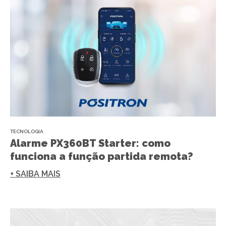
TECNOLOGIA
Alarme PX360BT Starter: como
funciona a função partida remota?
+ SAIBA MAIS