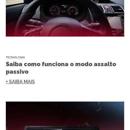
TECNOLOGIA
Saiba como funciona o modo assalto
passivo
+ SAIBA MAIS