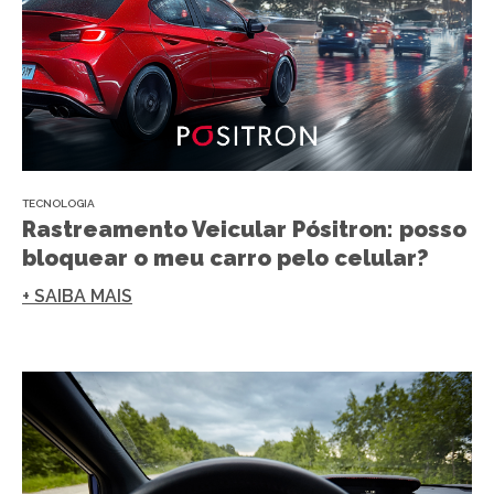
TECNOLOGIA
Rastreamento Veicular Pósitron: posso
bloquear o meu carro pelo celular?
+ SAIBA MAIS