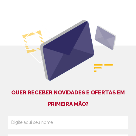
QUER RECEBER NOVIDADES E OFERTAS EM
PRIMEIRA MÃO?