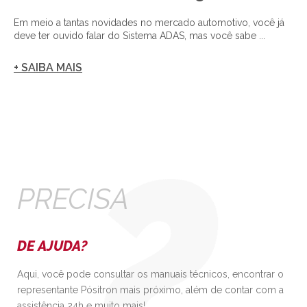
Em meio a tantas novidades no mercado automotivo, você já
deve ter ouvido falar do Sistema ADAS, mas você sabe ...
+ SAIBA MAIS
PRECISA
DE AJUDA?
Aqui, você pode consultar os manuais técnicos, encontrar o
representante Pósitron mais próximo, além de contar com a
assistência 24h e muito mais!