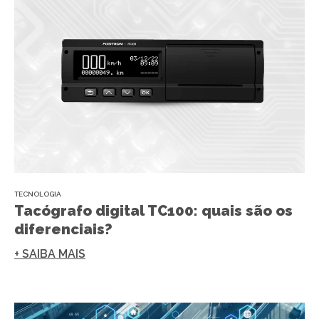
TECNOLOGIA
Tacógrafo digital TC100: quais são os
diferenciais?
+ SAIBA MAIS