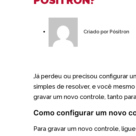
Criado por
Pósitron
Já perdeu ou precisou configurar u
simples de resolver, e você mesmo 
gravar um novo controle, tanto par
Como configurar um novo con
Para gravar um novo controle, ligue