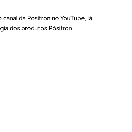
o canal da Pósitron no YouTube, lá
ia dos produtos Pósitron.