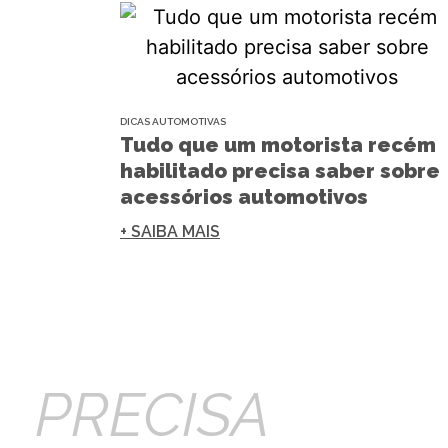
DICAS AUTOMOTIVAS
Tudo que um motorista recém
habilitado precisa saber sobre
acessórios automotivos
+ SAIBA MAIS
PRECISA