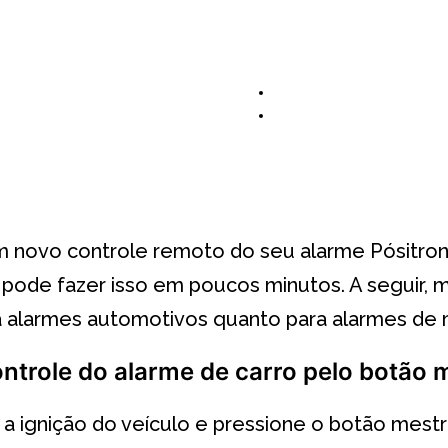
m novo controle remoto do seu alarme Pósitron
pode fazer isso em poucos minutos. A seguir, 
a alarmes automotivos quanto para alarmes de 
trole do alarme de carro pelo botão 
 a ignição do veículo e pressione o botão mestr