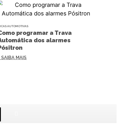
ICAS AUTOMOTIVAS
Como programar a Trava
Automática dos alarmes
Pósitron
+ SAIBA MAIS