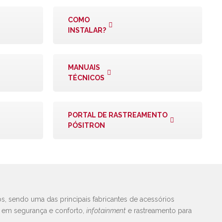
COMO
INSTALAR?
MANUAIS
TÉCNICOS
PORTAL DE RASTREAMENTO
PÓSITRON
s, sendo uma das principais fabricantes de acessórios
s em segurança e conforto,
infotainment
e rastreamento para