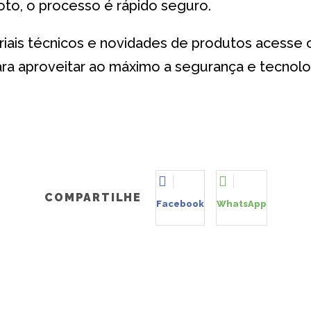
oto, o processo é rápido seguro.
oriais técnicos e novidades de produtos acesse 
ra aproveitar ao máximo a segurança e tecnolog
COMPARTILHE
Facebook
WhatsApp