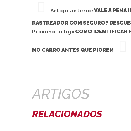
VALE A PENA 
Artigo anterior
RASTREADOR COM SEGURO? DESCUBR
COMO IDENTIFICAR 
Próximo artigo
NO CARRO ANTES QUE PIOREM
ARTIGOS
RELACIONADOS