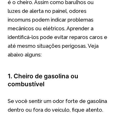
é o cheiro. Assim como barulhos ou
luzes de alerta no painel, odores
incomuns podem indicar problemas
mecânicos ou elétricos. Aprender a
identificá-los pode evitar reparos caros e
até mesmo situações perigosas. Veja
abaixo alguns:
1. Cheiro de gasolina ou
combustível
Se você sentir um odor forte de gasolina
dentro ou fora do veículo, fique atento.