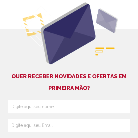
QUER RECEBER NOVIDADES E OFERTAS EM
PRIMEIRA MÃO?