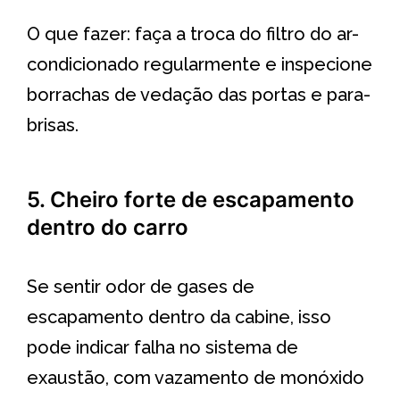
O que fazer: faça a troca do filtro do ar-
condicionado regularmente e inspecione
borrachas de vedação das portas e para-
brisas.
5. Cheiro forte de escapamento
dentro do carro
Se sentir odor de gases de
escapamento dentro da cabine, isso
pode indicar falha no sistema de
exaustão, com vazamento de monóxido