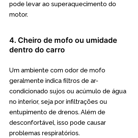
pode levar ao superaquecimento do
motor.
4. Cheiro de mofo ou umidade
dentro do carro
Um ambiente com odor de mofo
geralmente indica filtros de ar-
condicionado sujos ou acúmulo de água
no interior, seja por infiltrações ou
entupimento de drenos. Além de
desconfortável, isso pode causar
problemas respiratórios.