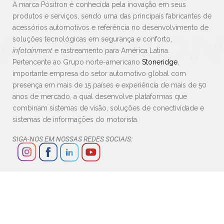
A marca Pósitron é conhecida pela inovação em seus
produtos e serviços, sendo uma das principais fabricantes de
acessórios automotivos e referência no desenvolvimento de
soluções tecnológicas em segurança e conforto,
infotainment
e rastreamento para América Latina.
Pertencente ao Grupo norte-americano
Stoneridge
,
importante empresa do setor automotivo global com
presença em mais de 15 países e experiência de mais de 50
anos de mercado, a qual desenvolve plataformas que
combinam sistemas de visão, soluções de conectividade e
sistemas de informações do motorista.
SIGA-NOS EM NOSSAS REDES SOCIAIS: