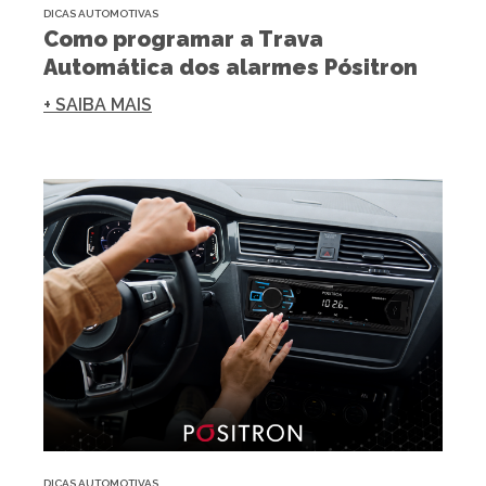
DICAS AUTOMOTIVAS
Como programar a Trava
Automática dos alarmes Pósitron
+ SAIBA MAIS
DICAS AUTOMOTIVAS