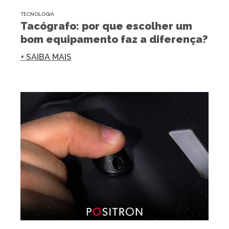
TECNOLOGIA
Tacógrafo: por que escolher um
bom equipamento faz a diferença?
+ SAIBA MAIS