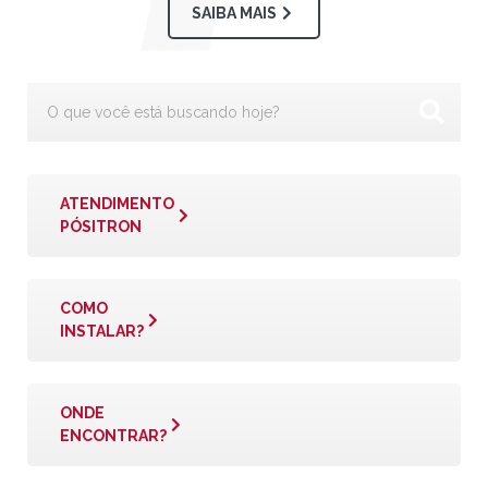
SAIBA MAIS
ATENDIMENTO
PÓSITRON
COMO
INSTALAR?
ONDE
ENCONTRAR?