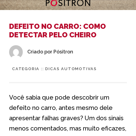
DEFEITO NO CARRO: COMO
DETECTAR PELO CHEIRO
Criado por
Pósitron
CATEGORIA ::
DICAS AUTOMOTIVAS
Você sabia que pode descobrir um
defeito no carro, antes mesmo dele
apresentar falhas graves? Um dos sinais
menos comentados, mas muito eficazes,