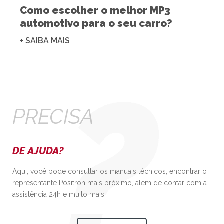
Como escolher o melhor MP3
automotivo para o seu carro?
+ SAIBA MAIS
PRECISA
DE AJUDA?
Aqui, você pode consultar os manuais técnicos, encontrar o
representante Pósitron mais próximo, além de contar com a
assistência 24h e muito mais!