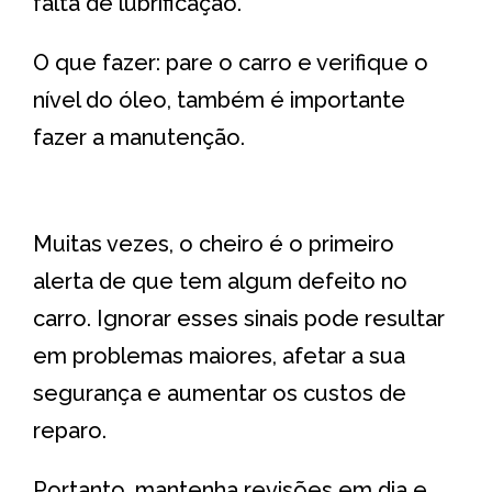
falta de lubrificação.
O que fazer: pare o carro e verifique o
nível do óleo, também é importante
fazer a manutenção.
Muitas vezes, o cheiro é o primeiro
alerta de que tem algum defeito no
carro. Ignorar esses sinais pode resultar
em problemas maiores, afetar a sua
segurança e aumentar os custos de
reparo.
Portanto, mantenha revisões em dia e