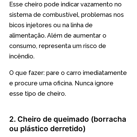
Esse cheiro pode indicar vazamento no
sistema de combustível, problemas nos
bicos injetores ou na linha de
alimentação. Além de aumentar o
consumo, representa um risco de
incêndio.
O que fazer: pare o carro imediatamente
e procure uma oficina. Nunca ignore
esse tipo de cheiro.
2. Cheiro de queimado (borracha
ou plástico derretido)