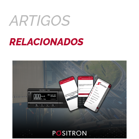
ARTIGOS
RELACIONADOS