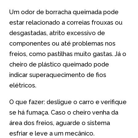
Um odor de borracha queimada pode
estar relacionado a correias frouxas ou
desgastadas, atrito excessivo de
componentes ou até problemas nos
freios, como pastilhas muito gastas. Já o
cheiro de plástico queimado pode
indicar superaquecimento de fios
elétricos.
O que fazer: desligue o carro e verifique
se há fumaça. Caso o cheiro venha da
área dos freios, aguarde o sistema
esfriar e leve a um mecânico.