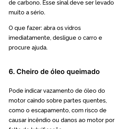
de carbono. Esse sinal deve ser levado
muito a sério.
O que fazer: abra os vidros
imediatamente, desligue o carro e
procure ajuda.
6. Cheiro de óleo queimado
Pode indicar vazamento de óleo do
motor caindo sobre partes quentes,
como o escapamento, com risco de
causar incêndio ou danos ao motor por