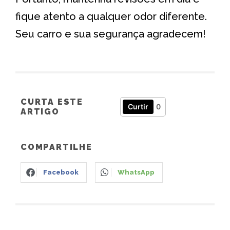
fique atento a qualquer odor diferente.
Seu carro e sua segurança agradecem!
CURTA ESTE
Curtir
0
ARTIGO
COMPARTILHE
Facebook
WhatsApp