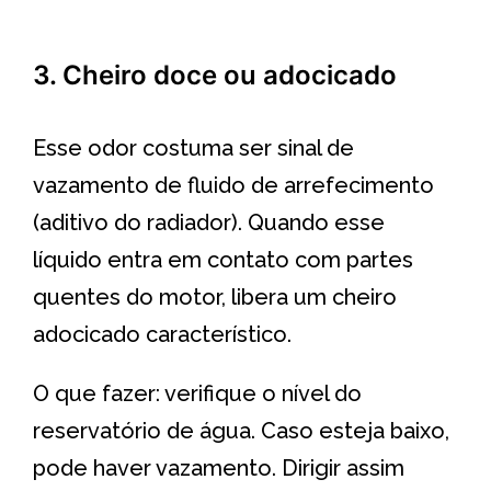
3. Cheiro doce ou adocicado
Esse odor costuma ser sinal de
vazamento de fluido de arrefecimento
(aditivo do radiador). Quando esse
líquido entra em contato com partes
quentes do motor, libera um cheiro
adocicado característico.
O que fazer: verifique o nível do
reservatório de água. Caso esteja baixo,
pode haver vazamento. Dirigir assim