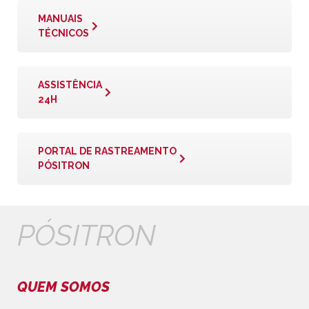
MANUAIS
TÉCNICOS
ASSISTÊNCIA
24H
PORTAL DE RASTREAMENTO
PÓSITRON
PÓSITRON
QUEM SOMOS