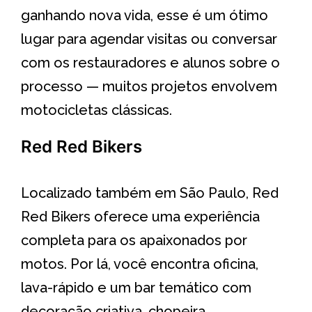
ganhando nova vida, esse é um ótimo
lugar para agendar visitas ou conversar
com os restauradores e alunos sobre o
processo — muitos projetos envolvem
motocicletas clássicas.
Red Red Bikers
Localizado também em São Paulo, Red
Red Bikers oferece uma experiência
completa para os apaixonados por
motos. Por lá, você encontra oficina,
lava-rápido e um bar temático com
decoração criativa, chopeira