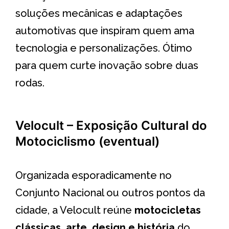
soluções mecânicas e adaptações
automotivas que inspiram quem ama
tecnologia e personalizações. Ótimo
para quem curte inovação sobre duas
rodas.
Velocult – Exposição Cultural do
Motociclismo (eventual)
Organizada esporadicamente no
Conjunto Nacional ou outros pontos da
cidade, a Velocult reúne
motocicletas
clássicas, arte, design e história
do