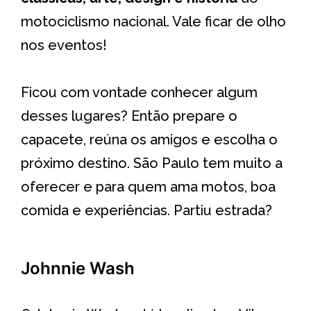
motociclismo nacional. Vale ficar de olho
nos eventos!
Ficou com vontade conhecer algum
desses lugares? Então prepare o
capacete, reúna os amigos e escolha o
próximo destino. São Paulo tem muito a
oferecer e para quem ama motos, boa
comida e experiências. Partiu estrada?
Johnnie Wash