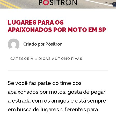
LUGARES PARA OS
APAIXONADOS POR MOTO EM SP
Criado por
Pósitron
CATEGORIA ::
DICAS AUTOMOTIVAS
Se você faz parte do time dos
apaixonados por motos, gosta de pegar
a estrada com os amigos e está sempre
em busca de lugares diferentes para