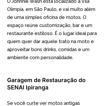
O Johnnie Wash está localizado a Vila
Olímpia, em São Paulo, e vai muito além
de uma simples oficina de motos. O
espaço reúne customização, bar e um
restaurante estiloso. É o lugar ideal para
quem quer dar aquele trato na moto e
aproveitar bons drinks, comidas e um
ambiente com personalidade.
Garagem de Restauração do
SENAI Ipiranga
Se você curte ver motos antigas