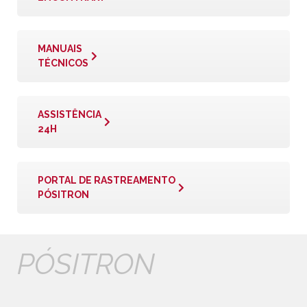
MANUAIS
TÉCNICOS
ASSISTÊNCIA
24H
PORTAL DE RASTREAMENTO
PÓSITRON
PÓSITRON