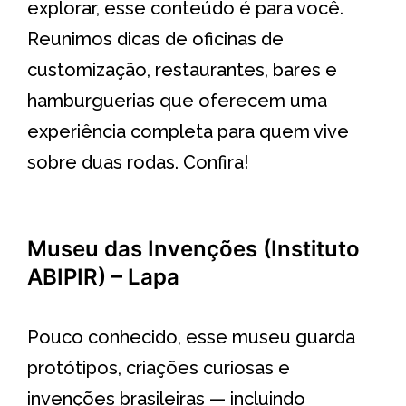
explorar, esse conteúdo é para você.
Reunimos dicas de oficinas de
customização, restaurantes, bares e
hamburguerias que oferecem uma
experiência completa para quem vive
sobre duas rodas. Confira!
Museu das Invenções (Instituto
ABIPIR) – Lapa
Pouco conhecido, esse museu guarda
protótipos, criações curiosas e
invenções brasileiras — incluindo