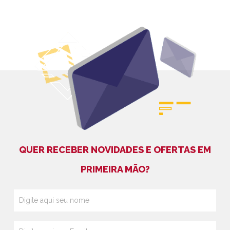
QUER RECEBER NOVIDADES E OFERTAS EM
PRIMEIRA MÃO?