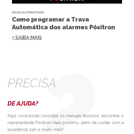
DICAS AUTOMOTIVAS
Como programar a Trava
Automática dos alarmes Pósitron
+ SAIBA MAIS
PRECISA
DE AJUDA?
Aqui, você pode consultar os manuais técnicos, encontrar o
representante Pósitron mais próximo, além de contar com a
assistência 24h e muito mais!