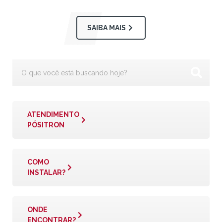
SAIBA MAIS
ATENDIMENTO
PÓSITRON
COMO
INSTALAR?
ONDE
ENCONTRAR?