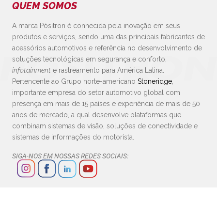
QUEM SOMOS
A marca Pósitron é conhecida pela inovação em seus
produtos e serviços, sendo uma das principais fabricantes de
acessórios automotivos e referência no desenvolvimento de
soluções tecnológicas em segurança e conforto,
infotainment
e rastreamento para América Latina.
Pertencente ao Grupo norte-americano
Stoneridge
,
importante empresa do setor automotivo global com
presença em mais de 15 países e experiência de mais de 50
anos de mercado, a qual desenvolve plataformas que
combinam sistemas de visão, soluções de conectividade e
sistemas de informações do motorista.
SIGA-NOS EM NOSSAS REDES SOCIAIS: