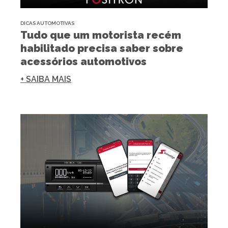
DICAS AUTOMOTIVAS
Tudo que um motorista recém
habilitado precisa saber sobre
acessórios automotivos
+ SAIBA MAIS