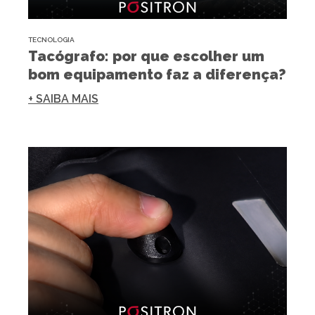
TECNOLOGIA
Tacógrafo: por que escolher um
bom equipamento faz a diferença?
+ SAIBA MAIS