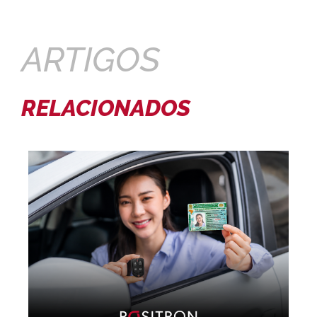
ARTIGOS
RELACIONADOS