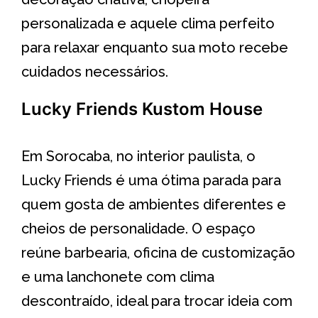
personalizada e aquele clima perfeito
para relaxar enquanto sua moto recebe
cuidados necessários.
Lucky Friends Kustom House
Em Sorocaba, no interior paulista, o
Lucky Friends é uma ótima parada para
quem gosta de ambientes diferentes e
cheios de personalidade. O espaço
reúne barbearia, oficina de customização
e uma lanchonete com clima
descontraído, ideal para trocar ideia com