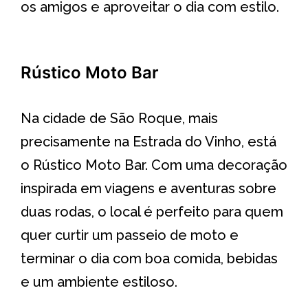
os amigos e aproveitar o dia com estilo.
Rústico Moto Bar
Na cidade de São Roque, mais
precisamente na Estrada do Vinho, está
o Rústico Moto Bar. Com uma decoração
inspirada em viagens e aventuras sobre
duas rodas, o local é perfeito para quem
quer curtir um passeio de moto e
terminar o dia com boa comida, bebidas
e um ambiente estiloso.