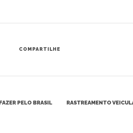
COMPARTILHE
FAZER PELO BRASIL