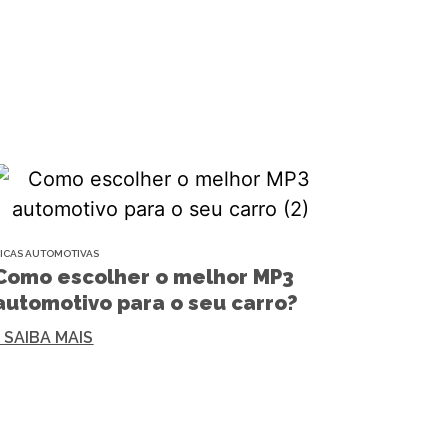
ICAS AUTOMOTIVAS
Como escolher o melhor MP3
automotivo para o seu carro?
+ SAIBA MAIS