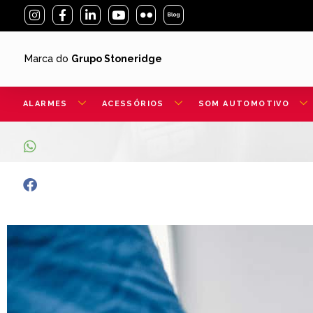
Marca do
Grupo Stoneridge
ALARMES
ACESSÓRIOS
SOM AUTOMOTIVO