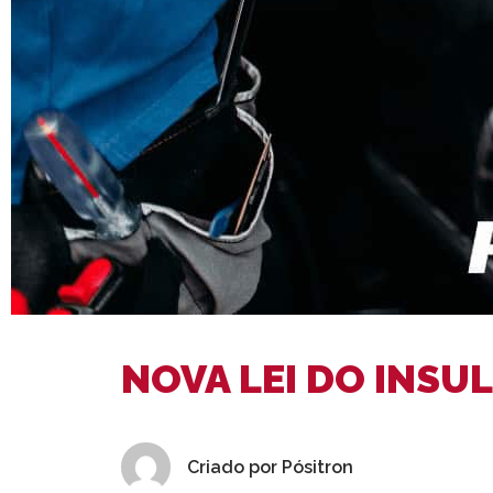
NOVA LEI DO INSU
Criado por
Pósitron