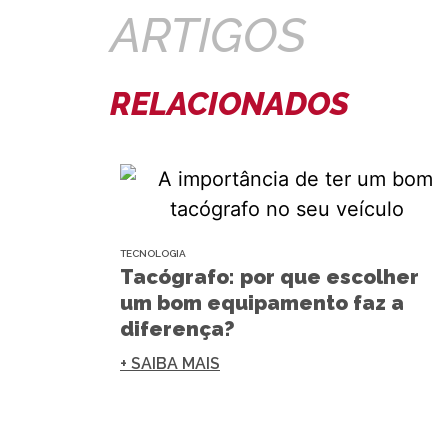
ARTIGOS
RELACIONADOS
TECNOLOGIA
Tacógrafo: por que escolher
um bom equipamento faz a
diferença?
+ SAIBA MAIS