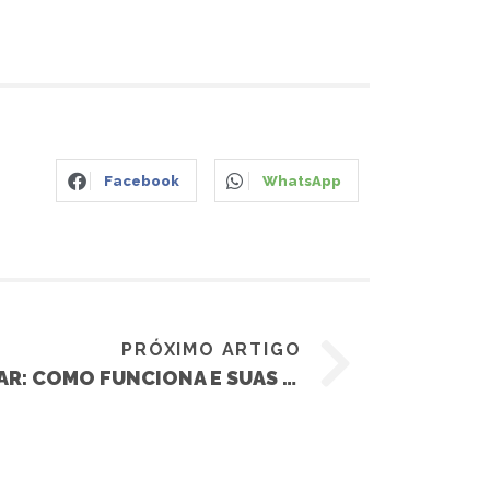
Facebook
WhatsApp
PRÓXIMO ARTIGO
RASTREAMENTO VEICULAR: COMO FUNCIONA E SUAS FUNÇÕES