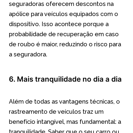
seguradoras oferecem descontos na
apólice para veículos equipados com o
dispositivo. Isso acontece porque a
probabilidade de recuperação em caso
de roubo é maior, reduzindo o risco para
a seguradora.
6. Mais tranquilidade no dia a dia
Além de todas as vantagens técnicas, o
rastreamento de veículos traz um
benefício intangível, mas fundamental: a
tranquilidade. Saber que o seu carro ou