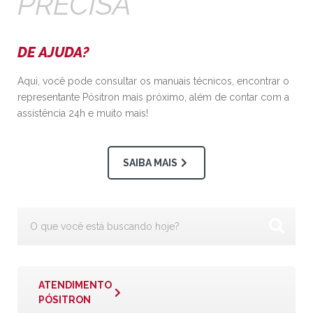
PRECISA
DE AJUDA?
Aqui, você pode consultar os manuais técnicos, encontrar o
representante Pósitron mais próximo, além de contar com a
assistência 24h e muito mais!
SAIBA MAIS
ATENDIMENTO
PÓSITRON