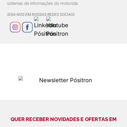
sistemas de informações do motorista.
SIGA-NOS EM NOSSAS REDES SOCIAIS:
QUER RECEBER NOVIDADES E OFERTAS EM