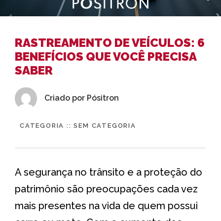
RASTREAMENTO DE VEÍCULOS: 6
BENEFÍCIOS QUE VOCÊ PRECISA
SABER
Criado por
Pósitron
CATEGORIA ::
SEM CATEGORIA
A segurança no trânsito e a proteção do
patrimônio são preocupações cada vez
mais presentes na vida de quem possui