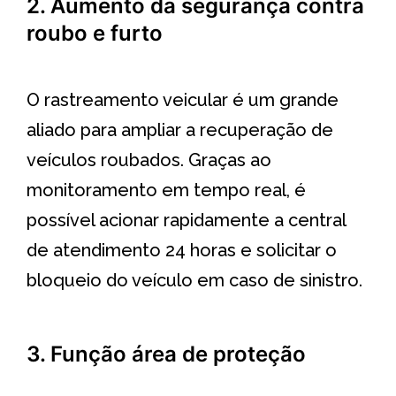
2. Aumento da segurança contra
roubo e furto
O rastreamento veicular é um grande
aliado para ampliar a recuperação de
veículos roubados. Graças ao
monitoramento em tempo real, é
possível acionar rapidamente a central
de atendimento 24 horas e solicitar o
bloqueio do veículo em caso de sinistro.
3. Função área de proteção