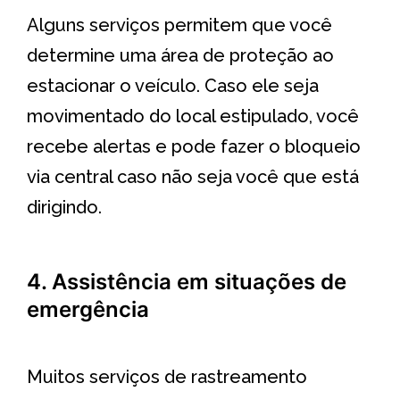
Alguns serviços permitem que você
determine uma área de proteção ao
estacionar o veículo. Caso ele seja
movimentado do local estipulado, você
recebe alertas e pode fazer o bloqueio
via central caso não seja você que está
dirigindo.
4. Assistência em situações de
emergência
Muitos serviços de rastreamento