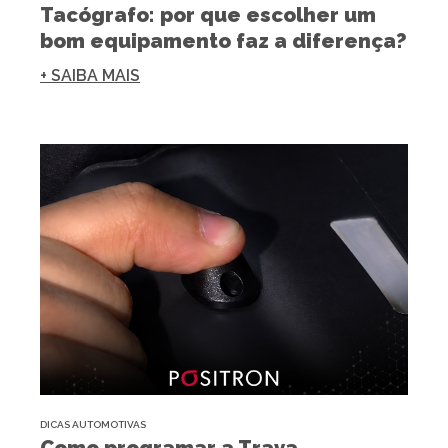
Tacógrafo: por que escolher um
bom equipamento faz a diferença?
+ SAIBA MAIS
DICAS AUTOMOTIVAS
Como programar a Trava