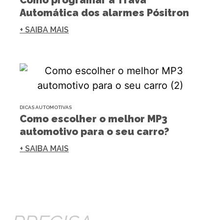
Automática dos alarmes Pósitron
+ SAIBA MAIS
DICAS AUTOMOTIVAS
Como escolher o melhor MP3
automotivo para o seu carro?
+ SAIBA MAIS