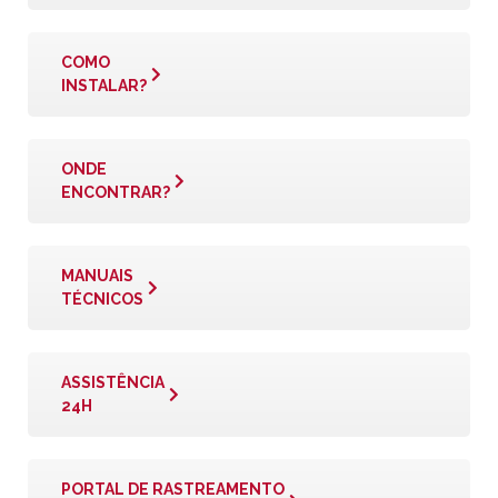
COMO
INSTALAR?
ONDE
ENCONTRAR?
MANUAIS
TÉCNICOS
ASSISTÊNCIA
24H
PORTAL DE RASTREAMENTO