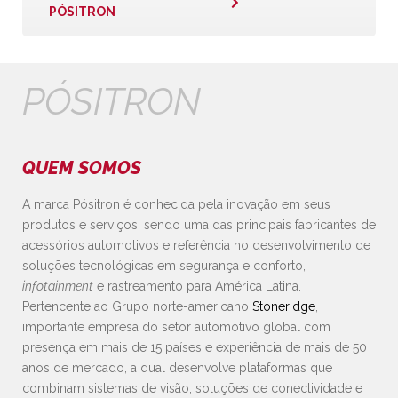
PÓSITRON
PÓSITRON
QUEM SOMOS
A marca Pósitron é conhecida pela inovação em seus
produtos e serviços, sendo uma das principais fabricantes de
acessórios automotivos e referência no desenvolvimento de
soluções tecnológicas em segurança e conforto,
infotainment
e rastreamento para América Latina.
Pertencente ao Grupo norte-americano
Stoneridge
,
importante empresa do setor automotivo global com
presença em mais de 15 países e experiência de mais de 50
anos de mercado, a qual desenvolve plataformas que
combinam sistemas de visão, soluções de conectividade e