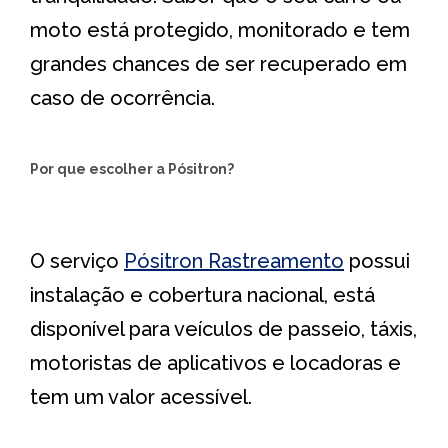
moto está protegido, monitorado e tem
grandes chances de ser recuperado em
caso de ocorrência.
Por que escolher a Pósitron?
O serviço
Pósitron Rastreamento
possui
instalação e cobertura nacional, está
disponível para veículos de passeio, táxis,
motoristas de aplicativos e locadoras e
tem um valor acessível.