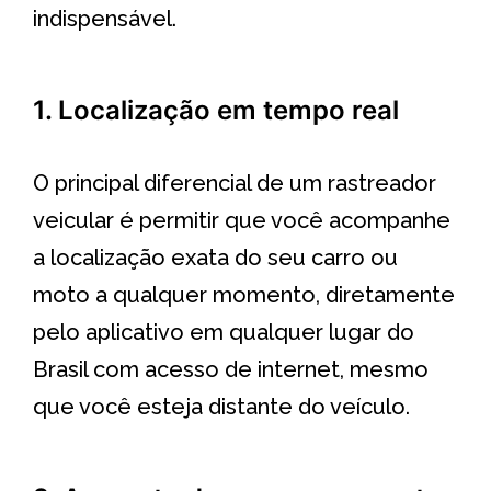
indispensável.
1. Localização em tempo real
O principal diferencial de um rastreador
veicular é permitir que você acompanhe
a localização exata do seu carro ou
moto a qualquer momento, diretamente
pelo aplicativo em qualquer lugar do
Brasil com acesso de internet, mesmo
que você esteja distante do veículo.