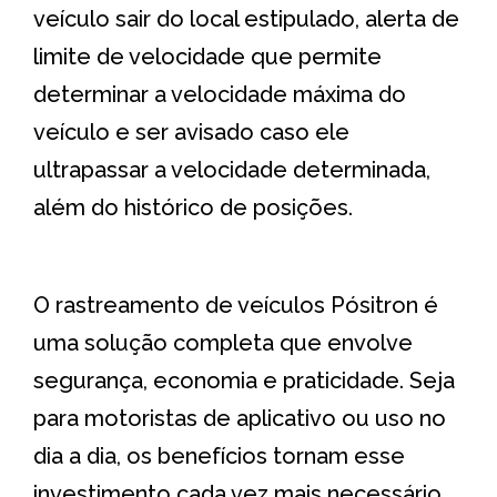
veículo sair do local estipulado, alerta de
limite de velocidade que permite
determinar a velocidade máxima do
veículo e ser avisado caso ele
ultrapassar a velocidade determinada,
além do histórico de posições.
O rastreamento de veículos Pósitron é
uma solução completa que envolve
segurança, economia e praticidade. Seja
para motoristas de aplicativo ou uso no
dia a dia, os benefícios tornam esse
investimento cada vez mais necessário.