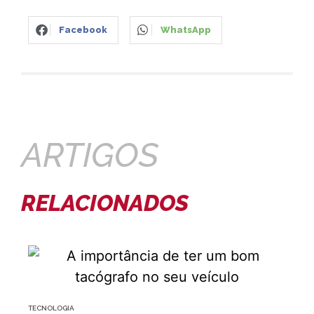
Facebook
WhatsApp
ARTIGOS
RELACIONADOS
TECNOLOGIA