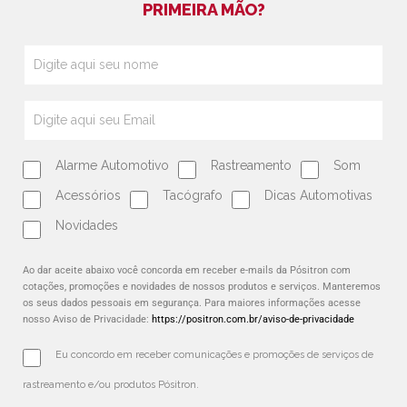
PRIMEIRA MÃO?
Alarme Automotivo
Rastreamento
Som
Acessórios
Tacógrafo
Dicas Automotivas
Novidades
Ao dar aceite abaixo você concorda em receber e-mails da Pósitron com
cotações, promoções e novidades de nossos produtos e serviços. Manteremos
os seus dados pessoais em segurança. Para maiores informações acesse
nosso Aviso de Privacidade:
https://positron.com.br/aviso-de-privacidade
Eu concordo em receber comunicações e promoções de serviços de 
rastreamento e/ou produtos Pósitron.