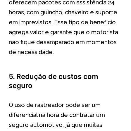
oferecem pacotes com assistência 24
horas, com guincho, chaveiro e suporte
em imprevistos. Esse tipo de benefício
agrega valor e garante que o motorista
não fique desamparado em momentos
de necessidade.
5. Redução de custos com
seguro
O uso de rastreador pode ser um
diferencial na hora de contratar um
seguro automotivo, já que muitas