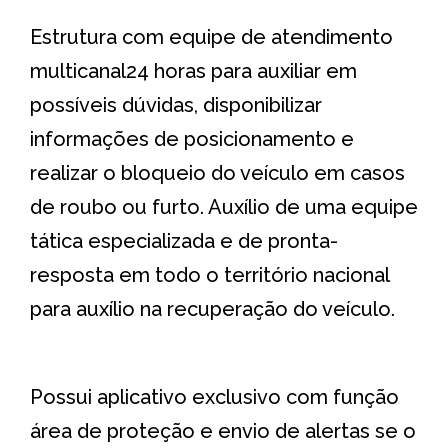
Estrutura com equipe de atendimento
multicanal24 horas para auxiliar em
possíveis dúvidas, disponibilizar
informações de posicionamento e
realizar o bloqueio do veículo em casos
de roubo ou furto. Auxílio de uma equipe
tática especializada e de pronta-
resposta em todo o território nacional
para auxílio na recuperação do veículo.
Possui aplicativo exclusivo com função
área de proteção e envio de alertas se o