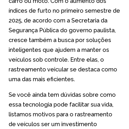
carro ou moto. Com o aumento dos
índices de furto no primeiro semestre de
2025, de acordo com a Secretaria da
Segurança Pública do governo paulista,
cresce também a busca por soluções
inteligentes que ajudem a manter os
veículos sob controle. Entre elas, o
rastreamento veicular se destaca como
uma das mais eficientes.
Se você ainda tem dúvidas sobre como
essa tecnologia pode facilitar sua vida,
listamos motivos para o rastreamento
de veículos ser um investimento