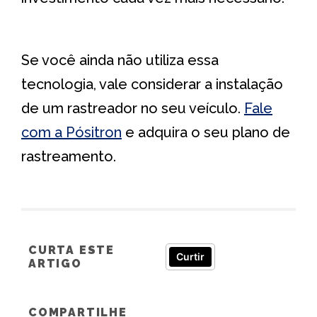
Se você ainda não utiliza essa
tecnologia, vale considerar a instalação
de um rastreador no seu veículo.
Fale
com a Pósitron
e adquira o seu plano de
rastreamento.
CURTA ESTE
Curtir
ARTIGO
COMPARTILHE