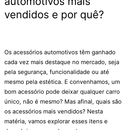
automotivos mais
vendidos e por quê?
Os acessórios automotivos têm ganhado
cada vez mais destaque no mercado, seja
pela segurança, funcionalidade ou até
mesmo pela estética. E convenhamos, um
bom acessório pode deixar qualquer carro
único, não é mesmo? Mas afinal, quais são
os acessórios mais vendidos? Nesta
matéria, vamos explorar esses itens e