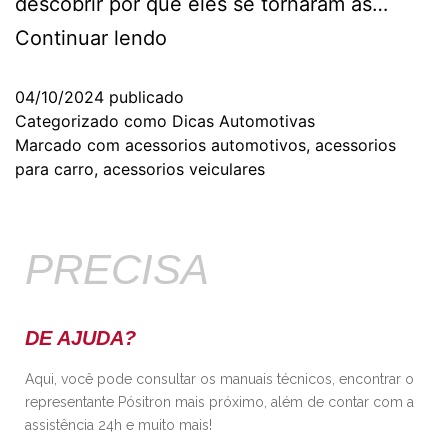
descobrir por que eles se tornaram as…
Continuar lendo
04/10/2024
publicado
Categorizado como
Dicas Automotivas
Marcado com
acessorios automotivos
,
acessorios
para carro
,
acessorios veiculares
PRECISA
DE AJUDA?
Aqui, você pode consultar os manuais técnicos, encontrar o
representante Pósitron mais próximo, além de contar com a
assistência 24h e muito mais!