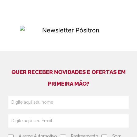
QUER RECEBER NOVIDADES E OFERTAS EM
PRIMEIRA MÃO?
Alarme Automotivo
Rastreamento
Som