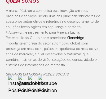
QUEM SOMOS
A marca Pósitron é conhecida pela inovação em seus
produtos e serviços, sendo uma das principais fabricantes de
acessórios automotivos e referência no desenvolvimento de
soluções tecnológicas em segurança e conforto,
infotainment
e rastreamento para América Latina.
Pertencente ao Grupo norte-americano
Stoneridge
,
importante empresa do setor automotivo global com
presença em mais de 15 países e experiência de mais de 50
anos de mercado, a qual desenvolve plataformas que
combinam sistemas de visão, soluções de conectividade e
sistemas de informações do motorista.
SIGA-NOS EM NOSSAS REDES SOCIAIS: