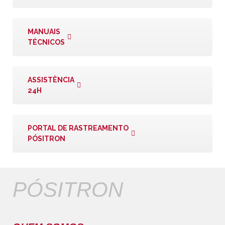
MANUAIS
TÉCNICOS
ASSISTÊNCIA
24H
PORTAL DE RASTREAMENTO
PÓSITRON
PÓSITRON