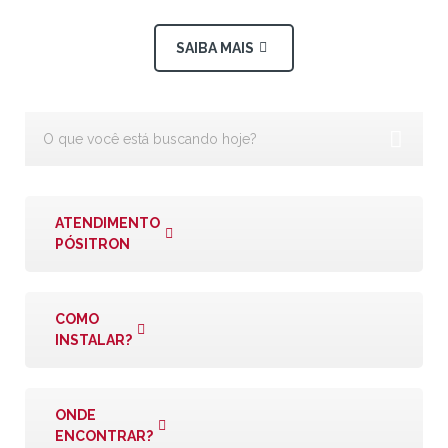
SAIBA MAIS
ATENDIMENTO
PÓSITRON
COMO
INSTALAR?
ONDE
ENCONTRAR?