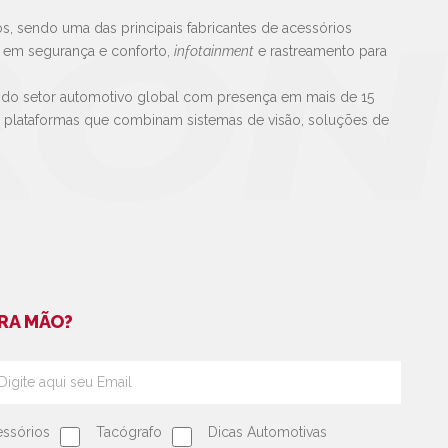
s, sendo uma das principais fabricantes de acessórios
s em segurança e conforto,
infotainment
e rastreamento para
 do setor automotivo global com presença em mais de 15
e plataformas que combinam sistemas de visão, soluções de
RA MÃO?
ssórios
Tacógrafo
Dicas Automotivas