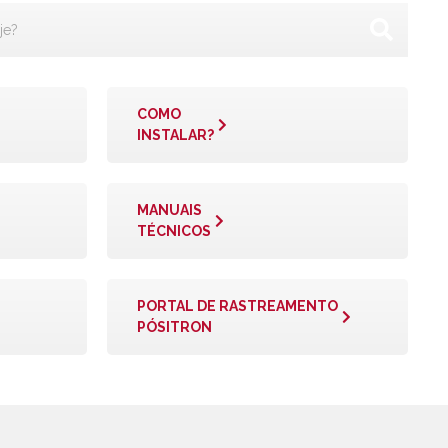
COMO
INSTALAR?
MANUAIS
TÉCNICOS
PORTAL DE RASTREAMENTO
PÓSITRON