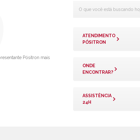
ATENDIMENTO
PÓSITRON
presentante Pósitron mais
ONDE
ENCONTRAR?
ASSISTÊNCIA
24H