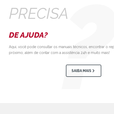
PRECISA
DE AJUDA?
Aqui, você pode consultar os manuais técnicos, encontrar o re
próximo, além de contar com a assistência 24h e muito mais!
SAIBA MAIS