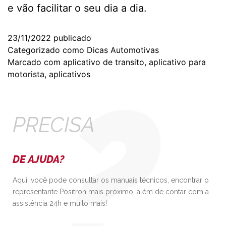
e vão facilitar o seu dia a dia.
23/11/2022
publicado
Categorizado como
Dicas Automotivas
Marcado com
aplicativo de transito
,
aplicativo para
motorista
,
aplicativos
PRECISA
DE AJUDA?
Aqui, você pode consultar os manuais técnicos, encontrar o
representante Pósitron mais próximo, além de contar com a
assistência 24h e muito mais!