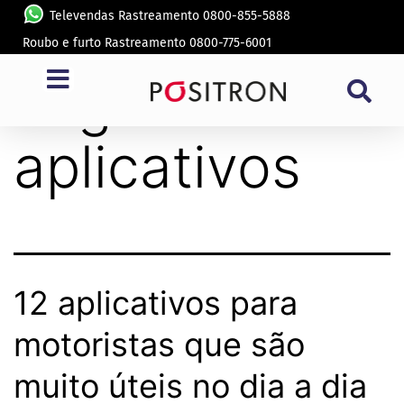
Televendas Rastreamento 0800-855-5888
Roubo e furto Rastreamento 0800-775-6001
Tag:
aplicativos
12 aplicativos para
motoristas que são
muito úteis no dia a dia