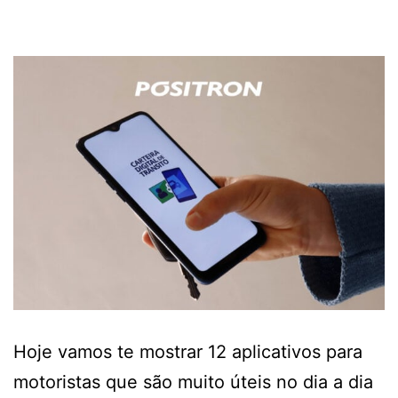
Hoje vamos te mostrar 12 aplicativos para
motoristas que são muito úteis no dia a dia