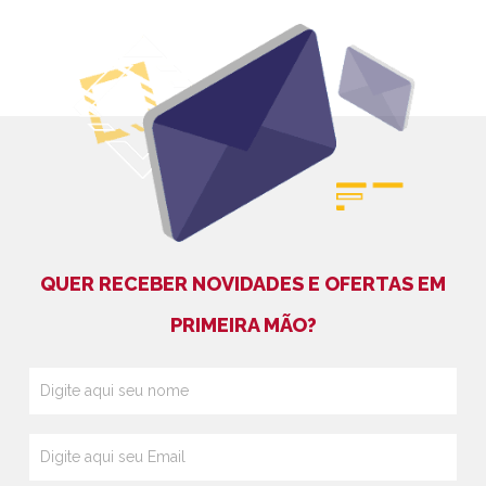
QUER RECEBER NOVIDADES E OFERTAS EM
PRIMEIRA MÃO?