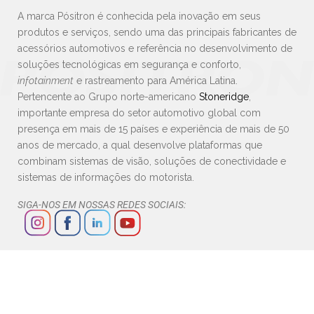
A marca Pósitron é conhecida pela inovação em seus
produtos e serviços, sendo uma das principais fabricantes de
acessórios automotivos e referência no desenvolvimento de
soluções tecnológicas em segurança e conforto,
infotainment
e rastreamento para América Latina.
Pertencente ao Grupo norte-americano
Stoneridge
,
importante empresa do setor automotivo global com
presença em mais de 15 países e experiência de mais de 50
anos de mercado, a qual desenvolve plataformas que
combinam sistemas de visão, soluções de conectividade e
sistemas de informações do motorista.
SIGA-NOS EM NOSSAS REDES SOCIAIS: