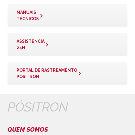
MANUAIS
TÉCNICOS
ASSISTÊNCIA
24H
PORTAL DE RASTREAMENTO
PÓSITRON
PÓSITRON
QUEM SOMOS