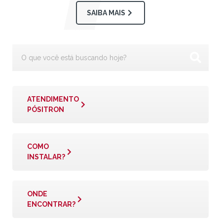
SAIBA MAIS
ATENDIMENTO
PÓSITRON
COMO
INSTALAR?
ONDE
ENCONTRAR?