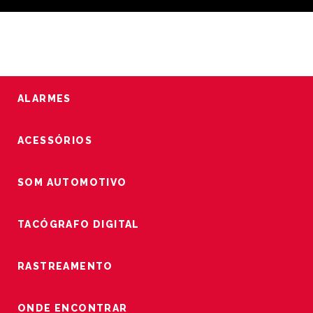
ALARMES
ACESSÓRIOS
SOM AUTOMOTIVO
TACÓGRAFO DIGITAL
RASTREAMENTO
ONDE ENCONTRAR