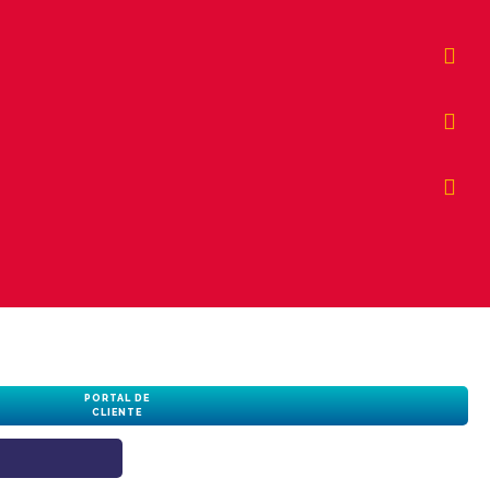
PORTAL DE
CLIENTE