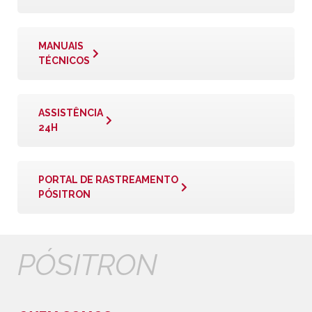
MANUAIS
TÉCNICOS
ASSISTÊNCIA
24H
PORTAL DE RASTREAMENTO
PÓSITRON
PÓSITRON