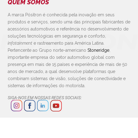
QUEM SOMOS
A marca Pósitron é conhecida pela inovação em seus
produtos e serviços, sendo uma das principais fabricantes de
acessórios automotivos e referência no desenvolvimento de
soluções tecnológicas em segurança e conforto,
infotainment
e rastreamento para América Latina.
Pertencente ao Grupo norte-americano
Stoneridge
,
importante empresa do setor automotivo global com
presença em mais de 15 países e experiência de mais de 50
anos de mercado, a qual desenvolve plataformas que
combinam sistemas de visão, soluções de conectividade e
sistemas de informações do motorista.
SIGA-NOS EM NOSSAS REDES SOCIAIS: