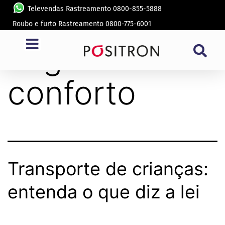
Televendas Rastreamento 0800-855-5888
Roubo e furto Rastreamento 0800-775-6001
Tag:
bebê
conforto
Transporte de crianças:
entenda o que diz a lei