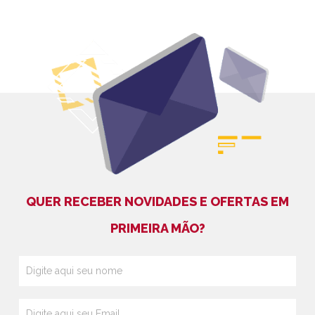
QUER RECEBER NOVIDADES E OFERTAS EM
PRIMEIRA MÃO?