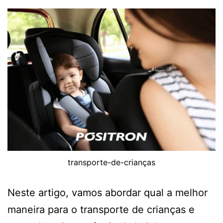
transporte-de-crianças
Neste artigo, vamos abordar qual a melhor
maneira para o transporte de crianças e