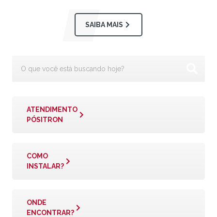
SAIBA MAIS
ATENDIMENTO
PÓSITRON
COMO
INSTALAR?
ONDE
ENCONTRAR?