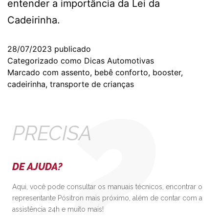
entender a importância da Lei da
Cadeirinha.
28/07/2023
publicado
Categorizado como
Dicas Automotivas
Marcado com
assento
,
bebê conforto
,
booster
,
cadeirinha
,
transporte de crianças
PRECISA
DE AJUDA?
Aqui, você pode consultar os manuais técnicos, encontrar o
representante Pósitron mais próximo, além de contar com a
assistência 24h e muito mais!