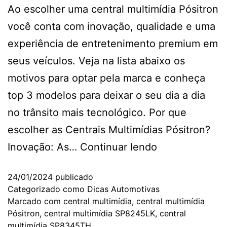
Ao escolher uma central multimídia Pósitron
você conta com inovação, qualidade e uma
experiência de entretenimento premium em
seus veículos. Veja na lista abaixo os
motivos para optar pela marca e conheça
top 3 modelos para deixar o seu dia a dia
no trânsito mais tecnológico. Por que
escolher as Centrais Multimídias Pósitron?
Inovação: As…
Continuar lendo
24/01/2024
publicado
Categorizado como
Dicas Automotivas
Marcado com
central multimídia
,
central multimídia
Pósitron
,
central multimídia SP8245LK
,
central
multimídia SP8345TH