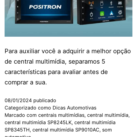
Para auxiliar você a adquirir a melhor opção
de central multimídia, separamos 5
características para avaliar antes de
comprar a sua.
08/01/2024
publicado
Categorizado como
Dicas Automotivas
Marcado com
centrais multimídias
,
central multimídia
,
central multimídia SP8245LK
,
central multimídia
SP8345TH
,
central multimídia SP9010AC
,
som