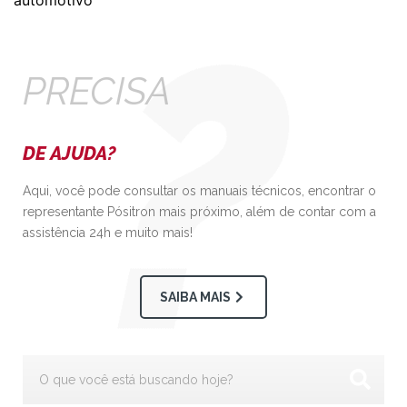
automotivo
PRECISA
DE AJUDA?
Aqui, você pode consultar os manuais técnicos, encontrar o
representante Pósitron mais próximo, além de contar com a
assistência 24h e muito mais!
SAIBA MAIS