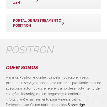
24H
PORTAL DE RASTREAMENTO
PÓSITRON
PÓSITRON
QUEM SOMOS
A marca Pósitron é conhecida pela inovação em seus
produtos e serviços, sendo uma das principais fabricantes de
acessórios automotivos e referência no desenvolvimento de
soluções tecnológicas em segurança e conforto,
infotainment
e rastreamento para América Latina.
Pertencente ao Grupo norte-americano
Stoneridge
,