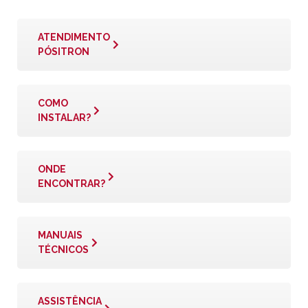
ATENDIMENTO
PÓSITRON
COMO
INSTALAR?
ONDE
ENCONTRAR?
MANUAIS
TÉCNICOS
ASSISTÊNCIA