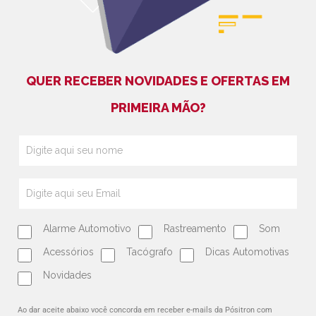
QUER RECEBER NOVIDADES E OFERTAS EM
PRIMEIRA MÃO?
Alarme Automotivo
Rastreamento
Som
Acessórios
Tacógrafo
Dicas Automotivas
Novidades
Ao dar aceite abaixo você concorda em receber e-mails da Pósitron com