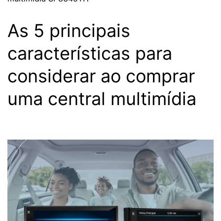
As 5 principais
características para
considerar ao comprar
uma central multimídia