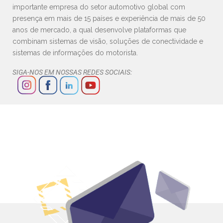
importante empresa do setor automotivo global com
presença em mais de 15 países e experiência de mais de 50
anos de mercado, a qual desenvolve plataformas que
combinam sistemas de visão, soluções de conectividade e
sistemas de informações do motorista.
SIGA-NOS EM NOSSAS REDES SOCIAIS: