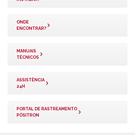
ONDE
ENCONTRAR?
MANUAIS
TÉCNICOS
ASSISTÊNCIA
24H
PORTAL DE RASTREAMENTO
PÓSITRON