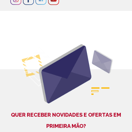
QUER RECEBER NOVIDADES E OFERTAS EM
PRIMEIRA MÃO?