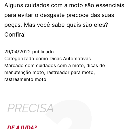
Alguns cuidados com a moto são essenciais
para evitar o desgaste precoce das suas
peças. Mas você sabe quais são eles?
Confira!
29/04/2022
publicado
Categorizado como
Dicas Automotivas
Marcado com
cuidados com a moto
,
dicas de
manutenção moto
,
rastreador para moto
,
rastreamento moto
PRECISA
DE AJUDA?