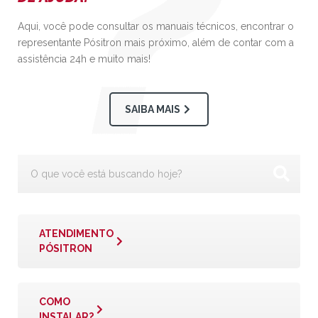
Aqui, você pode consultar os manuais técnicos, encontrar o
representante Pósitron mais próximo, além de contar com a
assistência 24h e muito mais!
SAIBA MAIS
ATENDIMENTO
PÓSITRON
COMO
INSTALAR?