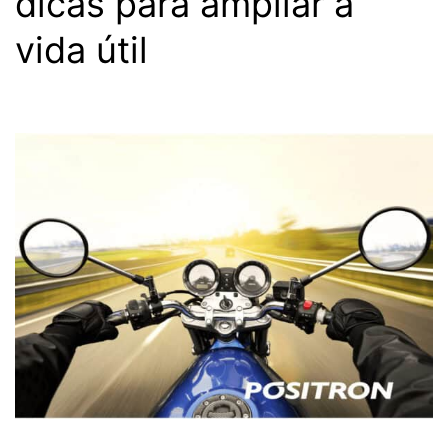
dicas para ampliar a
vida útil