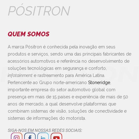
PÓSITRON
QUEM SOMOS
A marca Pósitron é conhecida pela inovação em seus
produtos e serviços, sendo uma das principais fabricantes de
acessórios automotivos e referência no desenvolvimento de
soluções tecnológicas em segurança e conforto,
infotainment
e rastreamento para América Latina.
Pertencente ao Grupo norte-americano
Stoneridge
,
importante empresa do setor automotivo global com
presença em mais de 15 países e experiência de mais de 50
anos de mercado, a qual desenvolve plataformas que
combinam sistemas de visão, soluções de conectividade e
sistemas de informações do motorista.
SIGA-NOS EM NOSSAS REDES SOCIAIS: