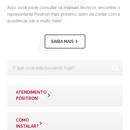
Aqui, você pode consultar os manuais técnicos, encontrar o
representante Pósitron mais próximo, além de contar com a
assistência 24h e muito mais!
SAIBA MAIS
ATENDIMENTO
PÓSITRON
COMO
INSTALAR?