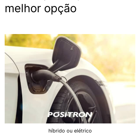
melhor opção
híbrido ou elétrico