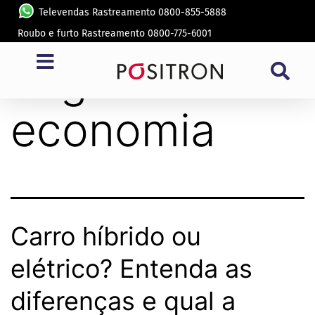
Televendas Rastreamento 0800-855-5888
Roubo e furto Rastreamento 0800-775-6001
Tag:
economia
Carro híbrido ou
elétrico? Entenda as
diferenças e qual a