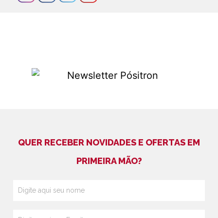
QUER RECEBER NOVIDADES E OFERTAS EM
PRIMEIRA MÃO?