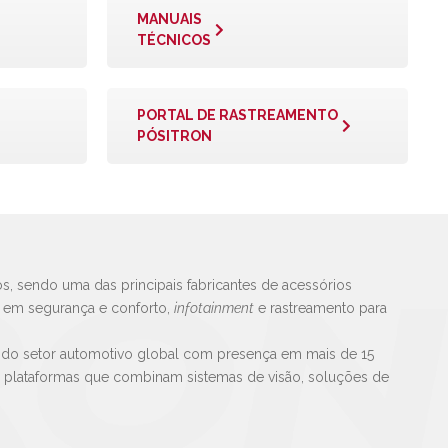
MANUAIS
TÉCNICOS
PORTAL DE RASTREAMENTO
PÓSITRON
s, sendo uma das principais fabricantes de acessórios
s em segurança e conforto,
infotainment
e rastreamento para
 do setor automotivo global com presença em mais de 15
e plataformas que combinam sistemas de visão, soluções de