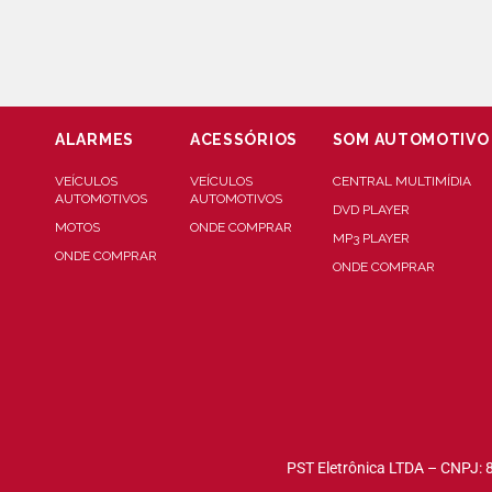
ALARMES
ACESSÓRIOS
SOM AUTOMOTIVO
VEÍCULOS
VEÍCULOS
CENTRAL MULTIMÍDIA
AUTOMOTIVOS
AUTOMOTIVOS
DVD PLAYER
MOTOS
ONDE COMPRAR
MP3 PLAYER
ONDE COMPRAR
ONDE COMPRAR
PST Eletrônica LTDA – CNPJ: 