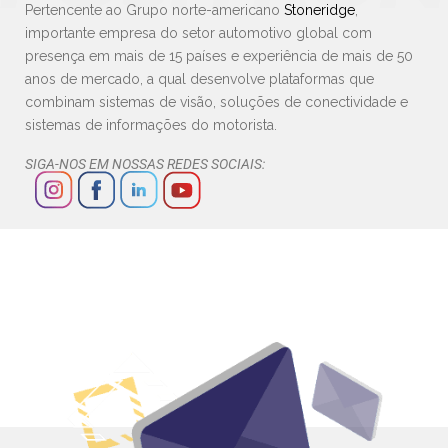
Pertencente ao Grupo norte-americano
Stoneridge
,
importante empresa do setor automotivo global com
presença em mais de 15 países e experiência de mais de 50
anos de mercado, a qual desenvolve plataformas que
combinam sistemas de visão, soluções de conectividade e
sistemas de informações do motorista.
SIGA-NOS EM NOSSAS REDES SOCIAIS: