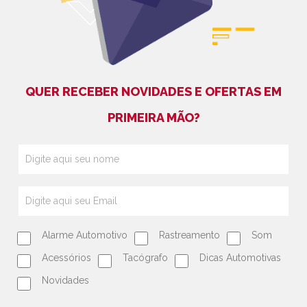
QUER RECEBER NOVIDADES E OFERTAS EM
PRIMEIRA MÃO?
Alarme Automotivo
Rastreamento
Som
Acessórios
Tacógrafo
Dicas Automotivas
Novidades