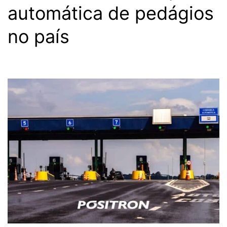
automática de pedágios
no país