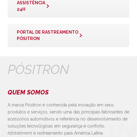
ASSISTÊNCIA
24H
PORTAL DE RASTREAMENTO
PÓSITRON
PÓSITRON
QUEM SOMOS
A marca Pósitron é conhecida pela inovação em seus
produtos e serviços, sendo uma das principais fabricantes de
acessórios automotivos e referência no desenvolvimento de
soluções tecnológicas em segurança e conforto,
infotainment
e rastreamento para América Latina.