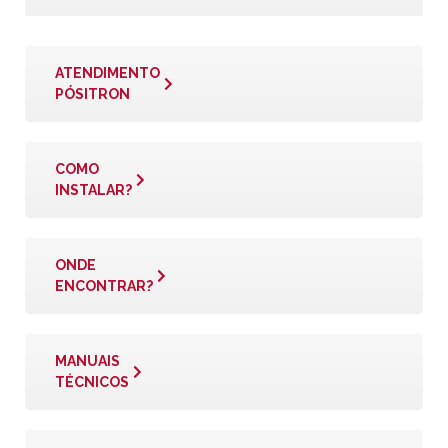
ATENDIMENTO
PÓSITRON
COMO
INSTALAR?
ONDE
ENCONTRAR?
MANUAIS
TÉCNICOS