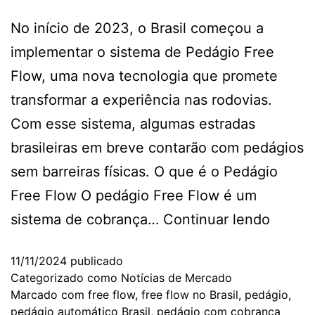
No início de 2023, o Brasil começou a
implementar o sistema de Pedágio Free
Flow, uma nova tecnologia que promete
transformar a experiência nas rodovias.
Com esse sistema, algumas estradas
brasileiras em breve contarão com pedágios
sem barreiras físicas. O que é o Pedágio
Free Flow O pedágio Free Flow é um
sistema de cobrança…
Continuar lendo
11/11/2024
publicado
Categorizado como
Notícias de Mercado
Marcado com
free flow
,
free flow no Brasil
,
pedágio
,
pedágio automático Brasil
,
pedágio com cobrança