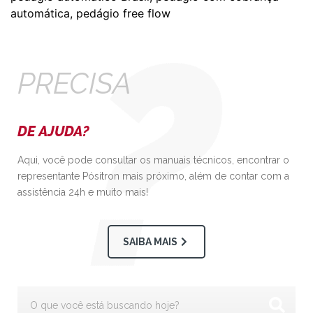
automática
,
pedágio free flow
PRECISA
DE AJUDA?
Aqui, você pode consultar os manuais técnicos, encontrar o
representante Pósitron mais próximo, além de contar com a
assistência 24h e muito mais!
SAIBA MAIS