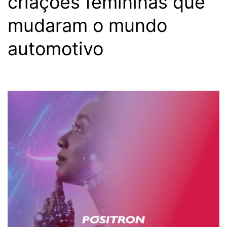
criações femininas que
mudaram o mundo
automotivo