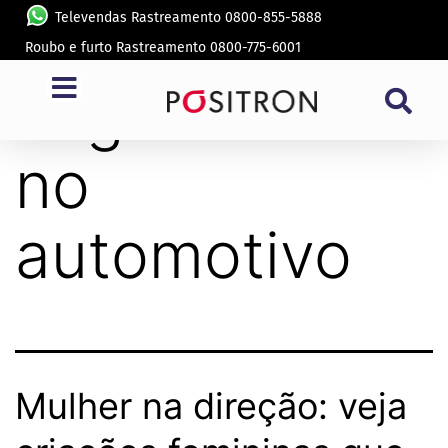
Televendas Rastreamento 0800-855-5888
Roubo e furto Rastreamento 0800-775-6001
Tag:
mulheres
no
automotivo
Mulher na direção: veja