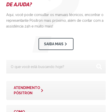
DE AJUDA?
Aqui, você pode consultar os manuais técnicos, encontrar o
representante Pósitron mais próximo, além de contar com a
assistência 24h e muito mais!
SAIBA MAIS
ATENDIMENTO
PÓSITRON
COMO