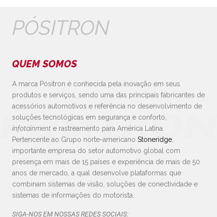
PÓSITRON
QUEM SOMOS
A marca Pósitron é conhecida pela inovação em seus
produtos e serviços, sendo uma das principais fabricantes de
acessórios automotivos e referência no desenvolvimento de
soluções tecnológicas em segurança e conforto,
infotainment
e rastreamento para América Latina.
Pertencente ao Grupo norte-americano
Stoneridge
,
importante empresa do setor automotivo global com
presença em mais de 15 países e experiência de mais de 50
anos de mercado, a qual desenvolve plataformas que
combinam sistemas de visão, soluções de conectividade e
sistemas de informações do motorista.
SIGA-NOS EM NOSSAS REDES SOCIAIS: