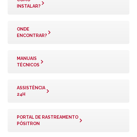
INSTALAR?
ONDE
ENCONTRAR?
MANUAIS
TÉCNICOS
ASSISTÊNCIA
24H
PORTAL DE RASTREAMENTO
PÓSITRON