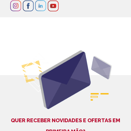
QUER RECEBER NOVIDADES E OFERTAS EM