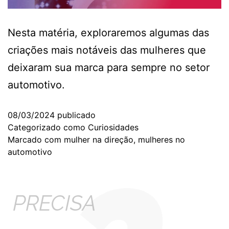
Nesta matéria, exploraremos algumas das
criações mais notáveis das mulheres que
deixaram sua marca para sempre no setor
automotivo.
08/03/2024
publicado
Categorizado como
Curiosidades
Marcado com
mulher na direção
,
mulheres no
automotivo
PRECISA