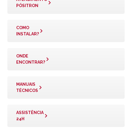
PÓSITRON
COMO
INSTALAR?
ONDE
ENCONTRAR?
MANUAIS
TÉCNICOS
ASSISTÊNCIA
24H