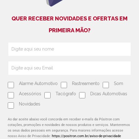
QUER RECEBER NOVIDADES E OFERTAS EM
PRIMEIRA MÃO?
Alarme Automotivo
Rastreamento
Som
Acessórios
Tacógrafo
Dicas Automotivas
Novidades
Ao dar aceite abaixo você concorda em receber e-mails da Pósitron com
cotações, promoções e novidades de nossos produtos e serviços. Manteremos
os seus dados pessoais em segurança. Para maiores informações acesse
nosso Aviso de Privacidade:
https://positron.com.br/aviso-de-privacidade