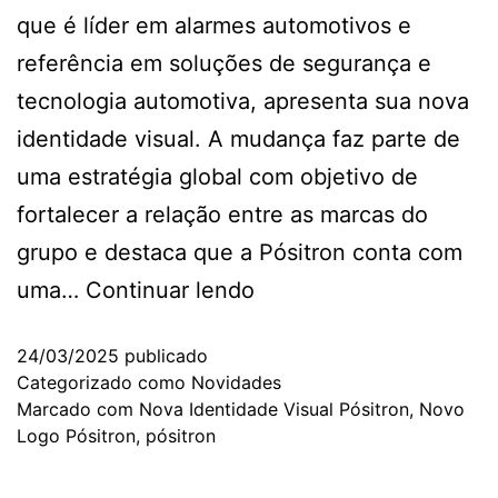
que é líder em alarmes automotivos e
referência em soluções de segurança e
tecnologia automotiva, apresenta sua nova
identidade visual. A mudança faz parte de
uma estratégia global com objetivo de
fortalecer a relação entre as marcas do
grupo e destaca que a Pósitron conta com
uma…
Continuar lendo
24/03/2025
publicado
Categorizado como
Novidades
Marcado com
Nova Identidade Visual Pósitron
,
Novo
Logo Pósitron
,
pósitron