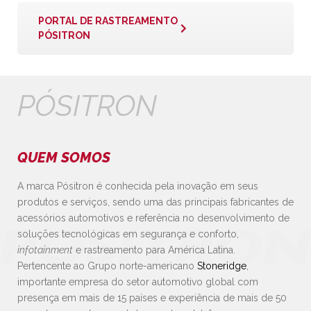
PORTAL DE RASTREAMENTO
PÓSITRON
PÓSITRON
QUEM SOMOS
A marca Pósitron é conhecida pela inovação em seus
produtos e serviços, sendo uma das principais fabricantes de
acessórios automotivos e referência no desenvolvimento de
soluções tecnológicas em segurança e conforto,
infotainment
e rastreamento para América Latina.
Pertencente ao Grupo norte-americano
Stoneridge
,
importante empresa do setor automotivo global com
presença em mais de 15 países e experiência de mais de 50