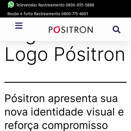
Televendas Rastreamento 0800-855-5888
Roubo e furto Rastreamento 0800-775-6001
Tag:
Novo
Logo Pósitron
Pósitron apresenta sua
nova identidade visual e
reforça compromisso