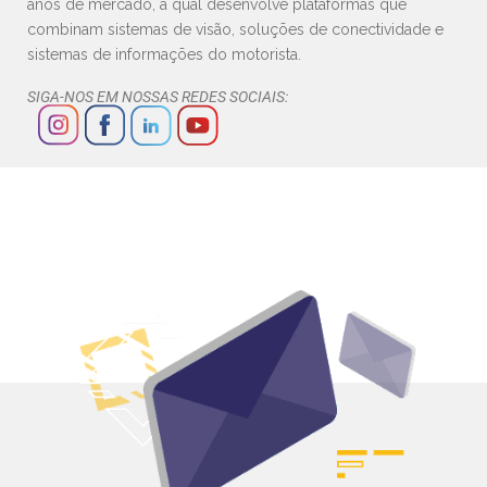
anos de mercado, a qual desenvolve plataformas que
combinam sistemas de visão, soluções de conectividade e
sistemas de informações do motorista.
SIGA-NOS EM NOSSAS REDES SOCIAIS: