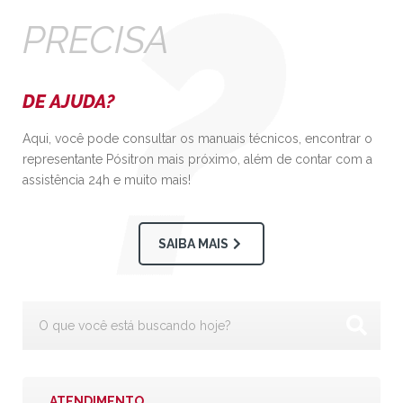
PRECISA
DE AJUDA?
Aqui, você pode consultar os manuais técnicos, encontrar o
representante Pósitron mais próximo, além de contar com a
assistência 24h e muito mais!
SAIBA MAIS
ATENDIMENTO