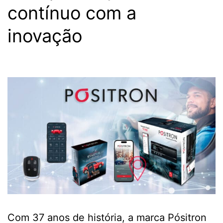
contínuo com a
inovação
Com 37 anos de história, a marca Pósitron