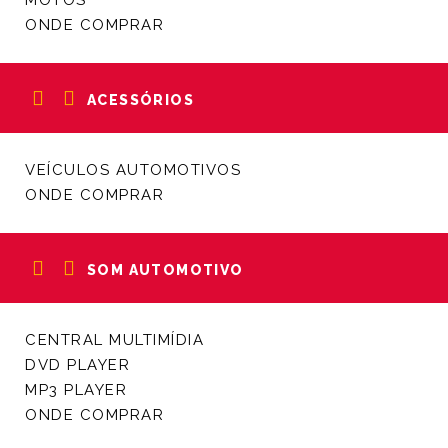
ONDE COMPRAR
ACESSÓRIOS
VEÍCULOS AUTOMOTIVOS
ONDE COMPRAR
SOM AUTOMOTIVO
CENTRAL MULTIMÍDIA
DVD PLAYER
MP3 PLAYER
ONDE COMPRAR