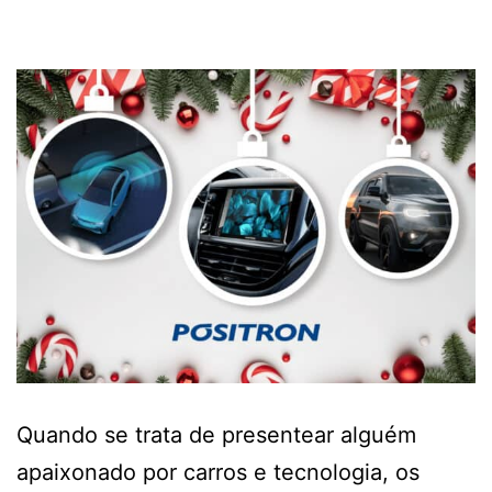
Quando se trata de presentear alguém
apaixonado por carros e tecnologia, os