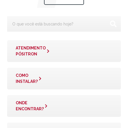
ATENDIMENTO
PÓSITRON
COMO
INSTALAR?
ONDE
ENCONTRAR?