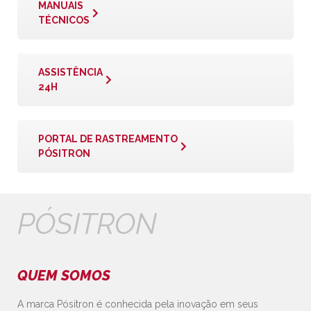
MANUAIS
TÉCNICOS
ASSISTÊNCIA
24H
PORTAL DE RASTREAMENTO
PÓSITRON
PÓSITRON
QUEM SOMOS
A marca Pósitron é conhecida pela inovação em seus