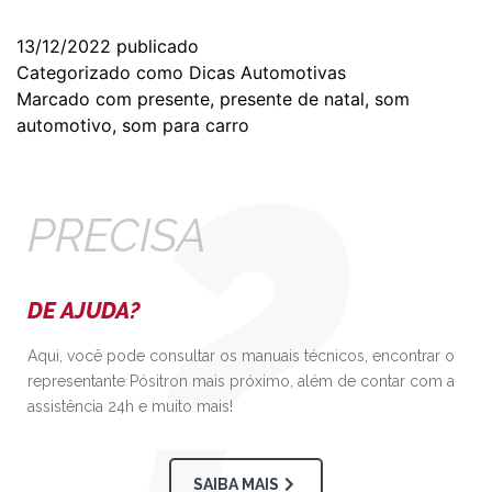
13/12/2022
publicado
Categorizado como
Dicas Automotivas
Marcado com
presente
,
presente de natal
,
som
automotivo
,
som para carro
PRECISA
DE AJUDA?
Aqui, você pode consultar os manuais técnicos, encontrar o
representante Pósitron mais próximo, além de contar com a
assistência 24h e muito mais!
SAIBA MAIS