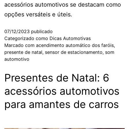
acessórios automotivos se destacam como
opções versáteis e úteis.
07/12/2023
publicado
Categorizado como
Dicas Automotivas
Marcado com
acendimento automático dos faróis
,
presente de natal
,
sensor de estacionamento
,
som
automotivo
Presentes de Natal: 6
acessórios automotivos
para amantes de carros