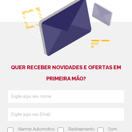
QUER RECEBER NOVIDADES E OFERTAS EM
PRIMEIRA MÃO?
Alarme Automotivo
Rastreamento
Som