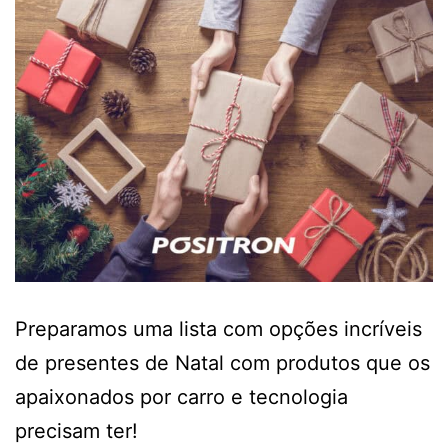
Preparamos uma lista com opções incríveis
de presentes de Natal com produtos que os
apaixonados por carro e tecnologia
precisam ter!