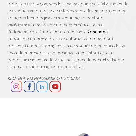
produtos e serviços, sendo uma das principais fabricantes de
acessórios automotivos e referência no desenvolvimento de
soluções tecnológicas em segurança e conforto,
infotainment
e rastreamento para América Latina.
Pertencente ao Grupo norte-americano
Stoneridge
,
importante empresa do setor automotivo global com
presença em mais de 15 países e experiência de mais de 50
anos de mercado, a qual desenvolve plataformas que
combinam sistemas de visão, soluções de conectividade e
sistemas de informações do motorista.
SIGA-NOS EM NOSSAS REDES SOCIAIS: