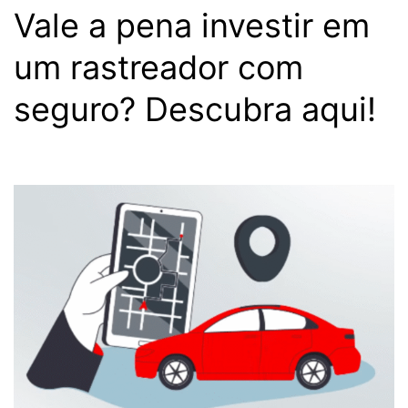
Vale a pena investir em
um rastreador com
seguro? Descubra aqui!