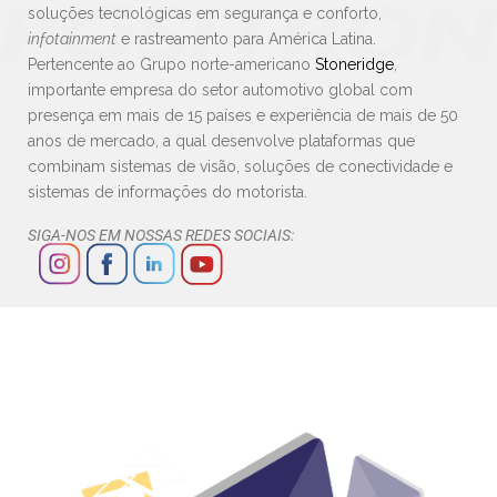
soluções tecnológicas em segurança e conforto,
infotainment
e rastreamento para América Latina.
Pertencente ao Grupo norte-americano
Stoneridge
,
importante empresa do setor automotivo global com
presença em mais de 15 países e experiência de mais de 50
anos de mercado, a qual desenvolve plataformas que
combinam sistemas de visão, soluções de conectividade e
sistemas de informações do motorista.
SIGA-NOS EM NOSSAS REDES SOCIAIS: