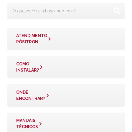
ATENDIMENTO
PÓSITRON
COMO
INSTALAR?
ONDE
ENCONTRAR?
MANUAIS
TÉCNICOS