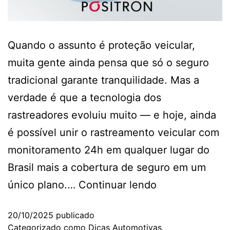
Quando o assunto é proteção veicular,
muita gente ainda pensa que só o seguro
tradicional garante tranquilidade. Mas a
verdade é que a tecnologia dos
rastreadores evoluiu muito — e hoje, ainda
é possível unir o rastreamento veicular com
monitoramento 24h em qualquer lugar do
Brasil mais a cobertura de seguro em um
único plano.…
Continuar lendo
20/10/2025
publicado
Categorizado como
Dicas Automotivas