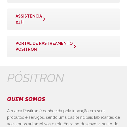
ASSISTÊNCIA
24H
PORTAL DE RASTREAMENTO
PÓSITRON
PÓSITRON
QUEM SOMOS
A marca Pósitron é conhecida pela inovação em seus
produtos e serviços, sendo uma das principais fabricantes de
acessórios automotivos e referência no desenvolvimento de