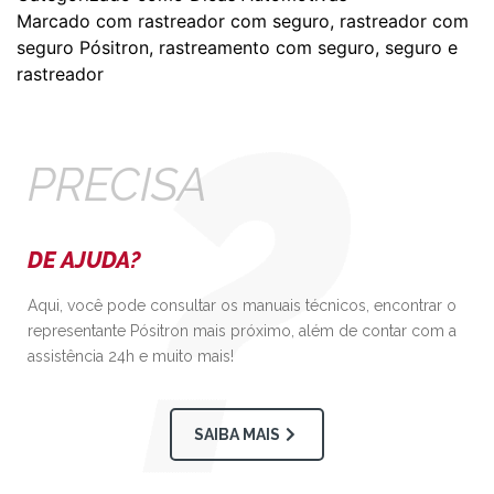
Marcado com
rastreador com seguro
,
rastreador com
seguro Pósitron
,
rastreamento com seguro
,
seguro e
rastreador
PRECISA
DE AJUDA?
Aqui, você pode consultar os manuais técnicos, encontrar o
representante Pósitron mais próximo, além de contar com a
assistência 24h e muito mais!
SAIBA MAIS