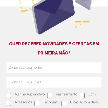
QUER RECEBER NOVIDADES E OFERTAS EM
PRIMEIRA MÃO?
Alarme Automotivo
Rastreamento
Som
Acessórios
Tacógrafo
Dicas Automotivas