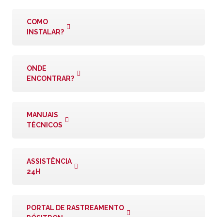
COMO
INSTALAR?
ONDE
ENCONTRAR?
MANUAIS
TÉCNICOS
ASSISTÊNCIA
24H
PORTAL DE RASTREAMENTO