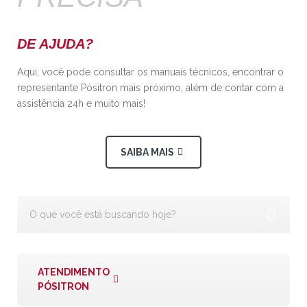
DE AJUDA?
Aqui, você pode consultar os manuais técnicos, encontrar o
representante Pósitron mais próximo, além de contar com a
assistência 24h e muito mais!
SAIBA MAIS
ATENDIMENTO
PÓSITRON