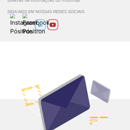
sistemas de informações do motorista.
SIGA-NOS EM NOSSAS REDES SOCIAIS: