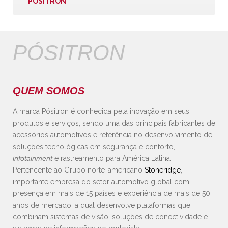
PÓSITRON
PÓSITRON
QUEM SOMOS
A marca Pósitron é conhecida pela inovação em seus
produtos e serviços, sendo uma das principais fabricantes de
acessórios automotivos e referência no desenvolvimento de
soluções tecnológicas em segurança e conforto,
infotainment
e rastreamento para América Latina.
Pertencente ao Grupo norte-americano
Stoneridge
,
importante empresa do setor automotivo global com
presença em mais de 15 países e experiência de mais de 50
anos de mercado, a qual desenvolve plataformas que
combinam sistemas de visão, soluções de conectividade e