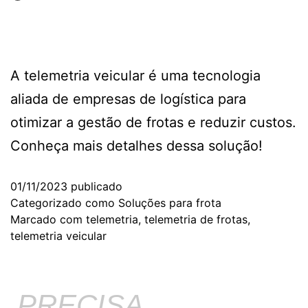
A telemetria veicular é uma tecnologia
aliada de empresas de logística para
otimizar a gestão de frotas e reduzir custos.
Conheça mais detalhes dessa solução!
01/11/2023
publicado
Categorizado como
Soluções para frota
Marcado com
telemetria
,
telemetria de frotas
,
telemetria veicular
PRECISA