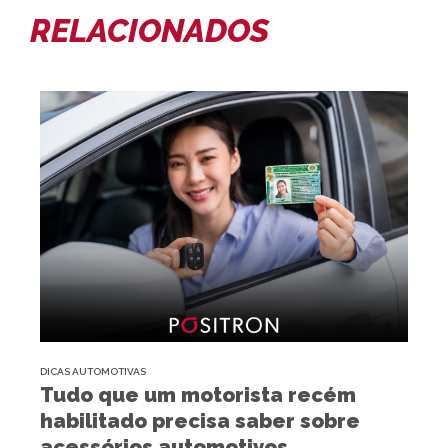
RELACIONADOS
DICAS AUTOMOTIVAS
Tudo que um motorista recém
habilitado precisa saber sobre
acessórios automotivos