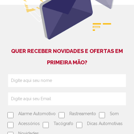
QUER RECEBER NOVIDADES E OFERTAS EM
PRIMEIRA MÃO?
Alarme Automotivo
Rastreamento
Som
Acessórios
Tacógrafo
Dicas Automotivas
Novidades