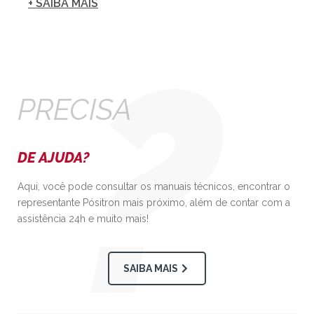
+ SAIBA MAIS
PRECISA
DE AJUDA?
Aqui, você pode consultar os manuais técnicos, encontrar o
representante Pósitron mais próximo, além de contar com a
assistência 24h e muito mais!
SAIBA MAIS