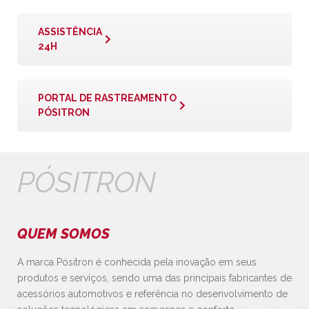
ASSISTÊNCIA
24H
PORTAL DE RASTREAMENTO
PÓSITRON
PÓSITRON
QUEM SOMOS
A marca Pósitron é conhecida pela inovação em seus
produtos e serviços, sendo uma das principais fabricantes de
acessórios automotivos e referência no desenvolvimento de