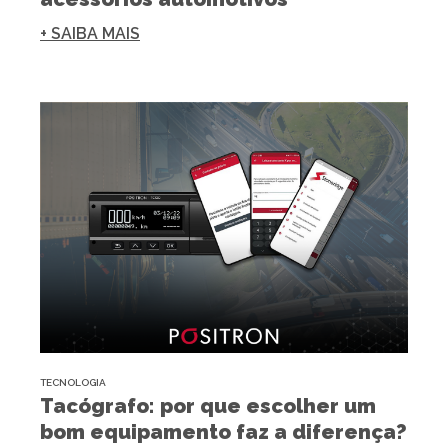
+ SAIBA MAIS
TECNOLOGIA
Tacógrafo: por que escolher um
bom equipamento faz a diferença?