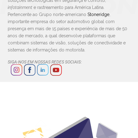
soluções tecnológicas em segurança e conforto,
infotainment
e rastreamento para América Latina.
Pertencente ao Grupo norte-americano
Stoneridge
,
importante empresa do setor automotivo global com
presença em mais de 15 países e experiência de mais de 50
anos de mercado, a qual desenvolve plataformas que
combinam sistemas de visão, soluções de conectividade e
sistemas de informações do motorista.
SIGA-NOS EM NOSSAS REDES SOCIAIS: