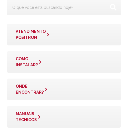
ATENDIMENTO
PÓSITRON
COMO
INSTALAR?
ONDE
ENCONTRAR?
MANUAIS
TÉCNICOS