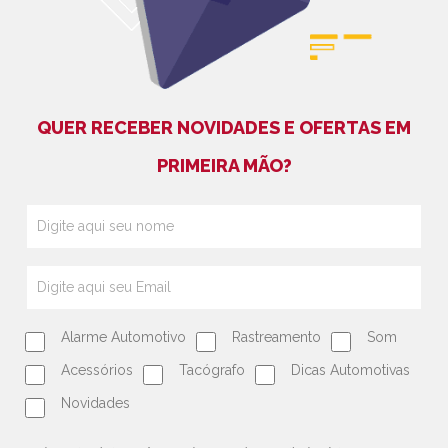
QUER RECEBER NOVIDADES E OFERTAS EM
PRIMEIRA MÃO?
Alarme Automotivo
Rastreamento
Som
Acessórios
Tacógrafo
Dicas Automotivas
Novidades