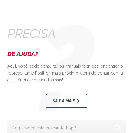
PRECISA
DE AJUDA?
Aqui, você pode consultar os manuais técnicos, encontrar o
representante Pósitron mais próximo, além de contar com a
assistência 24h e muito mais!
SAIBA MAIS