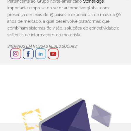
Pertencente ao Grupo norte-americano
Stoneridge
,
importante empresa do setor automotivo global com
presença em mais de 15 países e experiência de mais de 50
anos de mercado, a qual desenvolve plataformas que
combinam sistemas de visão, soluções de conectividade e
sistemas de informações do motorista.
SIGA-NOS EM NOSSAS REDES SOCIAIS: