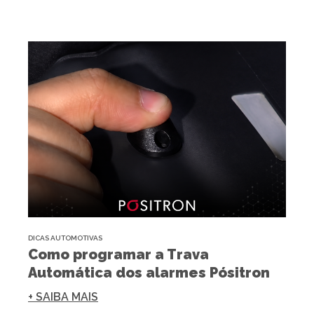
DICAS AUTOMOTIVAS
Como programar a Trava
Automática dos alarmes Pósitron
+ SAIBA MAIS