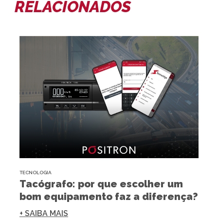
RELACIONADOS
TECNOLOGIA
Tacógrafo: por que escolher um
bom equipamento faz a diferença?
+ SAIBA MAIS