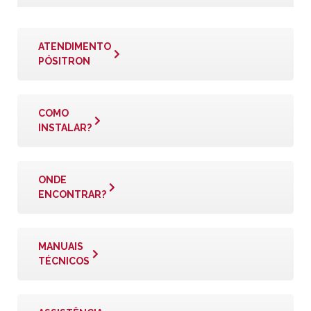
ATENDIMENTO
PÓSITRON
COMO
INSTALAR?
ONDE
ENCONTRAR?
MANUAIS
TÉCNICOS