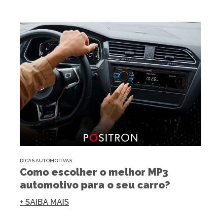
DICAS AUTOMOTIVAS
Como escolher o melhor MP3
automotivo para o seu carro?
+ SAIBA MAIS