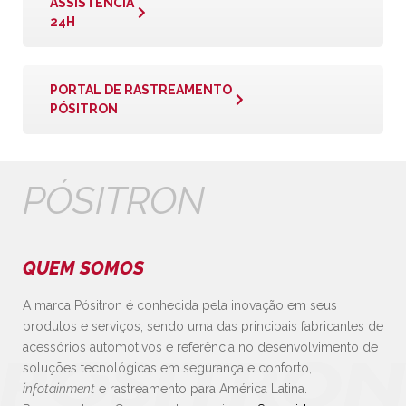
ASSISTÊNCIA
24H
PORTAL DE RASTREAMENTO
PÓSITRON
PÓSITRON
QUEM SOMOS
A marca Pósitron é conhecida pela inovação em seus
produtos e serviços, sendo uma das principais fabricantes de
acessórios automotivos e referência no desenvolvimento de
soluções tecnológicas em segurança e conforto,
infotainment
e rastreamento para América Latina.