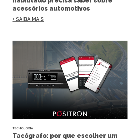
habilitado precisa saber sobre
acessórios automotivos
+ SAIBA MAIS
TECNOLOGIA
Tacógrafo: por que escolher um