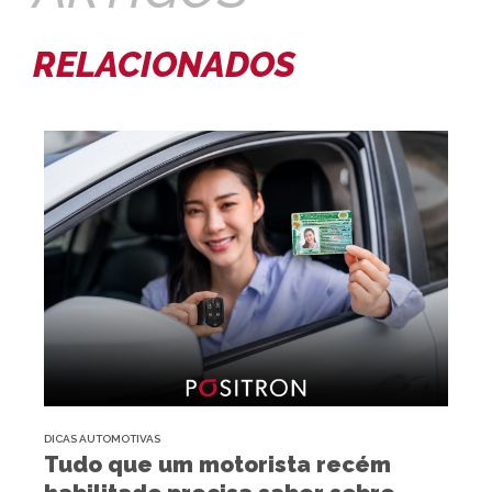
RELACIONADOS
DICAS AUTOMOTIVAS
Tudo que um motorista recém