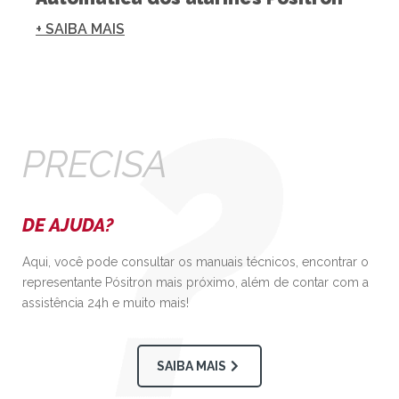
+ SAIBA MAIS
PRECISA
DE AJUDA?
Aqui, você pode consultar os manuais técnicos, encontrar o
representante Pósitron mais próximo, além de contar com a
assistência 24h e muito mais!
SAIBA MAIS