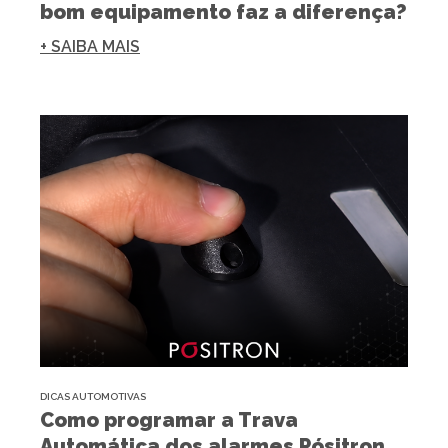
bom equipamento faz a diferença?
+ SAIBA MAIS
DICAS AUTOMOTIVAS
Como programar a Trava
Automática dos alarmes Pósitron