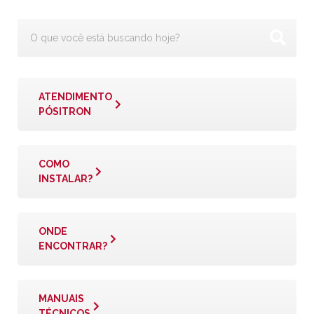
ATENDIMENTO
PÓSITRON
COMO
INSTALAR?
ONDE
ENCONTRAR?
MANUAIS
TÉCNICOS