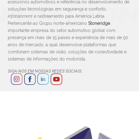
acessórios automotivos e referência no desenvolvimento de
soluções tecnológicas em segurança e conforto,
infotainment
e rastreamento para América Latina.
Pertencente ao Grupo norte-americano
Stoneridge
,
importante empresa do setor automotivo global com
presença em mais de 15 países e experiência de mais de 50
anos de mercado, a qual desenvolve plataformas que
combinam sistemas de visão, soluções de conectividade e
sistemas de informações do motorista.
SIGA-NOS EM NOSSAS REDES SOCIAIS: