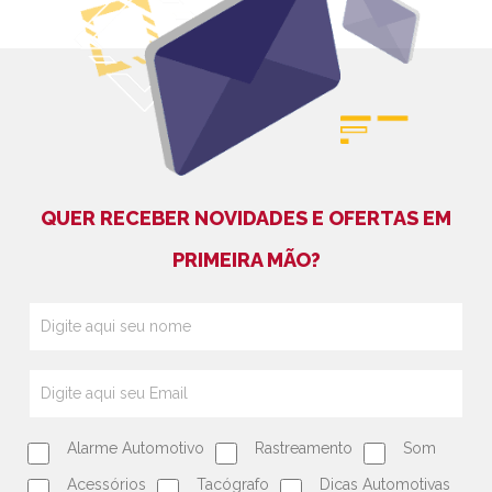
QUER RECEBER NOVIDADES E OFERTAS EM
PRIMEIRA MÃO?
Alarme Automotivo
Rastreamento
Som
Acessórios
Tacógrafo
Dicas Automotivas