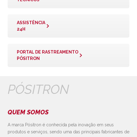
ASSISTÊNCIA
24H
PORTAL DE RASTREAMENTO
PÓSITRON
PÓSITRON
QUEM SOMOS
A marca Pósitron é conhecida pela inovação em seus
produtos e serviços, sendo uma das principais fabricantes de