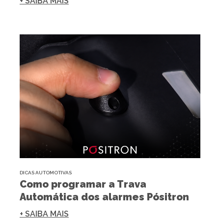
+ SAIBA MAIS
DICAS AUTOMOTIVAS
Como programar a Trava
Automática dos alarmes Pósitron
+ SAIBA MAIS