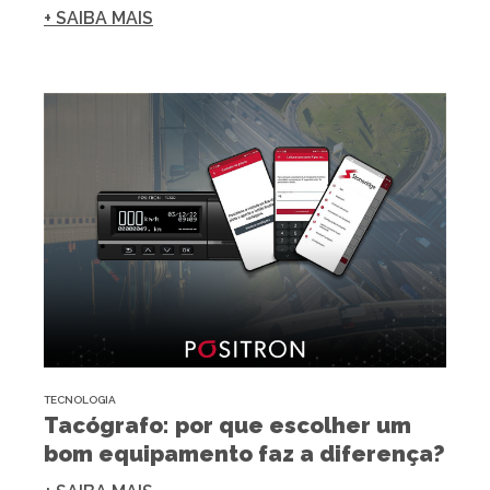
+ SAIBA MAIS
TECNOLOGIA
Tacógrafo: por que escolher um
bom equipamento faz a diferença?