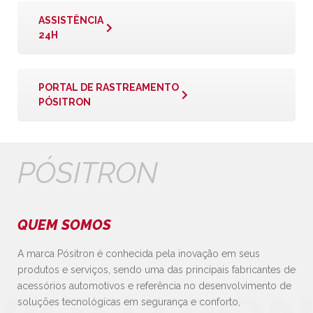
ASSISTÊNCIA
24H
PORTAL DE RASTREAMENTO
PÓSITRON
PÓSITRON
QUEM SOMOS
A marca Pósitron é conhecida pela inovação em seus
produtos e serviços, sendo uma das principais fabricantes de
acessórios automotivos e referência no desenvolvimento de
soluções tecnológicas em segurança e conforto,