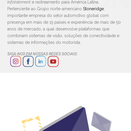
infotainment
e rastreamento para América Latina.
Pertencente ao Grupo norte-americano
Stoneridge
,
importante empresa do setor automotivo global com
presença em mais de 15 países e experiência de mais de 50
anos de mercado, a qual desenvolve plataformas que
combinam sistemas de visão, soluções de conectividade e
sistemas de informações do motorista.
SIGA-NOS EM NOSSAS REDES SOCIAIS: