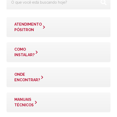
ATENDIMENTO
PÓSITRON
COMO
INSTALAR?
ONDE
ENCONTRAR?
MANUAIS
TÉCNICOS