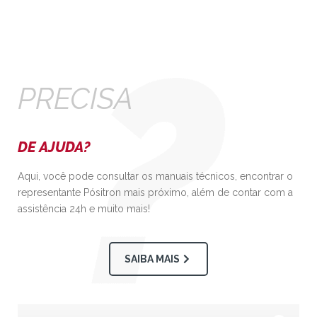
PRECISA
DE AJUDA?
Aqui, você pode consultar os manuais técnicos, encontrar o
representante Pósitron mais próximo, além de contar com a
assistência 24h e muito mais!
SAIBA MAIS