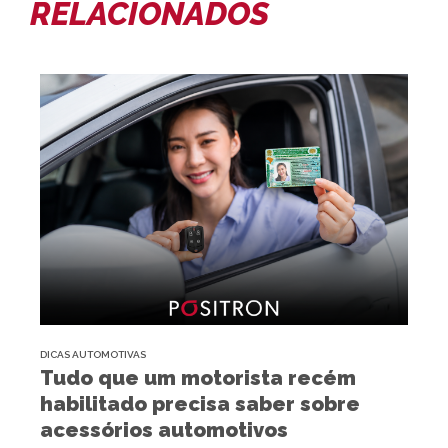
RELACIONADOS
DICAS AUTOMOTIVAS
Tudo que um motorista recém
habilitado precisa saber sobre
acessórios automotivos