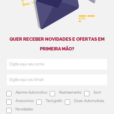
QUER RECEBER NOVIDADES E OFERTAS EM
PRIMEIRA MÃO?
Alarme Automotivo
Rastreamento
Som
Acessórios
Tacógrafo
Dicas Automotivas
Novidades