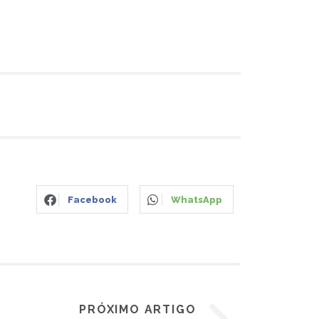
Facebook
WhatsApp
PRÓXIMO ARTIGO