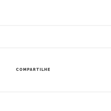
COMPARTILHE