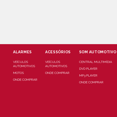
ALARMES
ACESSÓRIOS
SOM AUTOMOTIVO
VEÍCULOS
VEÍCULOS
CENTRAL MULTIMÍDIA
AUTOMOTIVOS
AUTOMOTIVOS
DVD PLAYER
MOTOS
ONDE COMPRAR
MP3 PLAYER
ONDE COMPRAR
ONDE COMPRAR