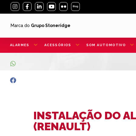
Marca do
Grupo Stoneridge
ALARMES
ACESSÓRIOS
SOM AUTOMOTIVO
INSTALAÇÃO DO AL
(RENAULT)