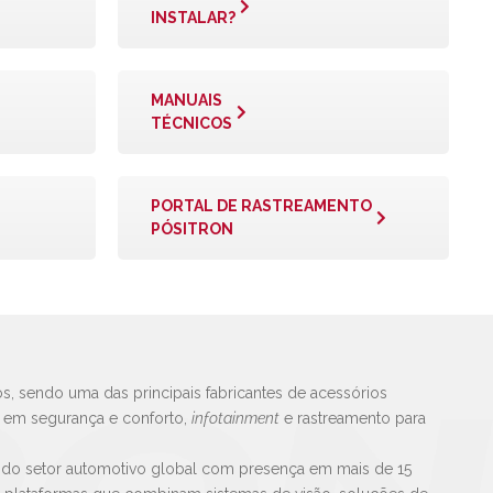
INSTALAR?
MANUAIS
TÉCNICOS
PORTAL DE RASTREAMENTO
PÓSITRON
s, sendo uma das principais fabricantes de acessórios
s em segurança e conforto,
infotainment
e rastreamento para
 do setor automotivo global com presença em mais de 15