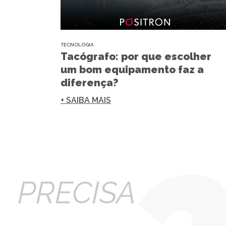
TECNOLOGIA
Tacógrafo: por que escolher
um bom equipamento faz a
diferença?
+ SAIBA MAIS
PRECISA