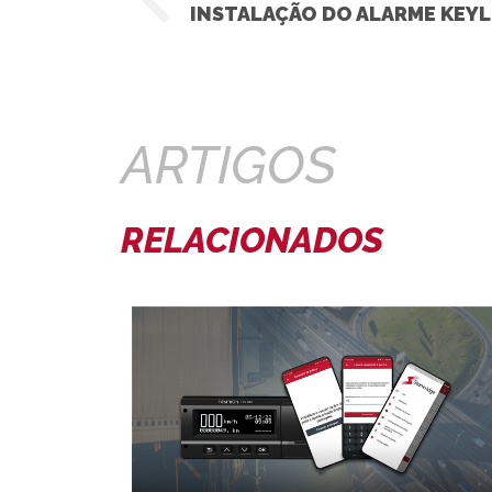
ARTIGOS
RELACIONADOS