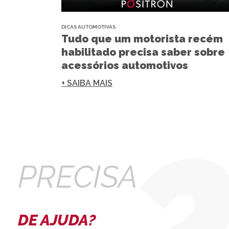
DICAS AUTOMOTIVAS
Tudo que um motorista recém
habilitado precisa saber sobre
acessórios automotivos
+ SAIBA MAIS
PRECISA
DE AJUDA?