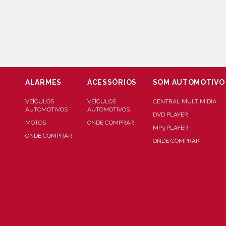
ALARMES
ACESSÓRIOS
SOM AUTOMOTIVO
VEÍCULOS
VEÍCULOS
CENTRAL MULTIMÍDIA
AUTOMOTIVOS
AUTOMOTIVOS
DVD PLAYER
MOTOS
ONDE COMPRAR
MP3 PLAYER
ONDE COMPRAR
ONDE COMPRAR