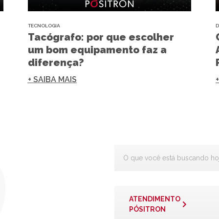
TECNOLOGIA
D
Tacógrafo: por que escolher
um bom equipamento faz a
diferença?
+ SAIBA MAIS
ATENDIMENTO
PÓSITRON