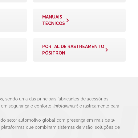
MANUAIS
TÉCNICOS
PORTAL DE RASTREAMENTO
PÓSITRON
s, sendo uma das principais fabricantes de acessórios
s em segurança e conforto,
infotainment
e rastreamento para
 do setor automotivo global com presença em mais de 15
e plataformas que combinam sistemas de visão, soluções de