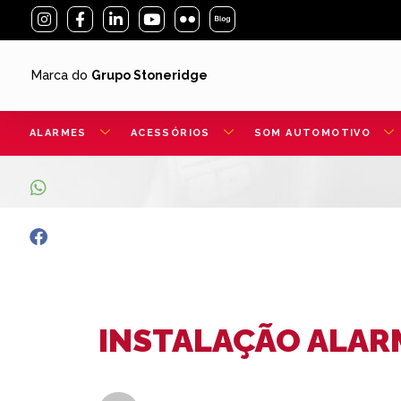
Marca do
Grupo Stoneridge
ALARMES
ACESSÓRIOS
SOM AUTOMOTIVO
INSTALAÇÃO ALARM