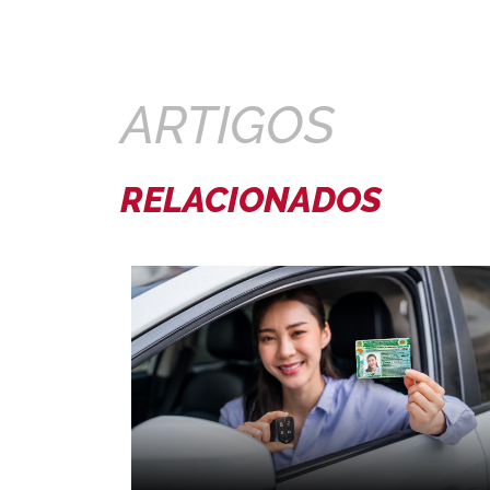
ARTIGOS
RELACIONADOS