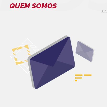
QUEM SOMOS
SIG