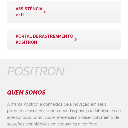
ASSISTÊNCIA
24H
PORTAL DE RASTREAMENTO
PÓSITRON
PÓSITRON
QUEM SOMOS
A marca Pósitron é conhecida pela inovação em seus
produtos e serviços, sendo uma das principais fabricantes de
acessórios automotivos e referência no desenvolvimento de
soluções tecnológicas em segurança e conforto,