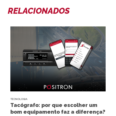
RELACIONADOS
TECNOLOGIA
Tacógrafo: por que escolher um
bom equipamento faz a diferença?