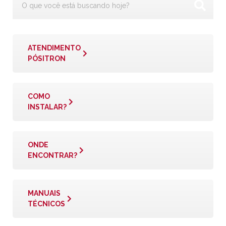
ATENDIMENTO
PÓSITRON
COMO
INSTALAR?
ONDE
ENCONTRAR?
MANUAIS
TÉCNICOS