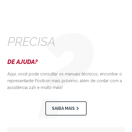
PRECISA
DE AJUDA?
Aqui, você pode consultar os manuais técnicos, encontrar o
representante Pósitron mais próximo, além de contar com a
assistência 24h e muito mais!
SAIBA MAIS