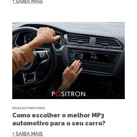
+ SAIBA MAIS
DICAS AUTOMOTIVAS
Como escolher o melhor MP3
automotivo para o seu carro?
+ SAIBA MAIS