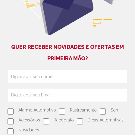
QUER RECEBER NOVIDADES E OFERTAS EM
PRIMEIRA MÃO?
Alarme Automotivo
Rastreamento
Som
Acessórios
Tacógrafo
Dicas Automotivas
Novidades