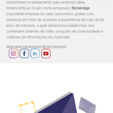
infotainment
e rastreamento para América Latina.
Pertencente ao Grupo norte-americano
Stoneridge
,
importante empresa do setor automotivo global com
presença em mais de 15 países e experiência de mais de 50
anos de mercado, a qual desenvolve plataformas que
combinam sistemas de visão, soluções de conectividade e
sistemas de informações do motorista.
SIGA-NOS EM NOSSAS REDES SOCIAIS: