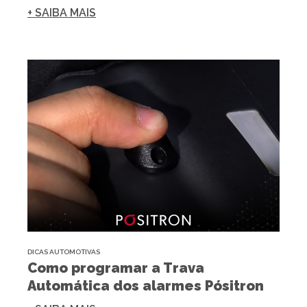
+ SAIBA MAIS
DICAS AUTOMOTIVAS
Como programar a Trava
Automática dos alarmes Pósitron