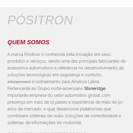
PÓSITRON
QUEM SOMOS
A marca Pósitron é conhecida pela inovação em seus
produtos e serviços, sendo uma das principais fabricantes de
acessórios automotivos e referência no desenvolvimento de
soluções tecnológicas em segurança e conforto,
infotainment
e rastreamento para América Latina.
Pertencente ao Grupo norte-americano
Stoneridge
,
importante empresa do setor automotivo global com
presença em mais de 15 países e experiência de mais de 50
anos de mercado, a qual desenvolve plataformas que
combinam sistemas de visão, soluções de conectividade e
sistemas de informações do motorista.