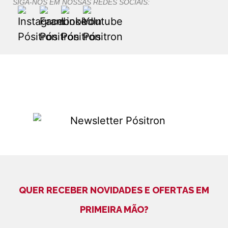
SIGA-NOS EM NOSSAS REDES SOCIAIS:
QUER RECEBER NOVIDADES E OFERTAS EM
PRIMEIRA MÃO?