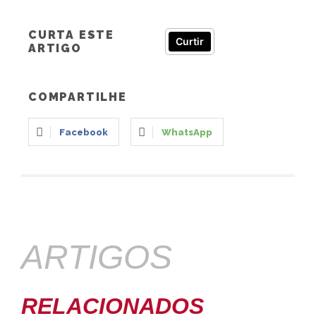
CURTA ESTE
Curtir
ARTIGO
COMPARTILHE
Facebook
WhatsApp
ARTIGOS
RELACIONADOS