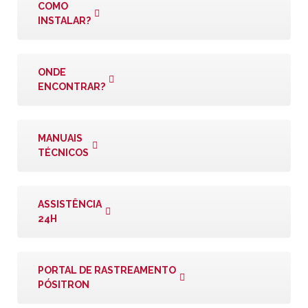
COMO
INSTALAR?
ONDE
ENCONTRAR?
MANUAIS
TÉCNICOS
ASSISTÊNCIA
24H
PORTAL DE RASTREAMENTO
PÓSITRON