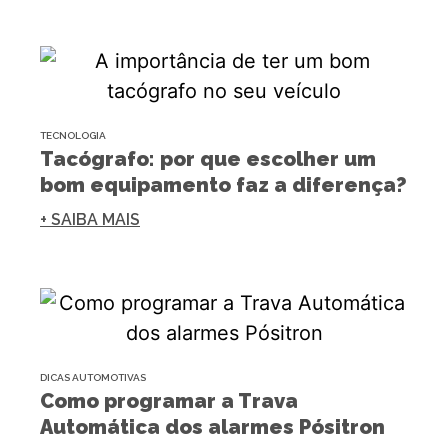
TECNOLOGIA
Tacógrafo: por que escolher um
bom equipamento faz a diferença?
+ SAIBA MAIS
DICAS AUTOMOTIVAS
Como programar a Trava
Automática dos alarmes Pósitron