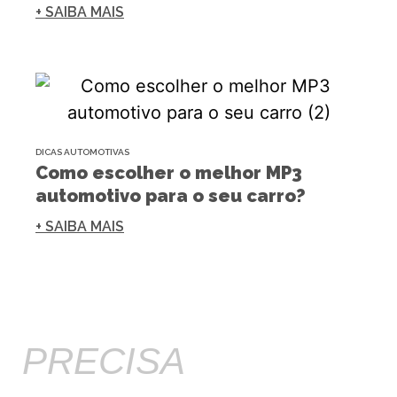
+ SAIBA MAIS
DICAS AUTOMOTIVAS
Como escolher o melhor MP3
automotivo para o seu carro?
+ SAIBA MAIS
PRECISA