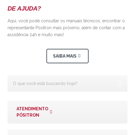
DE AJUDA?
Aqui, você pode consultar os manuais técnicos, encontrar o
representante Pósitron mais próximo, além de contar com a
assistência 24h e muito mais!
SAIBA MAIS
ATENDIMENTO
PÓSITRON