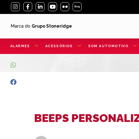
Marca do
Grupo Stoneridge
ALARMES
ACESSÓRIOS
SOM AUTOMOTIVO
BEEPS PERSONALI