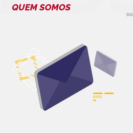
QUEM SOMOS
SIG