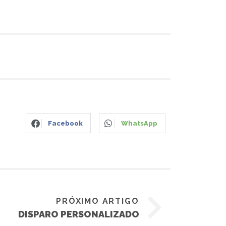
Facebook
WhatsApp
PRÓXIMO ARTIGO
DISPARO PERSONALIZADO