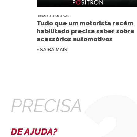
DICAS AUTOMOTIVAS
Tudo que um motorista recém
habilitado precisa saber sobre
acessórios automotivos
+ SAIBA MAIS
PRECISA
DE AJUDA?