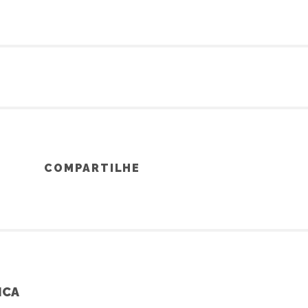
COMPARTILHE
ICA