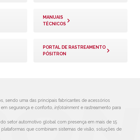
MANUAIS
TÉCNICOS
PORTAL DE RASTREAMENTO
PÓSITRON
s, sendo uma das principais fabricantes de acessórios
s em segurança e conforto,
infotainment
e rastreamento para
 do setor automotivo global com presença em mais de 15
e plataformas que combinam sistemas de visão, soluções de