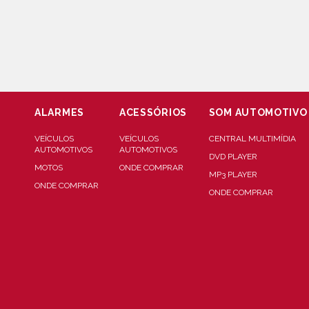
ALARMES
ACESSÓRIOS
SOM AUTOMOTIVO
VEÍCULOS
VEÍCULOS
CENTRAL MULTIMÍDIA
AUTOMOTIVOS
AUTOMOTIVOS
DVD PLAYER
MOTOS
ONDE COMPRAR
MP3 PLAYER
ONDE COMPRAR
ONDE COMPRAR