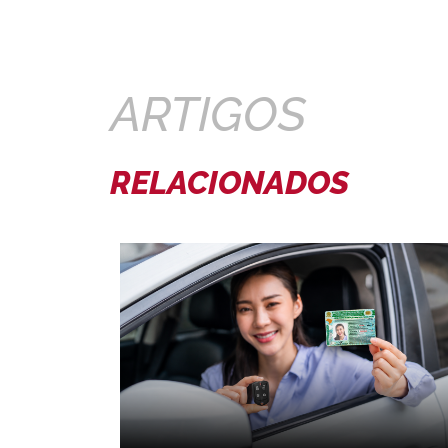
ARTIGOS
RELACIONADOS