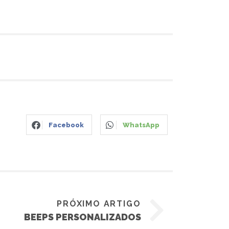
Facebook
WhatsApp
PRÓXIMO ARTIGO
BEEPS PERSONALIZADOS