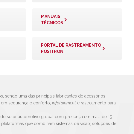
MANUAIS
TÉCNICOS
PORTAL DE RASTREAMENTO
PÓSITRON
s, sendo uma das principais fabricantes de acessórios
s em segurança e conforto,
infotainment
e rastreamento para
 do setor automotivo global com presença em mais de 15
e plataformas que combinam sistemas de visão, soluções de