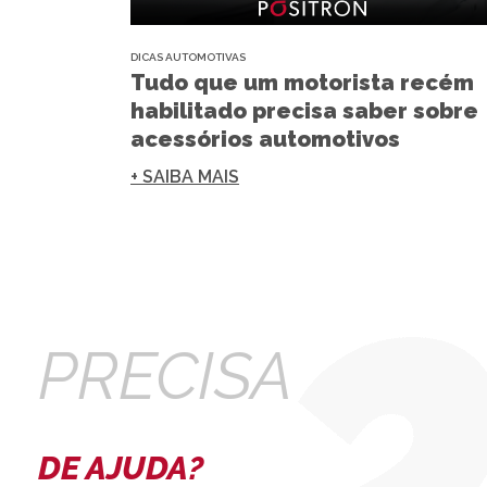
DICAS AUTOMOTIVAS
Tudo que um motorista recém
habilitado precisa saber sobre
acessórios automotivos
+ SAIBA MAIS
PRECISA
DE AJUDA?