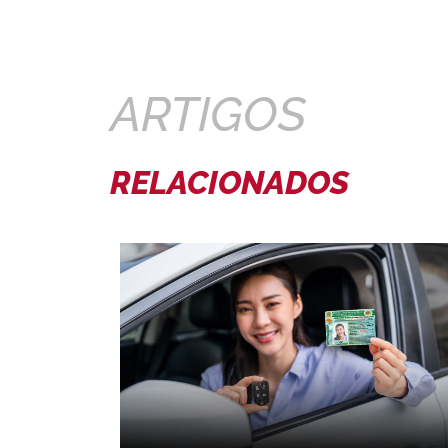
ARTIGOS
RELACIONADOS