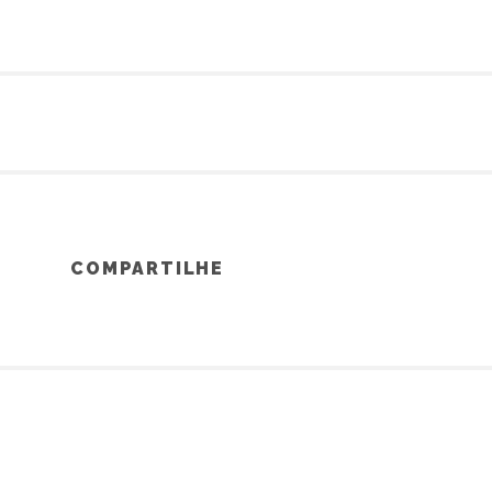
COMPARTILHE
O