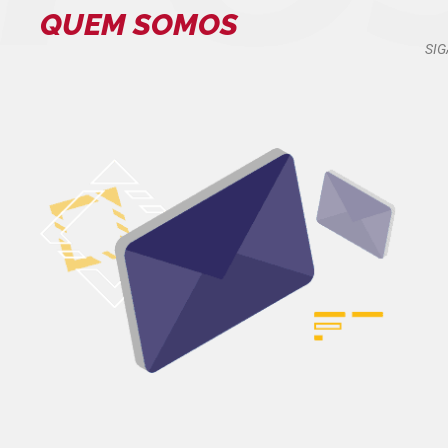
QUEM SOMOS
SIG