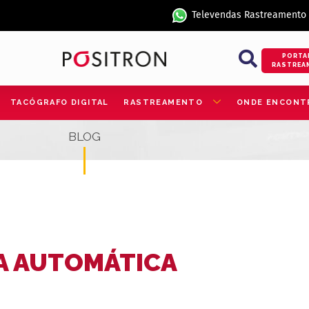
Televendas Rastreamento
PORTA
RASTREA
TACÓGRAFO DIGITAL
RASTREAMENTO
ONDE ENCONT
BLOG
A AUTOMÁTICA