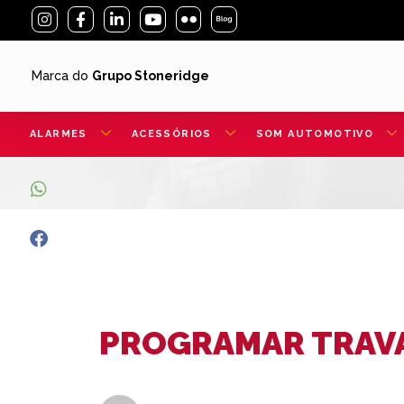
Marca do
Grupo Stoneridge
ALARMES
ACESSÓRIOS
SOM AUTOMOTIVO
PROGRAMAR TRAV