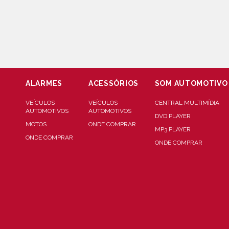
ALARMES
ACESSÓRIOS
SOM AUTOMOTIVO
VEÍCULOS
VEÍCULOS
CENTRAL MULTIMÍDIA
AUTOMOTIVOS
AUTOMOTIVOS
DVD PLAYER
MOTOS
ONDE COMPRAR
MP3 PLAYER
ONDE COMPRAR
ONDE COMPRAR