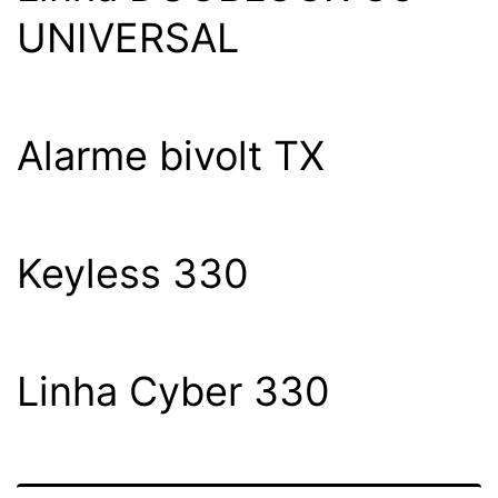
UNIVERSAL
Alarme bivolt TX
Keyless 330
Linha Cyber 330