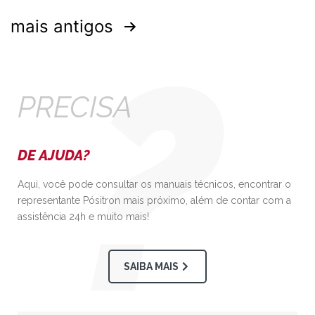
mais antigos
PRECISA
DE AJUDA?
Aqui, você pode consultar os manuais técnicos, encontrar o
representante Pósitron mais próximo, além de contar com a
assistência 24h e muito mais!
SAIBA MAIS