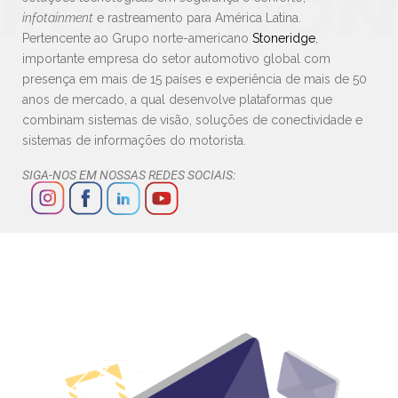
infotainment
e rastreamento para América Latina.
Pertencente ao Grupo norte-americano
Stoneridge
,
importante empresa do setor automotivo global com
presença em mais de 15 países e experiência de mais de 50
anos de mercado, a qual desenvolve plataformas que
combinam sistemas de visão, soluções de conectividade e
sistemas de informações do motorista.
SIGA-NOS EM NOSSAS REDES SOCIAIS: