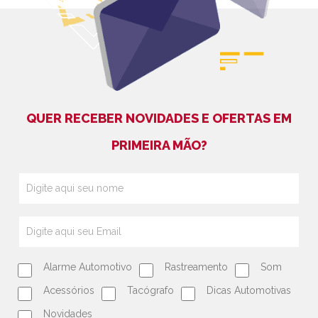
QUER RECEBER NOVIDADES E OFERTAS EM
PRIMEIRA MÃO?
Alarme Automotivo
Rastreamento
Som
Acessórios
Tacógrafo
Dicas Automotivas
Novidades