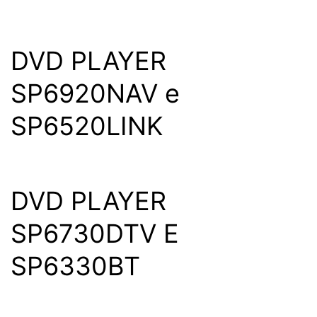
DVD PLAYER
SP6920NAV e
SP6520LINK
DVD PLAYER
SP6730DTV E
SP6330BT