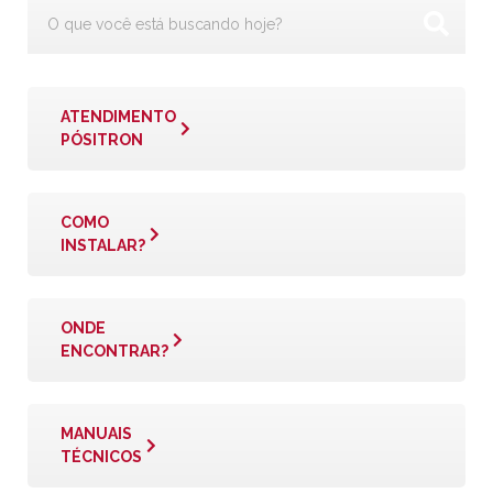
ATENDIMENTO
PÓSITRON
COMO
INSTALAR?
ONDE
ENCONTRAR?
MANUAIS
TÉCNICOS