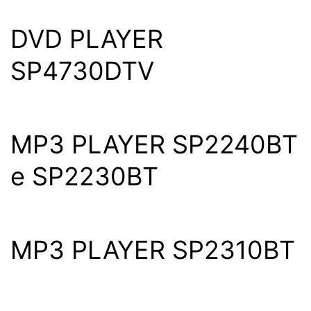
DVD PLAYER
SP4730DTV
MP3 PLAYER SP2240BT
e SP2230BT
MP3 PLAYER SP2310BT