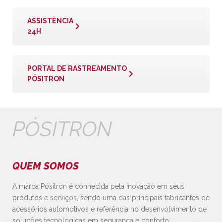
ASSISTÊNCIA
24H
PORTAL DE RASTREAMENTO
PÓSITRON
PÓSITRON
QUEM SOMOS
A marca Pósitron é conhecida pela inovação em seus
produtos e serviços, sendo uma das principais fabricantes de
acessórios automotivos e referência no desenvolvimento de
soluções tecnológicas em segurança e conforto,