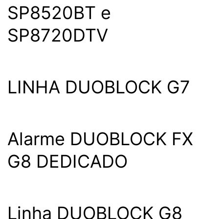
SP8520BT e
SP8720DTV
LINHA DUOBLOCK G7
Alarme DUOBLOCK FX
G8 DEDICADO
Linha DUOBLOCK G8