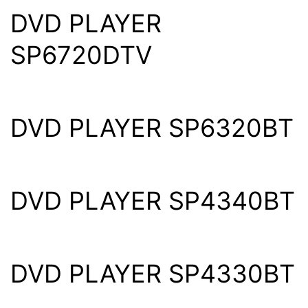
DVD PLAYER
SP6720DTV
DVD PLAYER SP6320BT
DVD PLAYER SP4340BT
DVD PLAYER SP4330BT