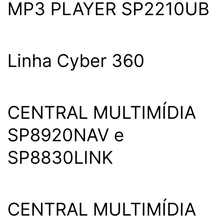
MP3 PLAYER SP2210UB
Linha Cyber 360
CENTRAL MULTIMÍDIA
SP8920NAV e
SP8830LINK
CENTRAL MULTIMÍDIA