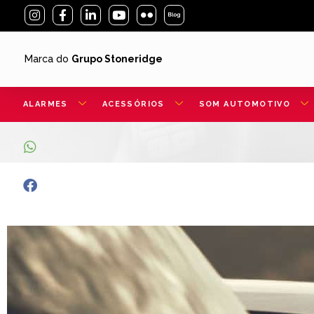
Marca do
Grupo Stoneridge
ALARMES
ACESSÓRIOS
SOM AUTOMOTIVO