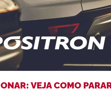
IONAR: VEJA COMO PARA