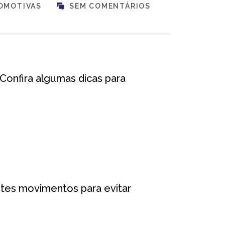
OMOTIVAS
SEM COMENTÁRIOS
Confira algumas dicas para
tes movimentos para evitar