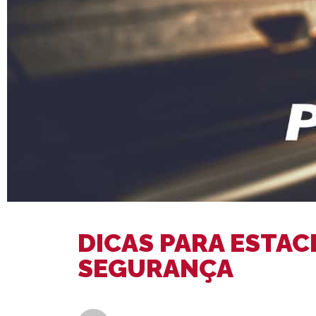
DICAS PARA ESTAC
SEGURANÇA