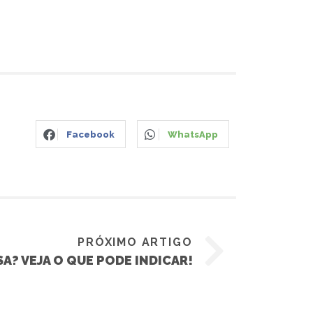
Facebook
WhatsApp
PRÓXIMO ARTIGO
SA? VEJA O QUE PODE INDICAR!