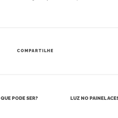
COMPARTILHE
 QUE PODE SER?
LUZ NO PAINEL ACE