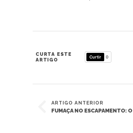
CURTA ESTE
Curtir
0
ARTIGO
ARTIGO ANTERIOR
FUMAÇA NO ESCAPAMENTO: O