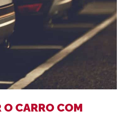
R O CARRO COM