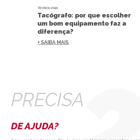
TECNOLOGIA
Tacógrafo: por que escolher
um bom equipamento faz a
diferença?
+ SAIBA MAIS
PRECISA
DE AJUDA?