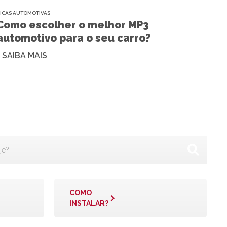
ICAS AUTOMOTIVAS
Como escolher o melhor MP3
automotivo para o seu carro?
+ SAIBA MAIS
COMO
INSTALAR?