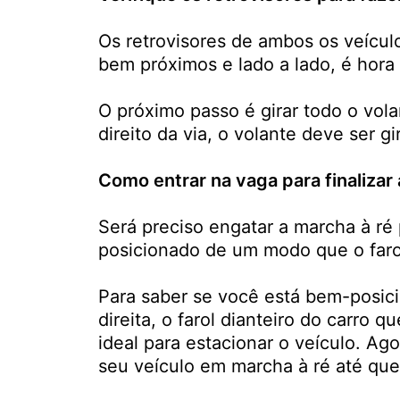
Os retrovisores de ambos os veículo
bem próximos e lado a lado, é hora
O próximo passo é girar todo o vola
direito da via, o volante deve ser gi
Como entrar na vaga para finalizar 
Será preciso engatar a marcha à ré 
posicionado de um modo que o farol 
Para saber se você está bem-posicio
direita, o farol dianteiro do carro 
ideal para estacionar o veículo. Ag
seu veículo em marcha à ré até que 