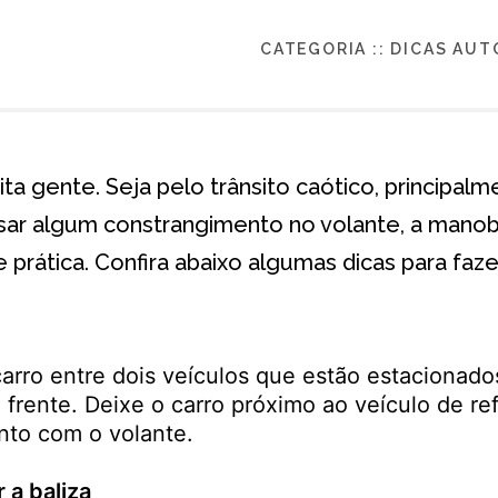
CATEGORIA ::
DICAS AUT
ita gente. Seja pelo trânsito caótico, principa
ar algum constrangimento no volante, a manobr
 prática. Confira abaixo algumas dicas para faze
carro entre dois veículos que estão estacionado
 frente. Deixe o carro próximo ao veículo de ref
nto com o volante.
 a baliza