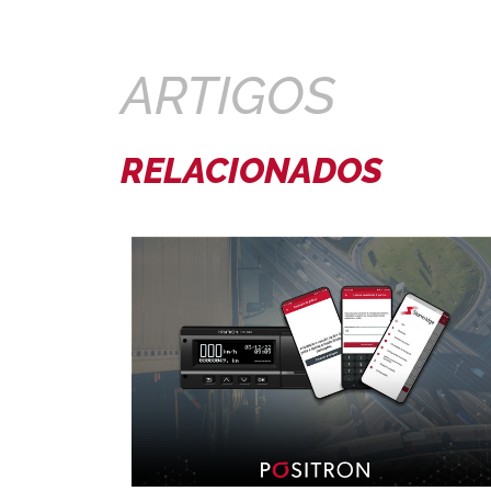
ARTIGOS
RELACIONADOS