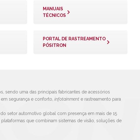
MANUAIS
TÉCNICOS
PORTAL DE RASTREAMENTO
PÓSITRON
s, sendo uma das principais fabricantes de acessórios
s em segurança e conforto,
infotainment
e rastreamento para
 do setor automotivo global com presença em mais de 15
e plataformas que combinam sistemas de visão, soluções de