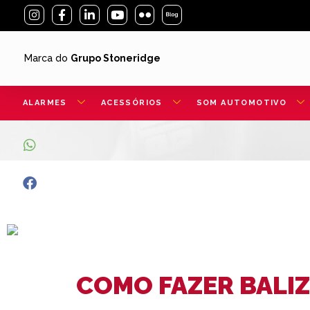
Marca do
Grupo Stoneridge
ALARMES
ACESSÓRIOS
SOM AUTOMOTIVO
COMO FAZER BALIZ