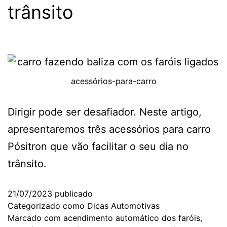
trânsito
acessórios-para-carro
Dirigir pode ser desafiador. Neste artigo,
apresentaremos três acessórios para carro
Pósitron que vão facilitar o seu dia no
trânsito.
21/07/2023
publicado
Categorizado como
Dicas Automotivas
Marcado com
acendimento automático dos faróis
,