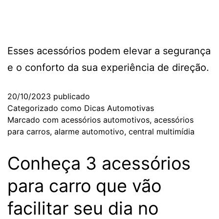
Esses acessórios podem elevar a segurança
e o conforto da sua experiência de direção.
20/10/2023
publicado
Categorizado como
Dicas Automotivas
Marcado com
acessórios automotivos
,
acessórios
para carros
,
alarme automotivo
,
central multimídia
Conheça 3 acessórios
para carro que vão
facilitar seu dia no