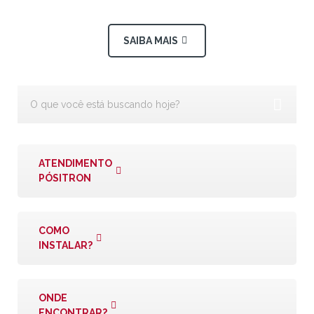
SAIBA MAIS
ATENDIMENTO
PÓSITRON
COMO
INSTALAR?
ONDE
ENCONTRAR?