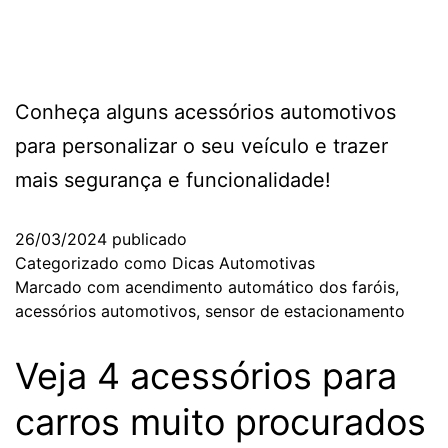
Conheça alguns acessórios automotivos
para personalizar o seu veículo e trazer
mais segurança e funcionalidade!
26/03/2024
publicado
Categorizado como
Dicas Automotivas
Marcado com
acendimento automático dos faróis
,
acessórios automotivos
,
sensor de estacionamento
Veja 4 acessórios para
carros muito procurados