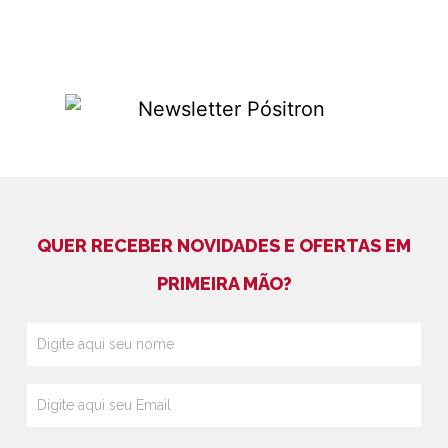
QUER RECEBER NOVIDADES E OFERTAS EM
PRIMEIRA MÃO?