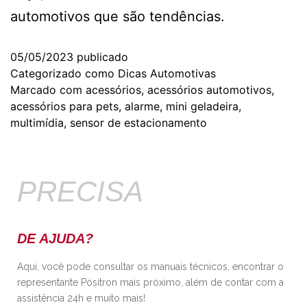
automotivos que são tendências.
05/05/2023
publicado
Categorizado como
Dicas Automotivas
Marcado com
acessórios
,
acessórios automotivos
,
acessórios para pets
,
alarme
,
mini geladeira
,
multimídia
,
sensor de estacionamento
PRECISA
DE AJUDA?
Aqui, você pode consultar os manuais técnicos, encontrar o
representante Pósitron mais próximo, além de contar com a
assistência 24h e muito mais!