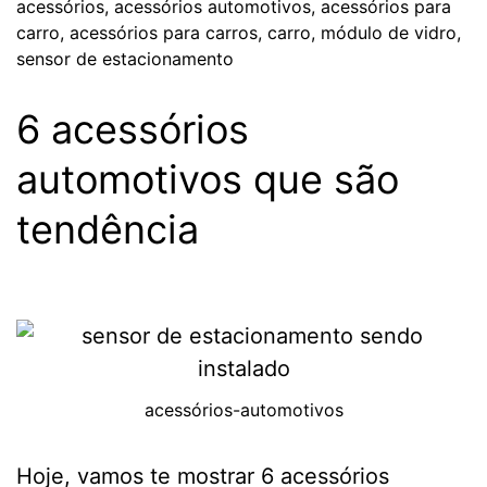
acessórios
,
acessórios automotivos
,
acessórios para
carro
,
acessórios para carros
,
carro
,
módulo de vidro
,
sensor de estacionamento
6 acessórios
automotivos que são
tendência
acessórios-automotivos
Hoje, vamos te mostrar 6 acessórios