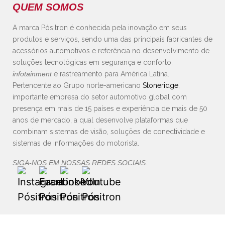
QUEM SOMOS
A marca Pósitron é conhecida pela inovação em seus
produtos e serviços, sendo uma das principais fabricantes de
acessórios automotivos e referência no desenvolvimento de
soluções tecnológicas em segurança e conforto,
infotainment
e rastreamento para América Latina.
Pertencente ao Grupo norte-americano
Stoneridge
,
importante empresa do setor automotivo global com
presença em mais de 15 países e experiência de mais de 50
anos de mercado, a qual desenvolve plataformas que
combinam sistemas de visão, soluções de conectividade e
sistemas de informações do motorista.
SIGA-NOS EM NOSSAS REDES SOCIAIS: