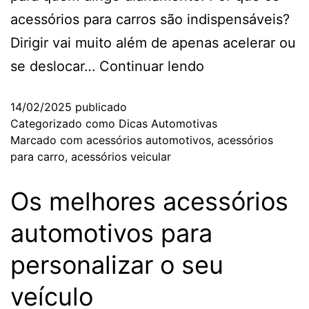
acessórios para carros são indispensáveis?
Dirigir vai muito além de apenas acelerar ou
se deslocar…
Continuar lendo
14/02/2025
publicado
Categorizado como
Dicas Automotivas
Marcado com
acessórios automotivos
,
acessórios
para carro
,
acessórios veicular
Os melhores acessórios
automotivos para
personalizar o seu
veículo