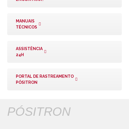
MANUAIS
TÉCNICOS
ASSISTÊNCIA
24H
PORTAL DE RASTREAMENTO
PÓSITRON
PÓSITRON