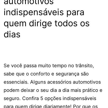
automotivos
indispensáveis para
quem dirige todos os
dias
Se você passa muito tempo no trânsito,
sabe que o conforto e segurança são
essenciais. Alguns acessórios automotivos
podem deixar o seu dia a dia mais prático e
seguro. Confira 5 opções indispensáveis
para quem dirige diariamente! Por que os