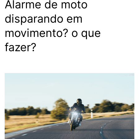
Alarme de moto
disparando em
movimento? o que
fazer?