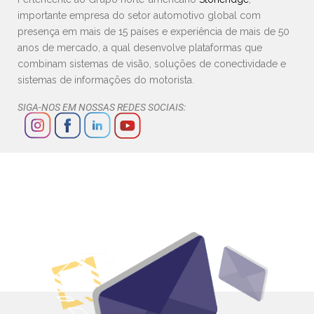
importante empresa do setor automotivo global com
presença em mais de 15 países e experiência de mais de 50
anos de mercado, a qual desenvolve plataformas que
combinam sistemas de visão, soluções de conectividade e
sistemas de informações do motorista.
SIGA-NOS EM NOSSAS REDES SOCIAIS: