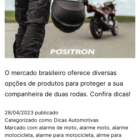
O mercado brasileiro oferece diversas
opções de produtos para proteger a sua
companheira de duas rodas. Confira dicas!
28/04/2023
publicado
Categorizado como
Dicas Automotivas
Marcado com
alarme de moto
,
alarme moto
,
alarme
motocicleta
,
alarme para motocicleta
,
alrme para