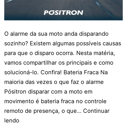
O alarme da sua moto anda disparando
sozinho? Existem algumas possíveis causas
para que o disparo ocorra. Nesta matéria,
vamos compartilhar os principais e como
solucioná-lo. Confira! Bateria Fraca Na
maioria das vezes o que faz o alarme
Pósitron disparar com a moto em
movimento é bateria fraca no controle
remoto de presença, o que…
Continuar
lendo