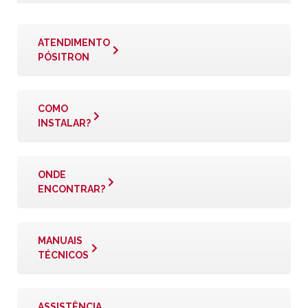
ATENDIMENTO
PÓSITRON
COMO
INSTALAR?
ONDE
ENCONTRAR?
MANUAIS
TÉCNICOS
ASSISTÊNCIA