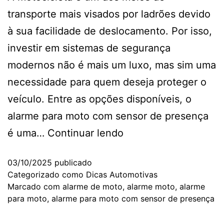
transporte mais visados por ladrões devido
à sua facilidade de deslocamento. Por isso,
investir em sistemas de segurança
modernos não é mais um luxo, mas sim uma
necessidade para quem deseja proteger o
veículo. Entre as opções disponíveis, o
alarme para moto com sensor de presença
é uma…
Continuar lendo
03/10/2025
publicado
Categorizado como
Dicas Automotivas
Marcado com
alarme de moto
,
alarme moto
,
alarme
para moto
,
alarme para moto com sensor de presença