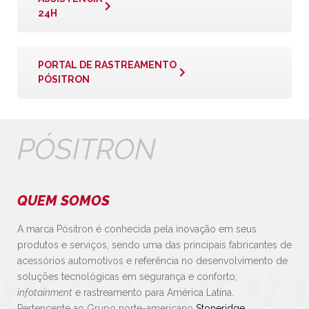
24H
PORTAL DE RASTREAMENTO
PÓSITRON
PÓSITRON
QUEM SOMOS
A marca Pósitron é conhecida pela inovação em seus
produtos e serviços, sendo uma das principais fabricantes de
acessórios automotivos e referência no desenvolvimento de
soluções tecnológicas em segurança e conforto,
infotainment
e rastreamento para América Latina.
Pertencente ao Grupo norte-americano
Stoneridge
,