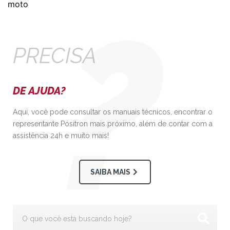
moto
PRECISA
DE AJUDA?
Aqui, você pode consultar os manuais técnicos, encontrar o
representante Pósitron mais próximo, além de contar com a
assistência 24h e muito mais!
SAIBA MAIS