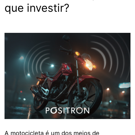
que investir?
A motocicleta é um dos meios de