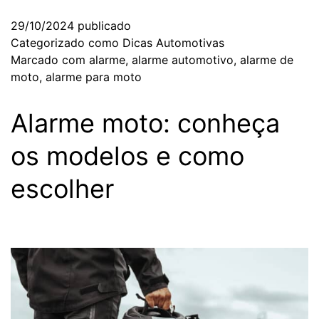
29/10/2024
publicado
Categorizado como
Dicas Automotivas
Marcado com
alarme
,
alarme automotivo
,
alarme de
moto
,
alarme para moto
Alarme moto: conheça
os modelos e como
escolher