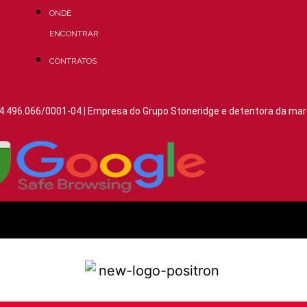
ONDE
ENCONTRAR
CONTRATOS
4.496.066/0001-04 | Empresa do Grupo Stoneridge e detentora da mar
Aviso de Privacidade