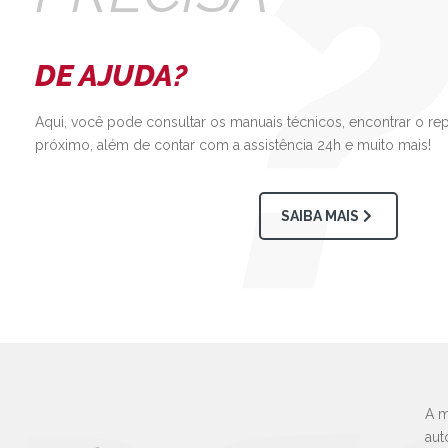
DE AJUDA?
Aqui, você pode consultar os manuais técnicos, encontrar o re
próximo, além de contar com a assistência 24h e muito mais!
SAIBA MAIS
A m
aut