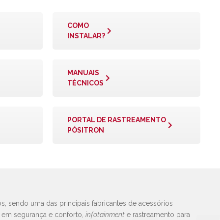
COMO
INSTALAR?
MANUAIS
TÉCNICOS
PORTAL DE RASTREAMENTO
PÓSITRON
s, sendo uma das principais fabricantes de acessórios
s em segurança e conforto,
infotainment
e rastreamento para