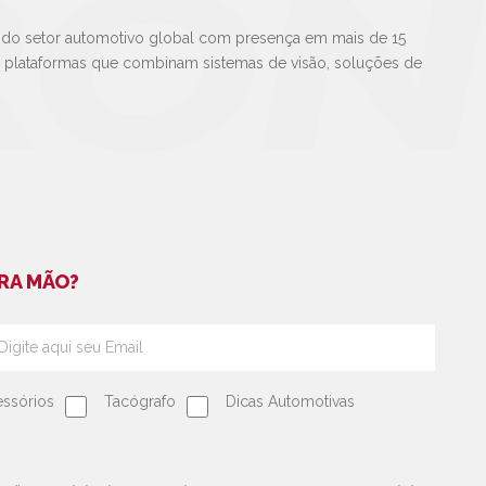
 do setor automotivo global com presença em mais de 15
e plataformas que combinam sistemas de visão, soluções de
RA MÃO?
ssórios
Tacógrafo
Dicas Automotivas