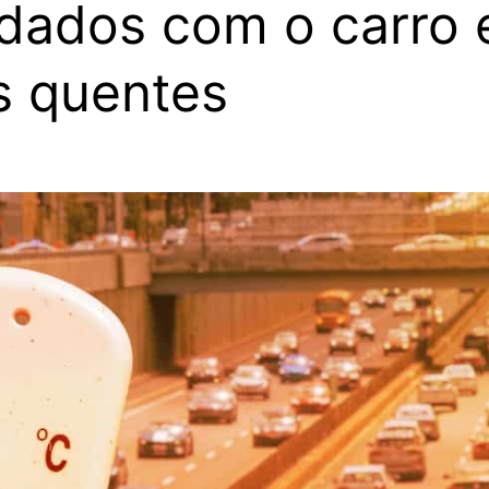
dados com o carro
s quentes