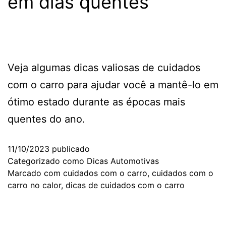
em dias quentes
Veja algumas dicas valiosas de cuidados
com o carro para ajudar você a mantê-lo em
ótimo estado durante as épocas mais
quentes do ano.
11/10/2023
publicado
Categorizado como
Dicas Automotivas
Marcado com
cuidados com o carro
,
cuidados com o
carro no calor
,
dicas de cuidados com o carro