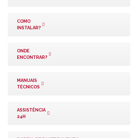
COMO
INSTALAR?
ONDE
ENCONTRAR?
MANUAIS
TÉCNICOS
ASSISTÊNCIA
24H