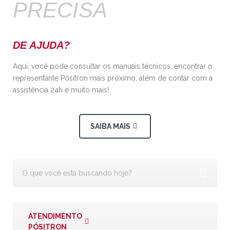
PRECISA
DE AJUDA?
Aqui, você pode consultar os manuais técnicos, encontrar o
representante Pósitron mais próximo, além de contar com a
assistência 24h e muito mais!
SAIBA MAIS
ATENDIMENTO
PÓSITRON