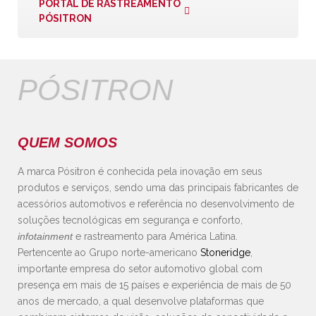
PORTAL DE RASTREAMENTO
PÓSITRON
PÓSITRON
QUEM SOMOS
A marca Pósitron é conhecida pela inovação em seus
produtos e serviços, sendo uma das principais fabricantes de
acessórios automotivos e referência no desenvolvimento de
soluções tecnológicas em segurança e conforto,
infotainment
e rastreamento para América Latina.
Pertencente ao Grupo norte-americano
Stoneridge
,
importante empresa do setor automotivo global com
presença em mais de 15 países e experiência de mais de 50
anos de mercado, a qual desenvolve plataformas que