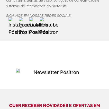
combinam sistemas de visão, soluções de conectividade e
sistemas de informações do motorista.
SIGA-NOS EM NOSSAS REDES SOCIAIS:
QUER RECEBER NOVIDADES E OFERTAS EM