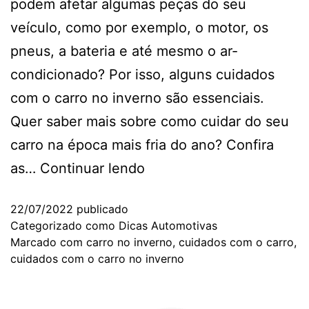
podem afetar algumas peças do seu
veículo, como por exemplo, o motor, os
pneus, a bateria e até mesmo o ar-
condicionado? Por isso, alguns cuidados
com o carro no inverno são essenciais.
Quer saber mais sobre como cuidar do seu
carro na época mais fria do ano? Confira
as…
Continuar lendo
22/07/2022
publicado
Categorizado como
Dicas Automotivas
Marcado com
carro no inverno
,
cuidados com o carro
,
cuidados com o carro no inverno