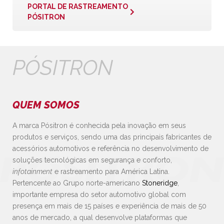
PORTAL DE RASTREAMENTO
PÓSITRON
PÓSITRON
QUEM SOMOS
A marca Pósitron é conhecida pela inovação em seus
produtos e serviços, sendo uma das principais fabricantes de
acessórios automotivos e referência no desenvolvimento de
soluções tecnológicas em segurança e conforto,
infotainment
e rastreamento para América Latina.
Pertencente ao Grupo norte-americano
Stoneridge
,
importante empresa do setor automotivo global com
presença em mais de 15 países e experiência de mais de 50
anos de mercado, a qual desenvolve plataformas que