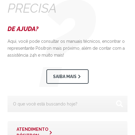
PRECISA
DE AJUDA?
Aqui, você pode consultar os manuais técnicos, encontrar o
representante Pósitron mais próximo, além de contar com a
assistência 24h e muito mais!
SAIBA MAIS
ATENDIMENTO