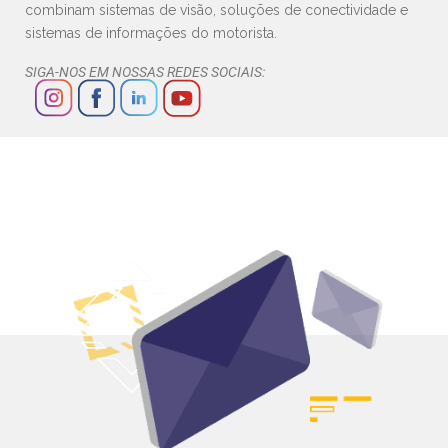
combinam sistemas de visão, soluções de conectividade e
sistemas de informações do motorista.
SIGA-NOS EM NOSSAS REDES SOCIAIS: