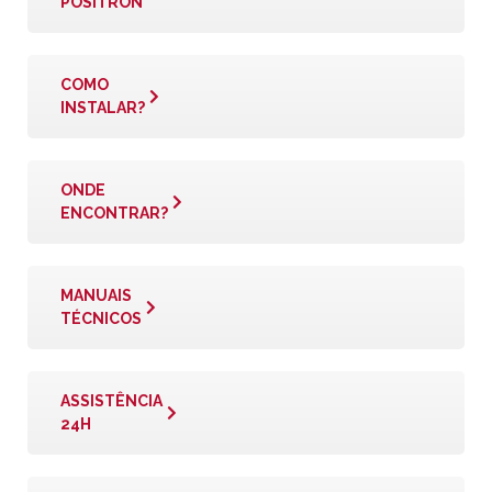
PÓSITRON
COMO
INSTALAR?
ONDE
ENCONTRAR?
MANUAIS
TÉCNICOS
ASSISTÊNCIA
24H