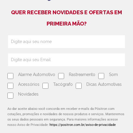
QUER RECEBER NOVIDADES E OFERTAS EM
PRIMEIRA MÃO?
Alarme Automotivo
Rastreamento
Som
Acessórios
Tacógrafo
Dicas Automotivas
Novidades
Ao dar aceite abaixo você concorda em receber e-mails da Pósitron com
cotações, promoções e novidades de nossos produtos e serviços. Manteremos
os seus dados pessoais em segurança. Para maiores informações acesse
nosso Aviso de Privacidade:
https://positron.com.br/aviso-de-privacidade