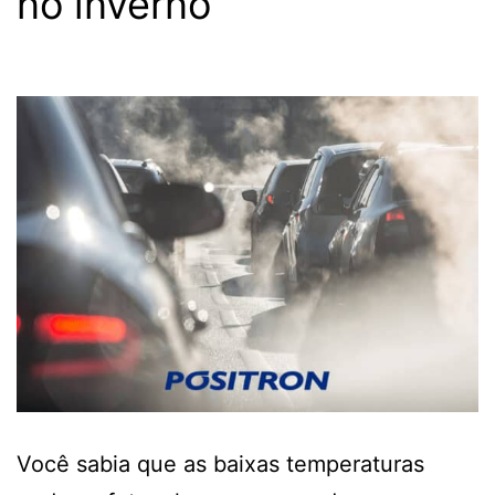
no inverno
Você sabia que as baixas temperaturas