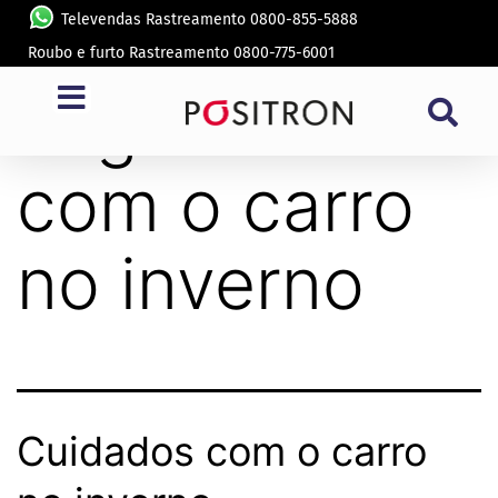
Televendas Rastreamento 0800-855-5888
Roubo e furto Rastreamento 0800-775-6001
Tag:
cuidados
com o carro
no inverno
Cuidados com o carro