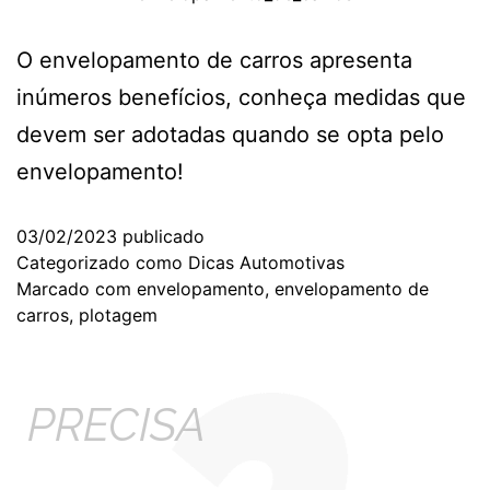
O envelopamento de carros apresenta
inúmeros benefícios, conheça medidas que
devem ser adotadas quando se opta pelo
envelopamento!
03/02/2023
publicado
Categorizado como
Dicas Automotivas
Marcado com
envelopamento
,
envelopamento de
carros
,
plotagem
PRECISA