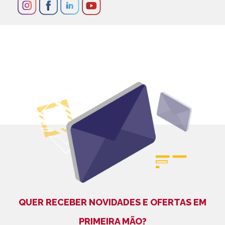
QUER RECEBER NOVIDADES E OFERTAS EM
PRIMEIRA MÃO?