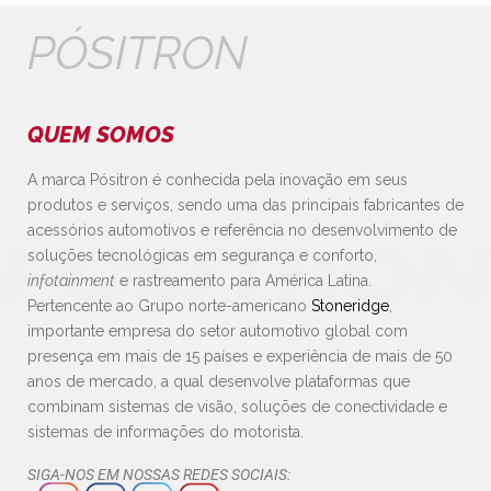
PÓSITRON
QUEM SOMOS
A marca Pósitron é conhecida pela inovação em seus
produtos e serviços, sendo uma das principais fabricantes de
acessórios automotivos e referência no desenvolvimento de
soluções tecnológicas em segurança e conforto,
infotainment
e rastreamento para América Latina.
Pertencente ao Grupo norte-americano
Stoneridge
,
importante empresa do setor automotivo global com
presença em mais de 15 países e experiência de mais de 50
anos de mercado, a qual desenvolve plataformas que
combinam sistemas de visão, soluções de conectividade e
sistemas de informações do motorista.
SIGA-NOS EM NOSSAS REDES SOCIAIS: