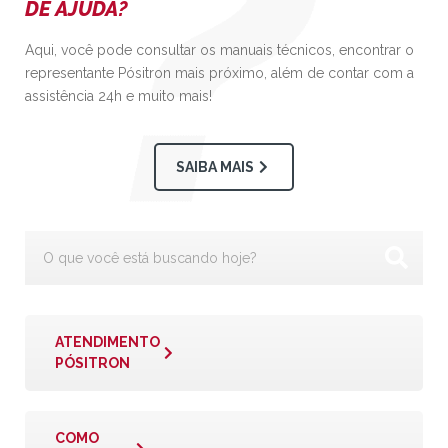
DE AJUDA?
Aqui, você pode consultar os manuais técnicos, encontrar o
representante Pósitron mais próximo, além de contar com a
assistência 24h e muito mais!
SAIBA MAIS
ATENDIMENTO
PÓSITRON
COMO