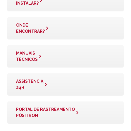
INSTALAR?
ONDE
ENCONTRAR?
MANUAIS
TÉCNICOS
ASSISTÊNCIA
24H
PORTAL DE RASTREAMENTO
PÓSITRON