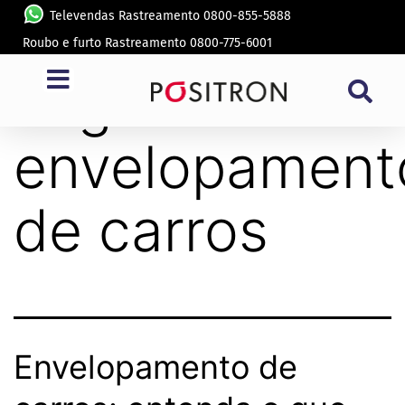
Televendas Rastreamento 0800-855-5888
Roubo e furto Rastreamento 0800-775-6001
Tag:
envelopament
de carros
Envelopamento de