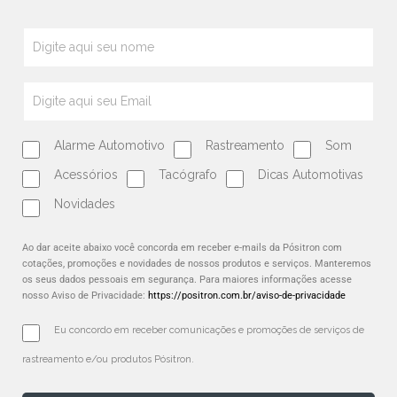
Alarme Automotivo
Rastreamento
Som
Acessórios
Tacógrafo
Dicas Automotivas
Novidades
Ao dar aceite abaixo você concorda em receber e-mails da Pósitron com
cotações, promoções e novidades de nossos produtos e serviços. Manteremos
os seus dados pessoais em segurança. Para maiores informações acesse
nosso Aviso de Privacidade:
https://positron.com.br/aviso-de-privacidade
Eu concordo em receber comunicações e promoções de serviços de 
rastreamento e/ou produtos Pósitron.