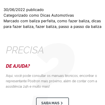
30/06/2022
publicado
Categorizado como
Dicas Automotivas
Marcado com
baliza perfeita
,
como fazer baliza
,
dicas
para fazer baliza
,
fazer baliza
,
passo a passo da baliza
PRECISA
DE AJUDA?
Aqui, você pode consultar os manuais técnicos, encontrar o
representante Pósitron mais próximo, além de contar com a
assistência 24h e muito mais!
SAIBA MAIS