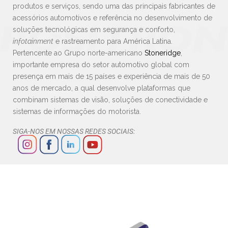
produtos e serviços, sendo uma das principais fabricantes de
acessórios automotivos e referência no desenvolvimento de
soluções tecnológicas em segurança e conforto,
infotainment
e rastreamento para América Latina.
Pertencente ao Grupo norte-americano
Stoneridge
,
importante empresa do setor automotivo global com
presença em mais de 15 países e experiência de mais de 50
anos de mercado, a qual desenvolve plataformas que
combinam sistemas de visão, soluções de conectividade e
sistemas de informações do motorista.
SIGA-NOS EM NOSSAS REDES SOCIAIS: