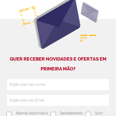
QUER RECEBER NOVIDADES E OFERTAS EM
PRIMEIRA MÃO?
Alarme Automotivo
Rastreamento
Som