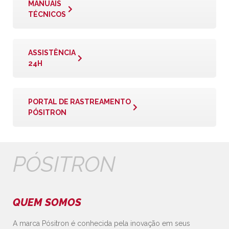
MANUAIS
TÉCNICOS
ASSISTÊNCIA
24H
PORTAL DE RASTREAMENTO
PÓSITRON
PÓSITRON
QUEM SOMOS
A marca Pósitron é conhecida pela inovação em seus