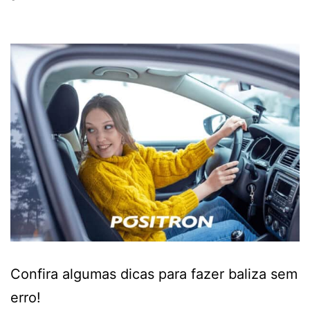
Confira algumas dicas para fazer baliza sem
erro!